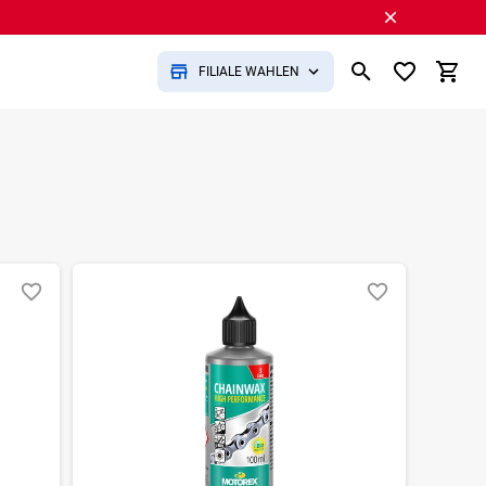
FILIALE WÄHLEN