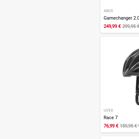
ABUS
Gamechanger 2.
249,99 €
299,95 
UVEX
Race 7
76,99 €
159,95 €