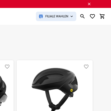
FILIALE WÄHLEN