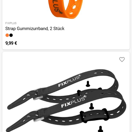
FIXPLUS
Strap Gummizurrband, 2 Stück
9,99 €