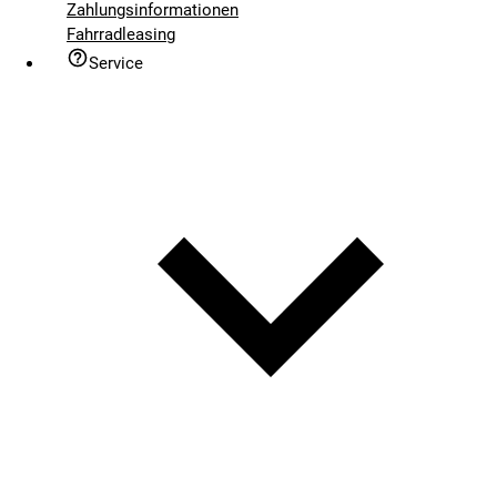
Zahlungsinformationen
Fahrradleasing
Service