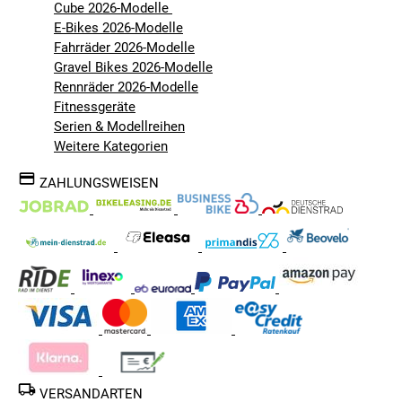
Cube 2026-Modelle
E-Bikes 2026-Modelle
Fahrräder 2026-Modelle
Gravel Bikes 2026-Modelle
Rennräder 2026-Modelle
Fitnessgeräte
Serien & Modellreihen
Weitere Kategorien
ZAHLUNGSWEISEN
VERSANDARTEN