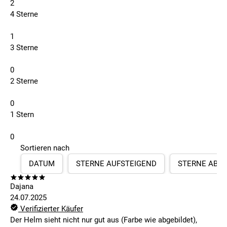
2
4 Sterne
1
3 Sterne
0
2 Sterne
0
1 Stern
0
Sortieren nach
DATUM
STERNE AUFSTEIGEND
STERNE ABS
Dajana
24.07.2025
Verifizierter Käufer
Der Helm sieht nicht nur gut aus (Farbe wie abgebildet),