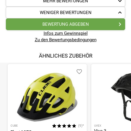
MEHR BEWERTUNGEN
WENIGER BEWERTUNGEN
BEWERTUNG ABGEBEN
Infos zum Gewinnspiel
Zu den Bewertungsbedingungen
ÄHNLICHES ZUBEHÖR
(9)*
CUBE
UVEX