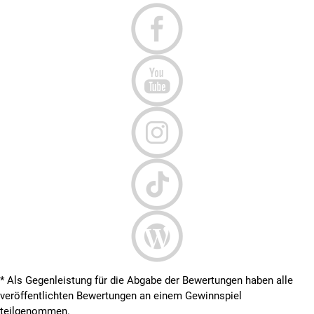
* Als Gegenleistung für die Abgabe der Bewertungen haben alle
veröffentlichten Bewertungen an einem Gewinnspiel
teilgenommen.