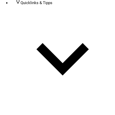
Quicklinks & Tipps