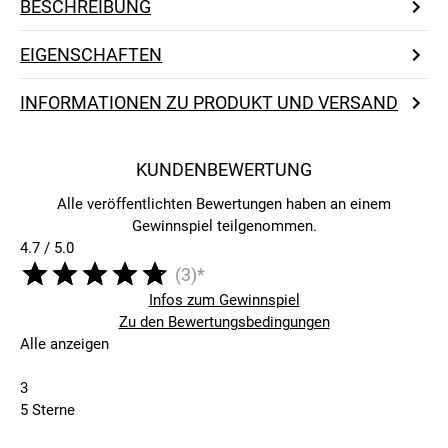
BESCHREIBUNG
EIGENSCHAFTEN
INFORMATIONEN ZU PRODUKT UND VERSAND
KUNDENBEWERTUNG
Alle veröffentlichten Bewertungen haben an einem
Gewinnspiel teilgenommen.
4.7 / 5.0
(3)*
Infos zum Gewinnspiel
Zu den Bewertungsbedingungen
Alle anzeigen
3
5 Sterne