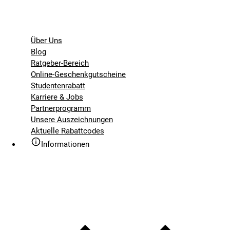
Über Uns
Blog
Ratgeber-Bereich
Online-Geschenkgutscheine
Studentenrabatt
Karriere & Jobs
Partnerprogramm
Unsere Auszeichnungen
Aktuelle Rabattcodes
Informationen