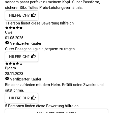
sondern passt perfekt zu meinem Kopf. Super Passform,
sicherer Sitz. Tolles Preis-Leistungsverhältnis.
HILFREICH?
1
Person findet
diese Bewertung hilfreich
Uwe
01.05.2025
Verifizierter Käufer
Guter Passgenauigkeit ,bequem zu tragen
HILFREICH?
Bjoern
28.11.2023
Verifizierter Käufer
Bin sehr zufrieden mit dem Helm. Erfüllt seine Zwecke und
sitzt prima.
HILFREICH?
5
Personen finden
diese Bewertung hilfreich