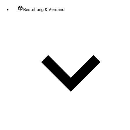
Bestellung & Versand