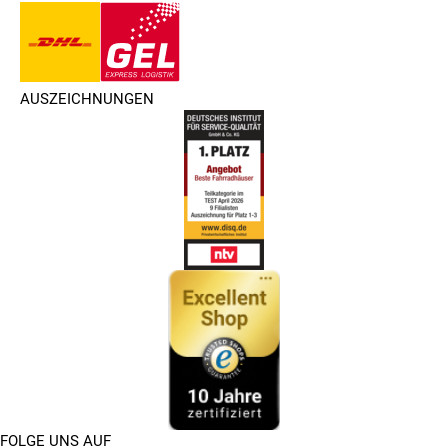
AUSZEICHNUNGEN
FOLGE UNS AUF