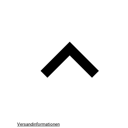
Versandinformationen