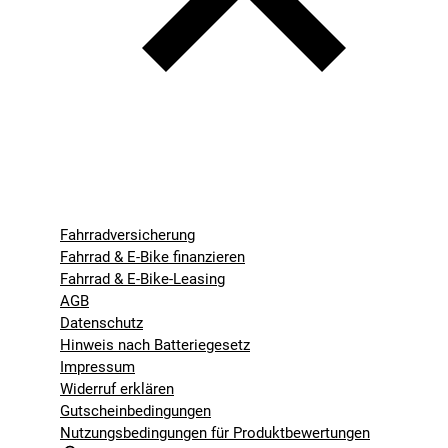
Fahrradversicherung
Fahrrad & E-Bike finanzieren
Fahrrad & E-Bike-Leasing
AGB
Datenschutz
Hinweis nach Batteriegesetz
Impressum
Widerruf erklären
Gutscheinbedingungen
Nutzungsbedingungen für Produktbewertungen