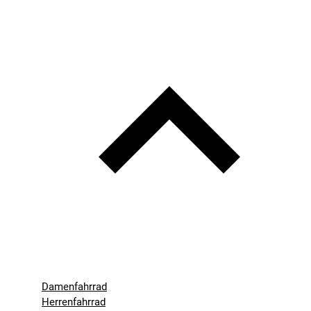
Damenfahrrad
Herrenfahrrad