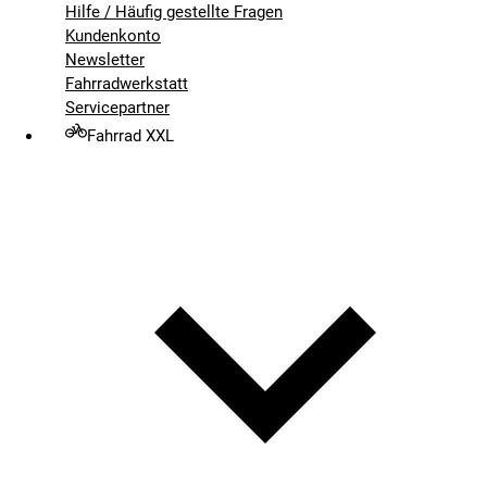
Hilfe / Häufig gestellte Fragen
Kundenkonto
Newsletter
Fahrradwerkstatt
Servicepartner
Fahrrad XXL