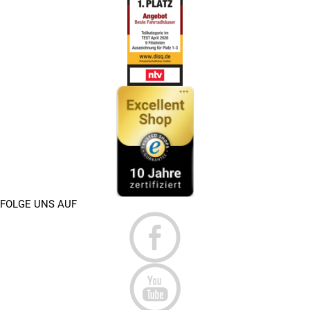
FOLGE UNS AUF