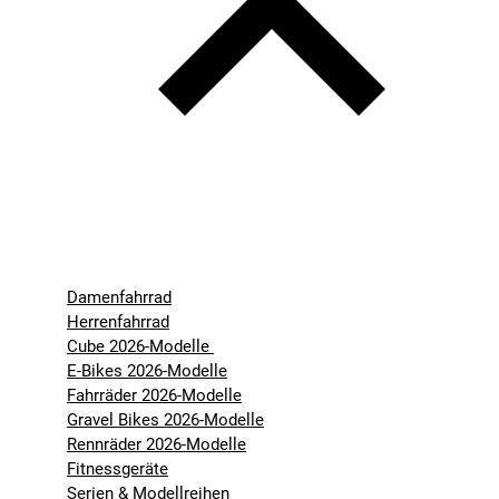
Damenfahrrad
Herrenfahrrad
Cube 2026-Modelle
E-Bikes 2026-Modelle
Fahrräder 2026-Modelle
Gravel Bikes 2026-Modelle
Rennräder 2026-Modelle
Fitnessgeräte
Serien & Modellreihen