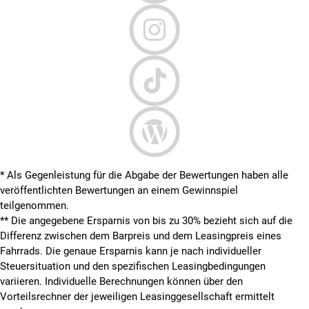
* Als Gegenleistung für die Abgabe der Bewertungen haben alle
veröffentlichten Bewertungen an einem Gewinnspiel
teilgenommen.
**
Die angegebene Ersparnis von bis zu 30% bezieht sich auf die
Differenz zwischen dem Barpreis und dem Leasingpreis eines
Fahrrads. Die genaue Ersparnis kann je nach individueller
Steuersituation und den spezifischen Leasingbedingungen
variieren. Individuelle Berechnungen können über den
Vorteilsrechner der jeweiligen Leasinggesellschaft ermittelt