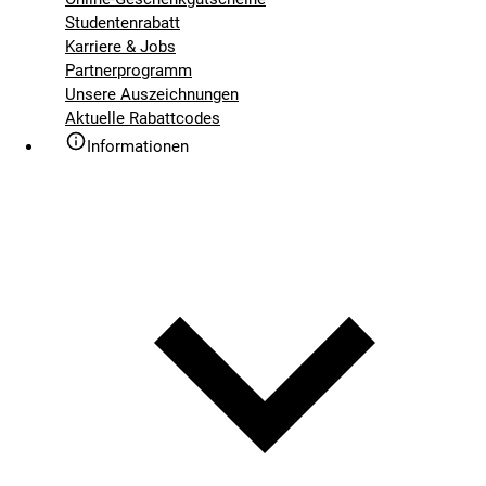
Studentenrabatt
Karriere & Jobs
Partnerprogramm
Unsere Auszeichnungen
Aktuelle Rabattcodes
Informationen