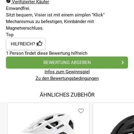
Verifizierter Käufer
Einwandfrei.
Sitzt bequem, Visier ist mit einem simplen "Klick"
Mechanismus zu befestigen, Kinnbänder mit
Magnetverschluss.
Top
HILFREICH?
1
Person findet
diese Bewertung hilfreich
BEWERTUNG ABGEBEN
Infos zum Gewinnspiel
Zu den Bewertungsbedingungen
ÄHNLICHES ZUBEHÖR