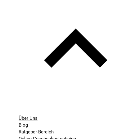
Über Uns
Blog
Ratgeber-Bereich
Online-Geschenkgutscheine