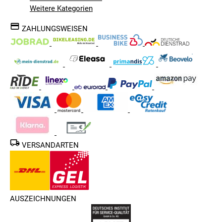
Weitere Kategorien
ZAHLUNGSWEISEN
VERSANDARTEN
AUSZEICHNUNGEN