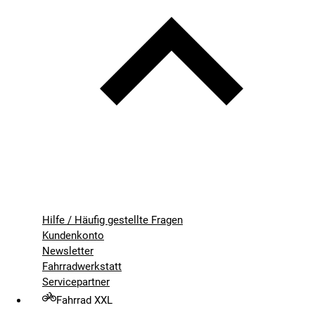
Hilfe / Häufig gestellte Fragen
Kundenkonto
Newsletter
Fahrradwerkstatt
Servicepartner
Fahrrad XXL