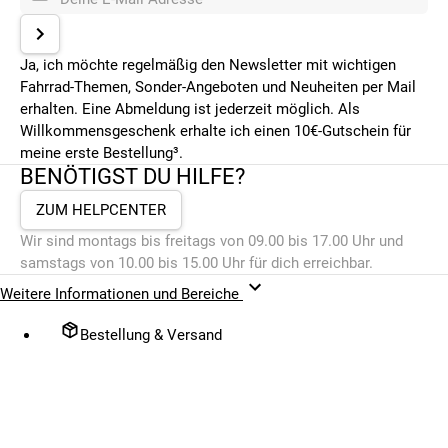
Ja, ich möchte regelmäßig den Newsletter mit wichtigen
Fahrrad-Themen, Sonder-Angeboten und Neuheiten per Mail
erhalten. Eine Abmeldung ist jederzeit möglich. Als
Willkommensgeschenk erhalte ich einen 10€-Gutschein für
meine erste Bestellung³.
BENÖTIGST DU HILFE?
ZUM HELPCENTER
Wir sind montags bis freitags von 09.00 bis 17.00 Uhr und
samstags von 10.00 bis 15.00 Uhr für dich erreichbar.
Weitere Informationen und Bereiche
Bestellung & Versand