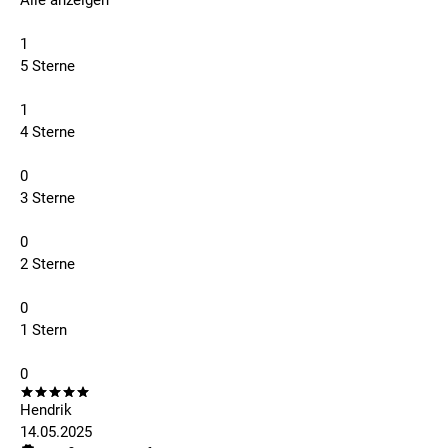
Alle anzeigen
1
5 Sterne
1
4 Sterne
0
3 Sterne
0
2 Sterne
0
1 Stern
0
Hendrik
14.05.2025