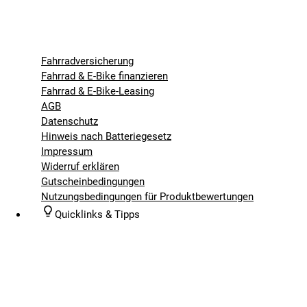
Fahrradversicherung
Fahrrad & E-Bike finanzieren
Fahrrad & E-Bike-Leasing
AGB
Datenschutz
Hinweis nach Batteriegesetz
Impressum
Widerruf erklären
Gutscheinbedingungen
Nutzungsbedingungen für Produktbewertungen
Quicklinks & Tipps