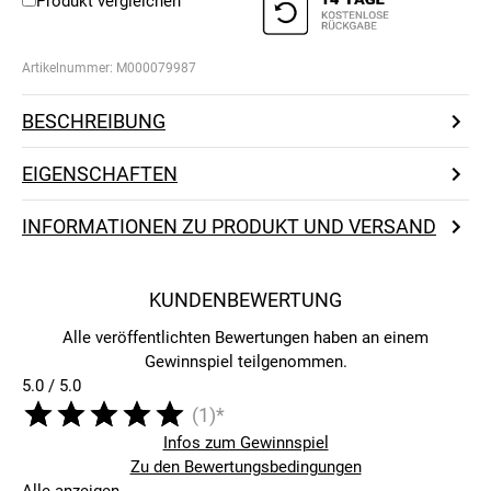
Produkt vergleichen
Artikelnummer:
M000079987
BESCHREIBUNG
EIGENSCHAFTEN
INFORMATIONEN ZU PRODUKT UND VERSAND
KUNDENBEWERTUNG
Alle veröffentlichten Bewertungen haben an einem
Gewinnspiel teilgenommen.
5.0 / 5.0
(1)*
Infos zum Gewinnspiel
Zu den Bewertungsbedingungen