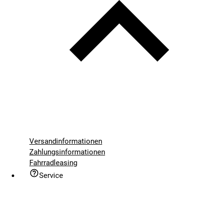
Versandinformationen
Zahlungsinformationen
Fahrradleasing
Service