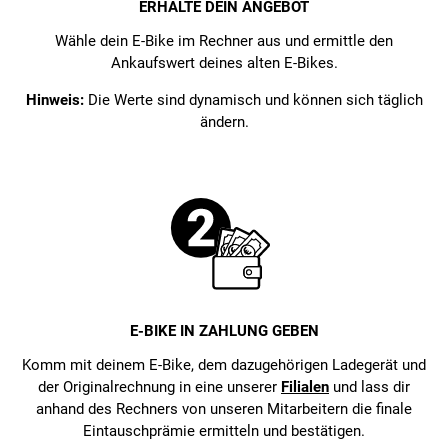
ERHALTE DEIN ANGEBOT
Wähle dein E-Bike im Rechner aus und ermittle den
Ankaufswert deines alten E-Bikes.
Hinweis:
Die Werte sind dynamisch und können sich täglich
ändern.
E-BIKE IN ZAHLUNG GEBEN
Komm mit deinem E-Bike, dem dazugehörigen Ladegerät und
der Originalrechnung in eine unserer
Filialen
und lass dir
anhand des Rechners von unseren Mitarbeitern die finale
Eintauschprämie ermitteln und bestätigen.