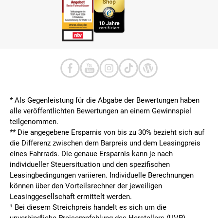
* Als Gegenleistung für die Abgabe der Bewertungen haben
alle veröffentlichten Bewertungen an einem Gewinnspiel
teilgenommen.
**
Die angegebene Ersparnis von bis zu 30% bezieht sich auf
die Differenz zwischen dem Barpreis und dem Leasingpreis
eines Fahrrads. Die genaue Ersparnis kann je nach
individueller Steuersituation und den spezifischen
Leasingbedingungen variieren. Individuelle Berechnungen
können über den Vorteilsrechner der jeweiligen
Leasinggesellschaft ermittelt werden.
¹ Bei diesem Streichpreis handelt es sich um die