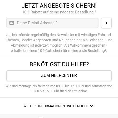
JETZT ANGEBOTE SICHERN!
10 € Rabatt auf deine nächste Bestellung!³
Deine E-Mail Adresse
*
Ja, ich möchte regelmäßig den Newsletter mit wichtigen Fahrrad-
Themen, Sonder-Angeboten und Neuheiten per Mail erhalten. Eine
Abmeldung ist jederzeit möglich. Als Willkommensgeschenk
erhalte ich einen 10€-Gutschein für meine erste Bestellung³.
BENÖTIGST DU HILFE?
ZUM HELPCENTER
Wir sind montags bis freitags von 09.00 bis 17.00 Uhr und samstags von
10.00 bis 15.00 Uhr für dich erreichbar.
WEITERE INFORMATIONEN UND BEREICHE