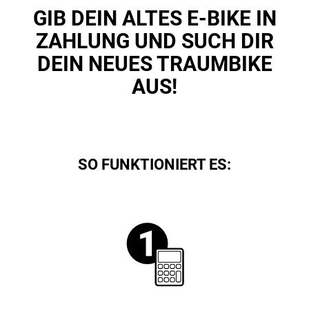
GIB DEIN ALTES E-BIKE IN
ZAHLUNG UND SUCH DIR
DEIN NEUES TRAUMBIKE
AUS!
SO FUNKTIONIERT ES: