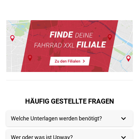
HÄUFIG GESTELLTE FRAGEN
Welche Unterlagen werden benötigt?
Wer oder was ist Upway?