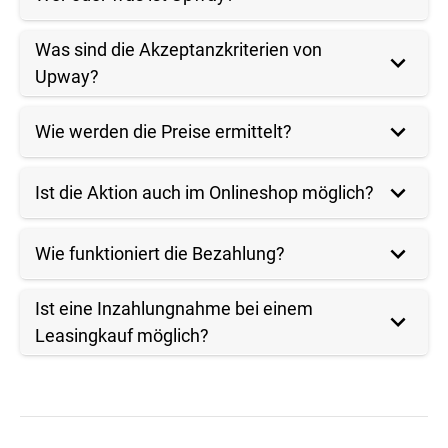
Was sind die Akzeptanzkriterien von
Upway?
Wie werden die Preise ermittelt?
Ist die Aktion auch im Onlineshop möglich?
Wie funktioniert die Bezahlung?
Ist eine Inzahlungnahme bei einem
Leasingkauf möglich?