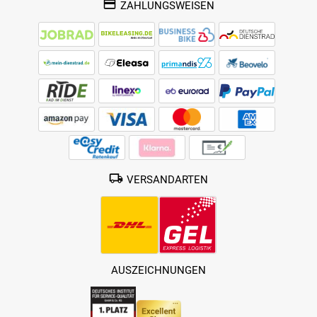
ZAHLUNGSWEISEN
VERSANDARTEN
AUSZEICHNUNGEN