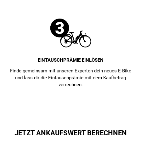
EINTAUSCHPRÄMIE EINLÖSEN
Finde gemeinsam mit unseren Experten dein neues E-Bike
und lass dir die Eintauschprämie mit dem Kaufbetrag
verrechnen.
JETZT ANKAUFSWERT BERECHNEN