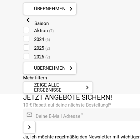
ÜBERNEHMEN
Saison
Aktion
(7)
2024
(6)
2025
(2)
2026
(2)
ÜBERNEHMEN
Mehr filtern
ZEIGE ALLE
ERGEBNISSE
JETZT ANGEBOTE SICHERN!
10 € Rabatt auf deine nächste Bestellung!³
*
Deine E-Mail Adresse
Ja, ich möchte regelmäßig den Newsletter mit wichtigen