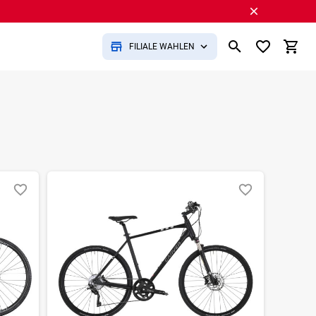
FILIALE WÄHLEN