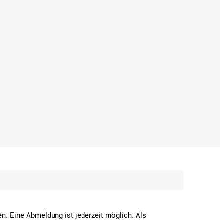
n. Eine Abmeldung ist jederzeit möglich. Als