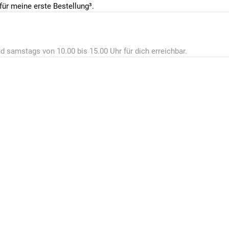
ür meine erste Bestellung³.
d samstags von 10.00 bis 15.00 Uhr für dich erreichbar.