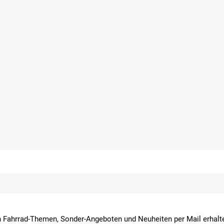
 Fahrrad-Themen, Sonder-Angeboten und Neuheiten per Mail erhalte