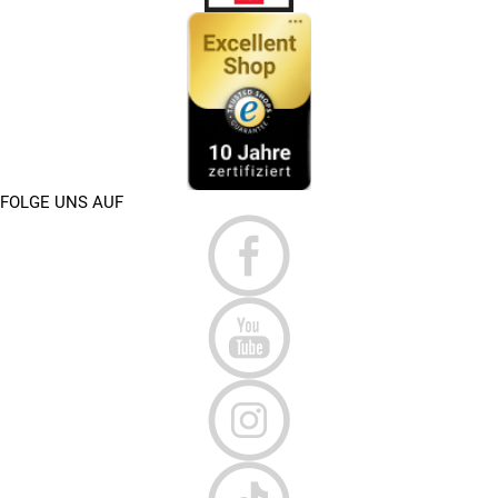
FOLGE UNS AUF