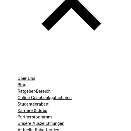
Über Uns
Blog
Ratgeber-Bereich
Online-Geschenkgutscheine
Studentenrabatt
Karriere & Jobs
Partnerprogramm
Unsere Auszeichnungen
Aktuelle Rabattcodes