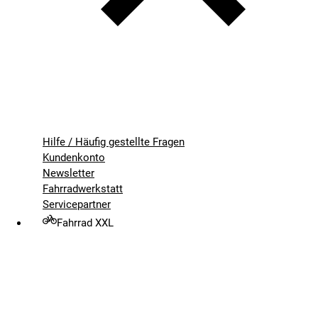
Hilfe / Häufig gestellte Fragen
Kundenkonto
Newsletter
Fahrradwerkstatt
Servicepartner
Fahrrad XXL