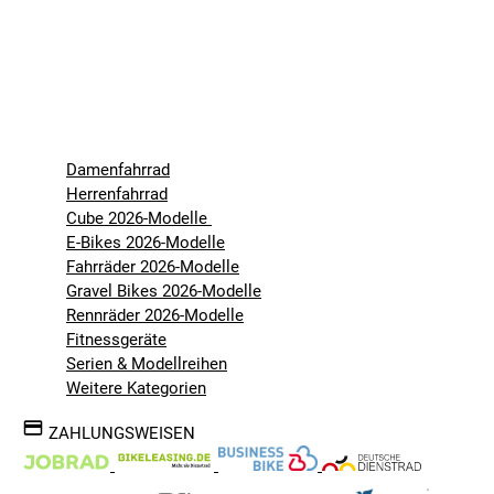
Damenfahrrad
Herrenfahrrad
Cube 2026-Modelle
E-Bikes 2026-Modelle
Fahrräder 2026-Modelle
Gravel Bikes 2026-Modelle
Rennräder 2026-Modelle
Fitnessgeräte
Serien & Modellreihen
Weitere Kategorien
ZAHLUNGSWEISEN