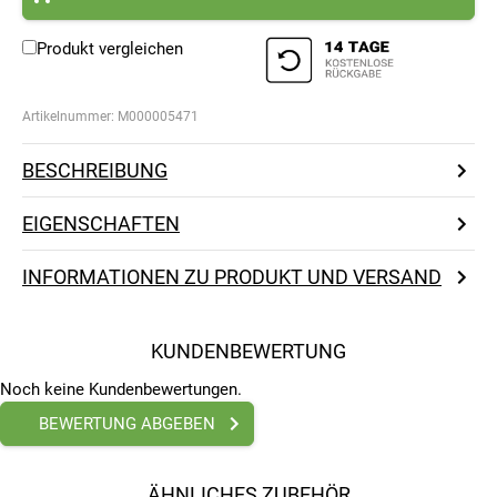
Produkt vergleichen
Artikelnummer:
M000005471
BESCHREIBUNG
EIGENSCHAFTEN
INFORMATIONEN ZU PRODUKT UND VERSAND
KUNDENBEWERTUNG
Noch keine Kundenbewertungen.
BEWERTUNG ABGEBEN
ÄHNLICHES ZUBEHÖR