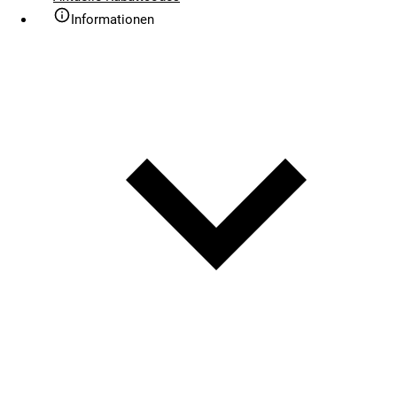
Informationen