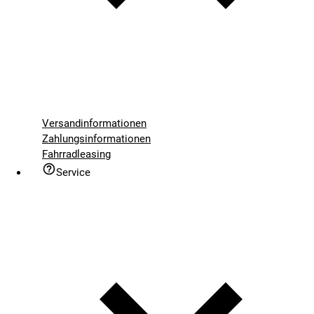
Versandinformationen
Zahlungsinformationen
Fahrradleasing
Service