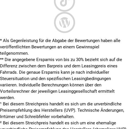
* Als Gegenleistung für die Abgabe der Bewertungen haben alle
veröffentlichten Bewertungen an einem Gewinnspiel
teilgenommen.
**
Die angegebene Ersparnis von bis zu 30% bezieht sich auf die
Differenz zwischen dem Barpreis und dem Leasingpreis eines
Fahrrads. Die genaue Ersparnis kann je nach individueller
Steuersituation und den spezifischen Leasingbedingungen
variieren. Individuelle Berechnungen können über den
Vorteilsrechner der jeweiligen Leasinggesellschaft ermittelt
werden.
¹ Bei diesem Streichpreis handelt es sich um die unverbindliche
Preisempfehlung des Herstellers (UVP). Technische Änderungen,
Irrtümer und Schreibfehler vorbehalten.
² Bei diesem Streichpreis handelt es sich um eine ehemalige