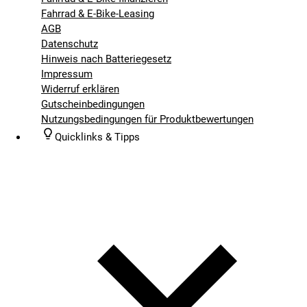
Fahrrad & E-Bike-Leasing
AGB
Datenschutz
Hinweis nach Batteriegesetz
Impressum
Widerruf erklären
Gutscheinbedingungen
Nutzungsbedingungen für Produktbewertungen
Quicklinks & Tipps