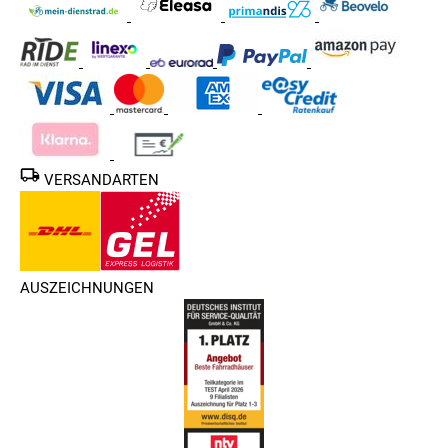
VERSANDARTEN
AUSZEICHNUNGEN