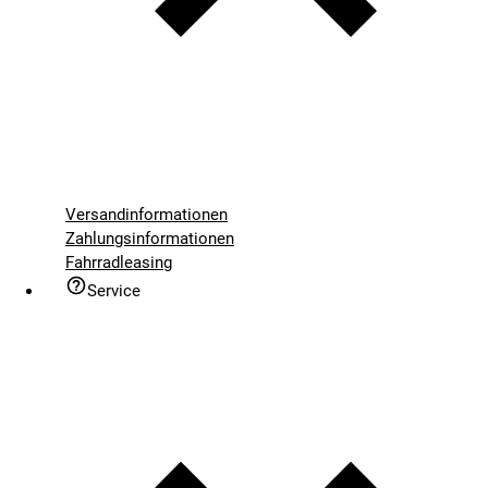
Versandinformationen
Zahlungsinformationen
Fahrradleasing
Service