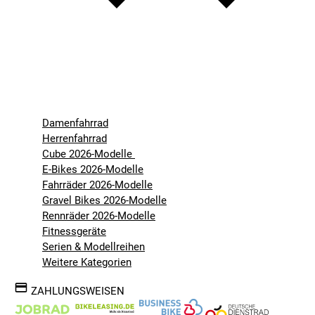
Damenfahrrad
Herrenfahrrad
Cube 2026-Modelle
E-Bikes 2026-Modelle
Fahrräder 2026-Modelle
Gravel Bikes 2026-Modelle
Rennräder 2026-Modelle
Fitnessgeräte
Serien & Modellreihen
Weitere Kategorien
ZAHLUNGSWEISEN