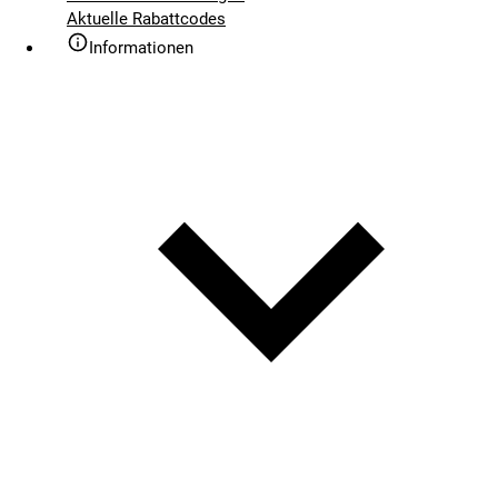
Aktuelle Rabattcodes
Informationen