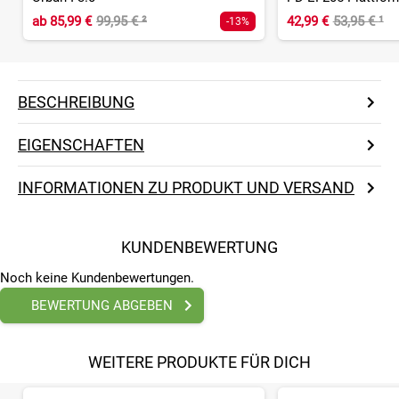
ab
85,99 €
99,95 €
²
42,99 €
53,95 €
¹
-13%
BESCHREIBUNG
EIGENSCHAFTEN
INFORMATIONEN ZU PRODUKT UND VERSAND
KUNDENBEWERTUNG
Noch keine Kundenbewertungen.
BEWERTUNG ABGEBEN
WEITERE PRODUKTE FÜR DICH