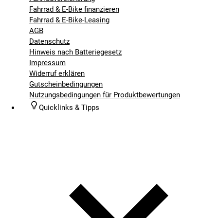
Fahrrad & E-Bike finanzieren
Fahrrad & E-Bike-Leasing
AGB
Datenschutz
Hinweis nach Batteriegesetz
Impressum
Widerruf erklären
Gutscheinbedingungen
Nutzungsbedingungen für Produktbewertungen
Quicklinks & Tipps