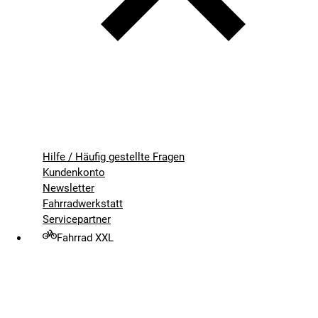
Hilfe / Häufig gestellte Fragen
Kundenkonto
Newsletter
Fahrradwerkstatt
Servicepartner
Fahrrad XXL