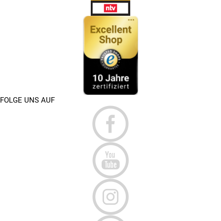
FOLGE UNS AUF