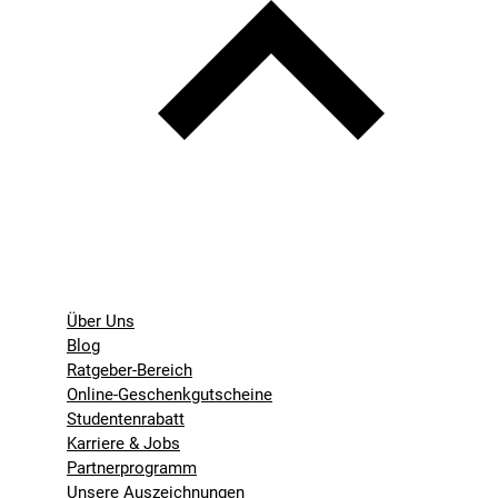
Über Uns
Blog
Ratgeber-Bereich
Online-Geschenkgutscheine
Studentenrabatt
Karriere & Jobs
Partnerprogramm
Unsere Auszeichnungen