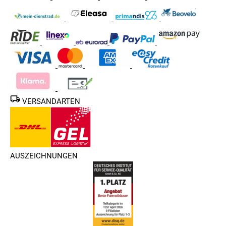
VERSANDARTEN
AUSZEICHNUNGEN