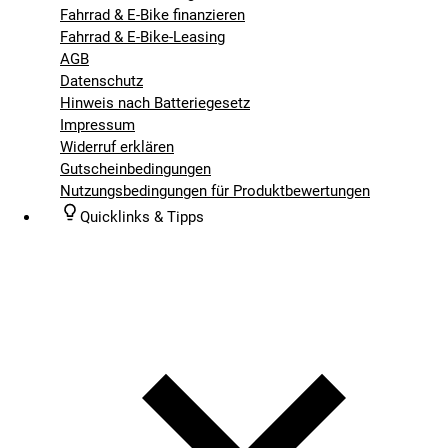
Fahrrad & E-Bike finanzieren
Fahrrad & E-Bike-Leasing
AGB
Datenschutz
Hinweis nach Batteriegesetz
Impressum
Widerruf erklären
Gutscheinbedingungen
Nutzungsbedingungen für Produktbewertungen
Quicklinks & Tipps