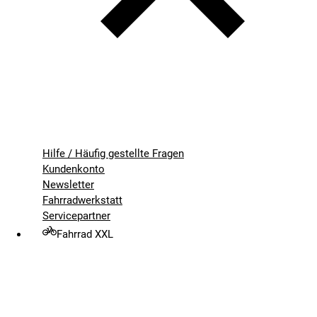
Hilfe / Häufig gestellte Fragen
Kundenkonto
Newsletter
Fahrradwerkstatt
Servicepartner
Fahrrad XXL