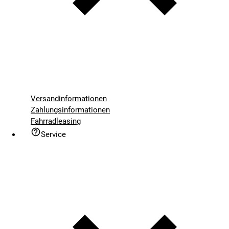
Versandinformationen
Zahlungsinformationen
Fahrradleasing
Service