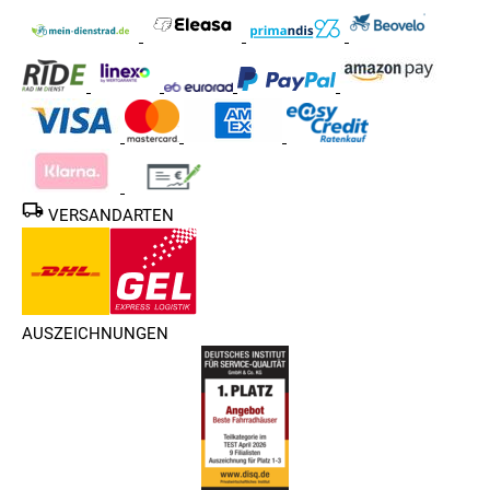
VERSANDARTEN
AUSZEICHNUNGEN