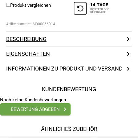
Produkt vergleichen
Artikelnummer:
M000066914
BESCHREIBUNG
EIGENSCHAFTEN
INFORMATIONEN ZU PRODUKT UND VERSAND
KUNDENBEWERTUNG
Noch keine Kundenbewertungen.
BEWERTUNG ABGEBEN
ÄHNLICHES ZUBEHÖR