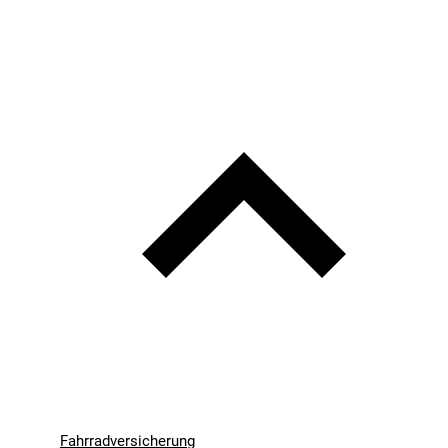
Fahrradversicherung