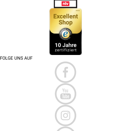
FOLGE UNS AUF