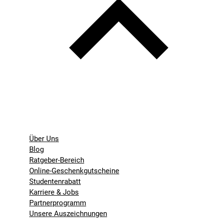
Über Uns
Blog
Ratgeber-Bereich
Online-Geschenkgutscheine
Studentenrabatt
Karriere & Jobs
Partnerprogramm
Unsere Auszeichnungen