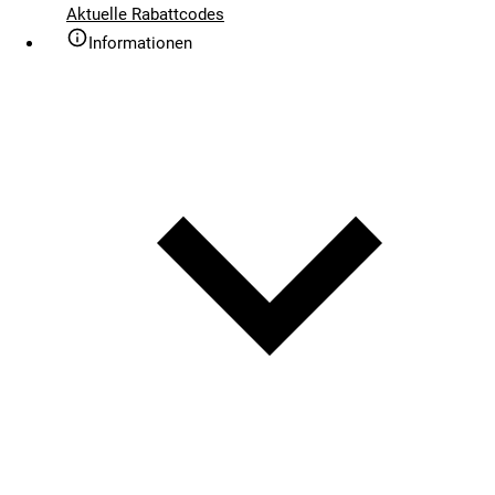
Aktuelle Rabattcodes
Informationen