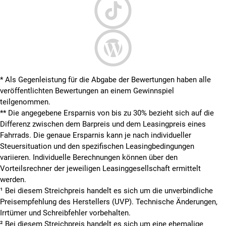
* Als Gegenleistung für die Abgabe der Bewertungen haben alle
veröffentlichten Bewertungen an einem Gewinnspiel
teilgenommen.
**
Die angegebene Ersparnis von bis zu 30% bezieht sich auf die
Differenz zwischen dem Barpreis und dem Leasingpreis eines
Fahrrads. Die genaue Ersparnis kann je nach individueller
Steuersituation und den spezifischen Leasingbedingungen
variieren. Individuelle Berechnungen können über den
Vorteilsrechner der jeweiligen Leasinggesellschaft ermittelt
werden.
¹ Bei diesem Streichpreis handelt es sich um die unverbindliche
Preisempfehlung des Herstellers (UVP). Technische Änderungen,
Irrtümer und Schreibfehler vorbehalten.
² Bei diesem Streichpreis handelt es sich um eine ehemalige