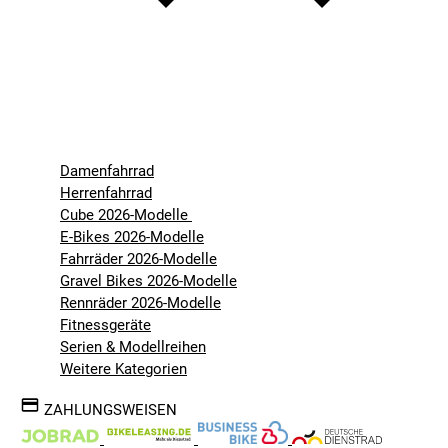
Damenfahrrad
Herrenfahrrad
Cube 2026-Modelle
E-Bikes 2026-Modelle
Fahrräder 2026-Modelle
Gravel Bikes 2026-Modelle
Rennräder 2026-Modelle
Fitnessgeräte
Serien & Modellreihen
Weitere Kategorien
ZAHLUNGSWEISEN