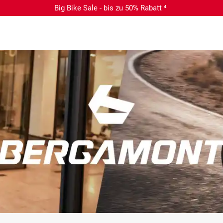
Big Bike Sale - bis zu 50% Rabatt ⁴