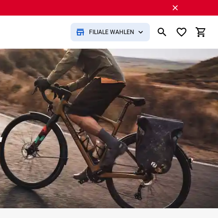
FILIALE WÄHLEN