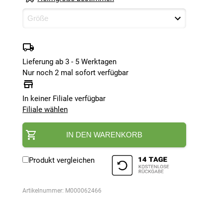
Lieferung ab 3 - 5 Werktagen
Nur noch 2 mal sofort verfügbar
In keiner Filiale verfügbar
Filiale wählen
IN DEN WARENKORB
Produkt vergleichen
Artikelnummer:
M000062466