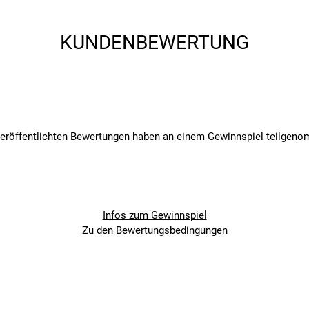
KUNDENBEWERTUNG
veröffentlichten Bewertungen haben an einem Gewinnspiel teilgen
Infos zum Gewinnspiel
Zu den Bewertungsbedingungen