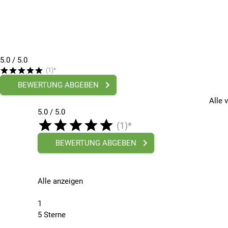
5.0
/ 5.0
(1)*
BEWERTUNG ABGEBEN
Alle 
5.0 / 5.0
(1)*
BEWERTUNG ABGEBEN
Alle anzeigen
1
5 Sterne