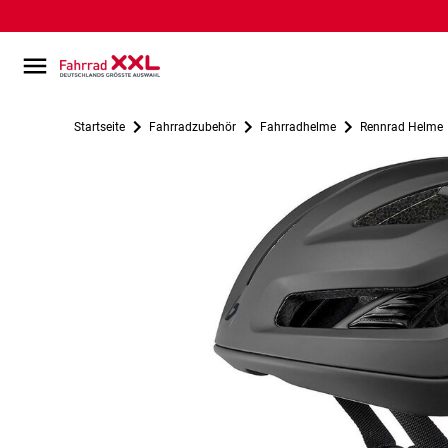
Startseite
Fahrradzubehör
Fahrradhelme
Rennrad Helme