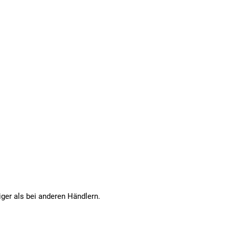
iger als bei anderen Händlern.