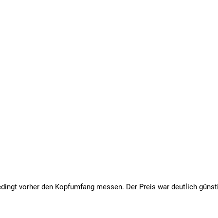
nbedingt vorher den Kopfumfang messen. Der Preis war deutlich günst