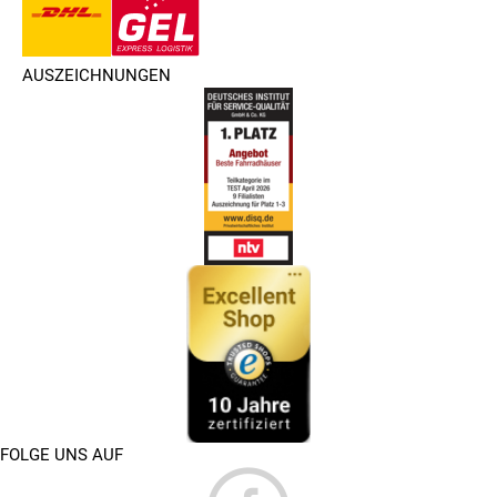
AUSZEICHNUNGEN
FOLGE UNS AUF