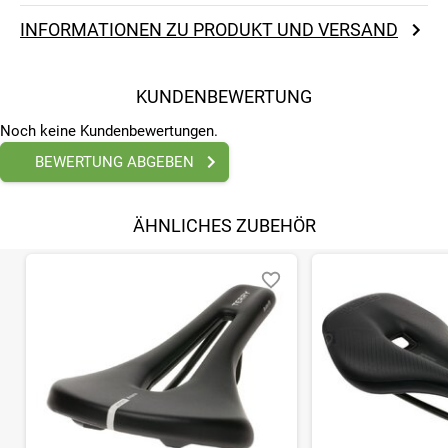
INFORMATIONEN ZU PRODUKT UND VERSAND
KUNDENBEWERTUNG
Noch keine Kundenbewertungen.
BEWERTUNG ABGEBEN
ÄHNLICHES ZUBEHÖR