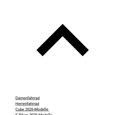
Damenfahrrad
Herrenfahrrad
Cube 2026-Modelle
E-Bikes 2026-Modelle