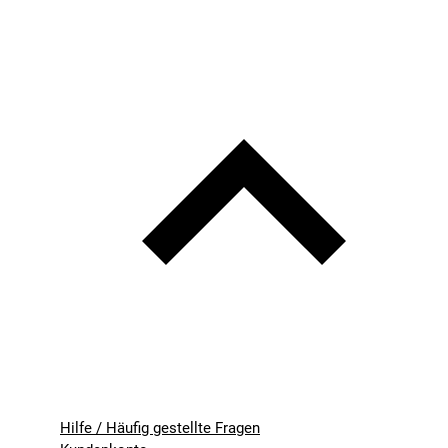
Hilfe / Häufig gestellte Fragen