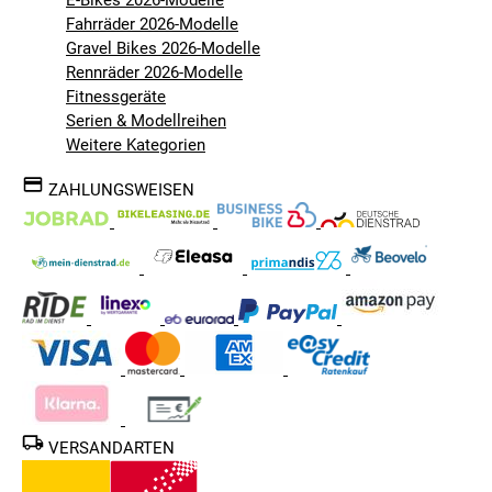
Fahrräder 2026-Modelle
Gravel Bikes 2026-Modelle
Rennräder 2026-Modelle
Fitnessgeräte
Serien & Modellreihen
Weitere Kategorien
ZAHLUNGSWEISEN
VERSANDARTEN