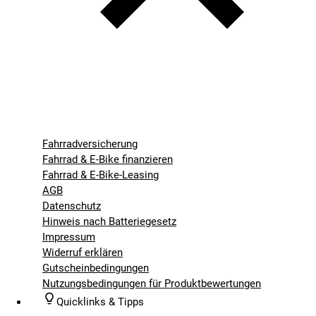
Fahrradversicherung
Fahrrad & E-Bike finanzieren
Fahrrad & E-Bike-Leasing
AGB
Datenschutz
Hinweis nach Batteriegesetz
Impressum
Widerruf erklären
Gutscheinbedingungen
Nutzungsbedingungen für Produktbewertungen
Quicklinks & Tipps