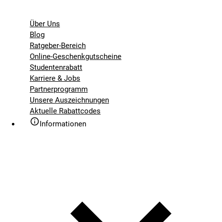
Über Uns
Blog
Ratgeber-Bereich
Online-Geschenkgutscheine
Studentenrabatt
Karriere & Jobs
Partnerprogramm
Unsere Auszeichnungen
Aktuelle Rabattcodes
Informationen