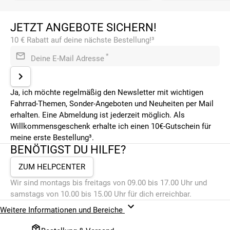
JETZT ANGEBOTE SICHERN!
10 € Rabatt auf deine nächste Bestellung!³
*
Deine E-Mail Adresse
Ja, ich möchte regelmäßig den Newsletter mit wichtigen
Fahrrad-Themen, Sonder-Angeboten und Neuheiten per Mail
erhalten. Eine Abmeldung ist jederzeit möglich. Als
Willkommensgeschenk erhalte ich einen 10€-Gutschein für
meine erste Bestellung³.
BENÖTIGST DU HILFE?
ZUM HELPCENTER
Wir sind montags bis freitags von 09.00 bis 17.00 Uhr und
samstags von 10.00 bis 15.00 Uhr für dich erreichbar.
Weitere Informationen und Bereiche