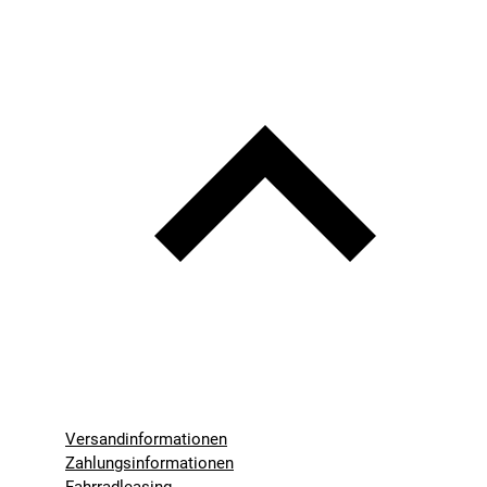
Versandinformationen
Zahlungsinformationen
Fahrradleasing