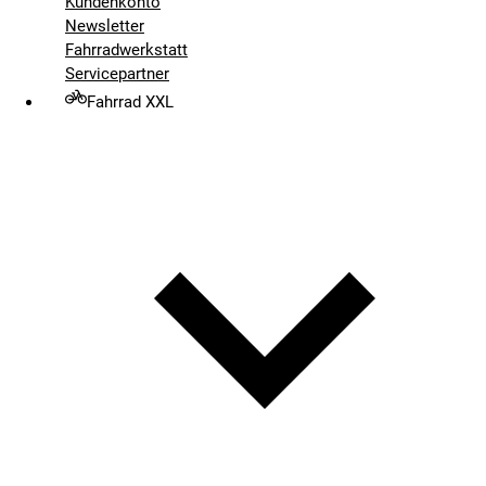
Kundenkonto
Newsletter
Fahrradwerkstatt
Servicepartner
Fahrrad XXL