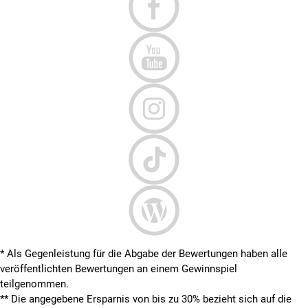
* Als Gegenleistung für die Abgabe der Bewertungen haben alle
veröffentlichten Bewertungen an einem Gewinnspiel
teilgenommen.
**
Die angegebene Ersparnis von bis zu 30% bezieht sich auf die