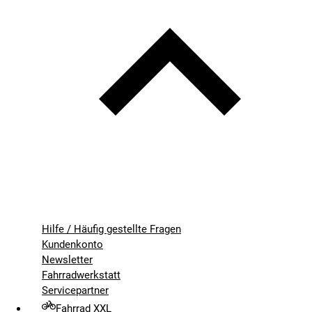
Hilfe / Häufig gestellte Fragen
Kundenkonto
Newsletter
Fahrradwerkstatt
Servicepartner
Fahrrad XXL