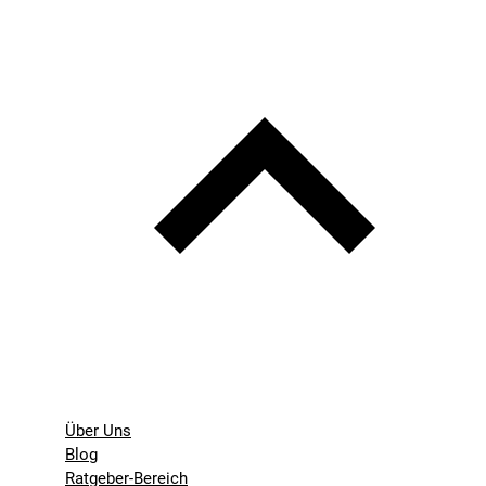
Über Uns
Blog
Ratgeber-Bereich