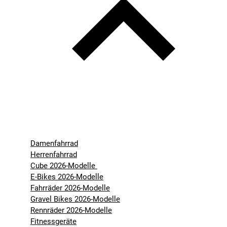
Damenfahrrad
Herrenfahrrad
Cube 2026-Modelle
E-Bikes 2026-Modelle
Fahrräder 2026-Modelle
Gravel Bikes 2026-Modelle
Rennräder 2026-Modelle
Fitnessgeräte