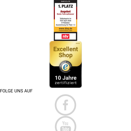
FOLGE UNS AUF