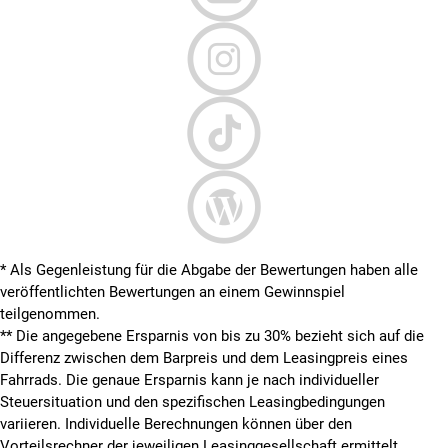
* Als Gegenleistung für die Abgabe der Bewertungen haben alle
veröffentlichten Bewertungen an einem Gewinnspiel
teilgenommen.
**
Die angegebene Ersparnis von bis zu 30% bezieht sich auf die
Differenz zwischen dem Barpreis und dem Leasingpreis eines
Fahrrads. Die genaue Ersparnis kann je nach individueller
Steuersituation und den spezifischen Leasingbedingungen
variieren. Individuelle Berechnungen können über den
Vorteilsrechner der jeweiligen Leasinggesellschaft ermittelt