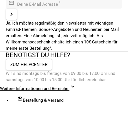
*
Deine E-Mail Adresse
Ja, ich möchte regelmäßig den Newsletter mit wichtigen
Fahrrad-Themen, Sonder-Angeboten und Neuheiten per Mail
erhalten. Eine Abmeldung ist jederzeit möglich. Als
Willkommensgeschenk erhalte ich einen 10€-Gutschein für
meine erste Bestellung³.
BENÖTIGST DU HILFE?
ZUM HELPCENTER
Wir sind montags bis freitags von 09.00 bis 17.00 Uhr und
samstags von 10.00 bis 15.00 Uhr für dich erreichbar.
Weitere Informationen und Bereiche
Bestellung & Versand