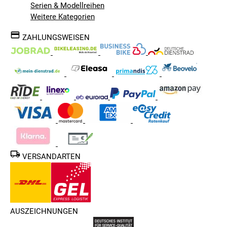
Serien & Modellreihen
Weitere Kategorien
ZAHLUNGSWEISEN
VERSANDARTEN
AUSZEICHNUNGEN