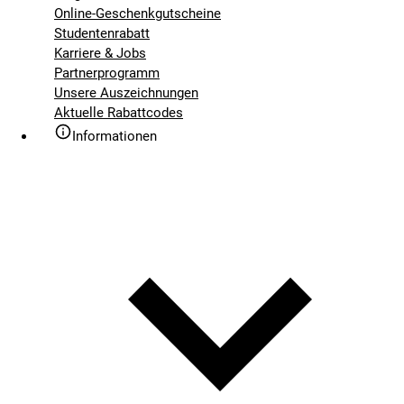
Online-Geschenkgutscheine
Studentenrabatt
Karriere & Jobs
Partnerprogramm
Unsere Auszeichnungen
Aktuelle Rabattcodes
Informationen