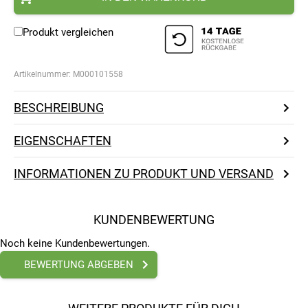
Produkt vergleichen
Artikelnummer:
M000101558
BESCHREIBUNG
EIGENSCHAFTEN
INFORMATIONEN ZU PRODUKT UND VERSAND
KUNDENBEWERTUNG
Noch keine Kundenbewertungen.
BEWERTUNG ABGEBEN