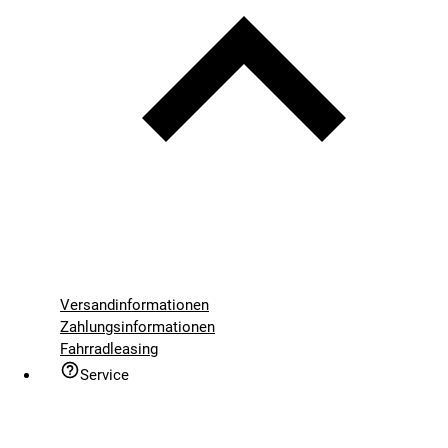
Versandinformationen
Zahlungsinformationen
Fahrradleasing
Service