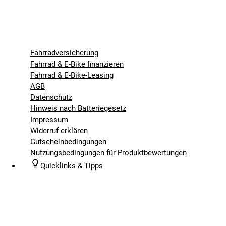
Fahrradversicherung
Fahrrad & E-Bike finanzieren
Fahrrad & E-Bike-Leasing
AGB
Datenschutz
Hinweis nach Batteriegesetz
Impressum
Widerruf erklären
Gutscheinbedingungen
Nutzungsbedingungen für Produktbewertungen
Quicklinks & Tipps