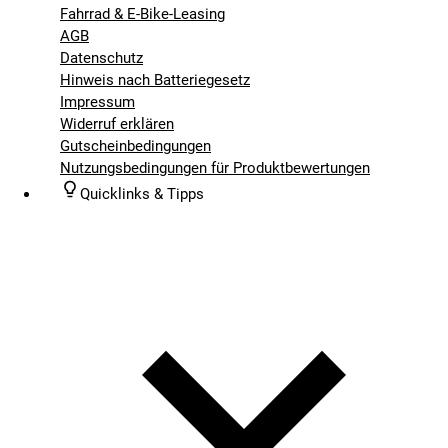
Fahrrad & E-Bike-Leasing
AGB
Datenschutz
Hinweis nach Batteriegesetz
Impressum
Widerruf erklären
Gutscheinbedingungen
Nutzungsbedingungen für Produktbewertungen
Quicklinks & Tipps