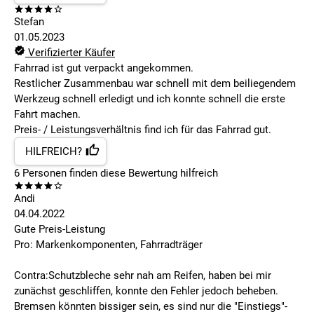
Stefan
01.05.2023
Verifizierter Käufer
Fahrrad ist gut verpackt angekommen.
Restlicher Zusammenbau war schnell mit dem beiliegendem
Werkzeug schnell erledigt und ich konnte schnell die erste
Fahrt machen.
Preis- / Leistungsverhältnis find ich für das Fahrrad gut.
HILFREICH?
6
Personen finden
diese Bewertung hilfreich
Andi
04.04.2022
Gute Preis-Leistung
Pro: Markenkomponenten, Fahrradträger
Contra:Schutzbleche sehr nah am Reifen, haben bei mir
zunächst geschliffen, konnte den Fehler jedoch beheben.
Bremsen könnten bissiger sein, es sind nur die "Einstiegs"-