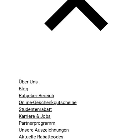
Über Uns
Blog
Ratgeber-Bereich
Online-Geschenkgutscheine
Studentenrabatt
Karriere & Jobs
Partnerprogramm
Unsere Auszeichnungen
Aktuelle Rabattcodes