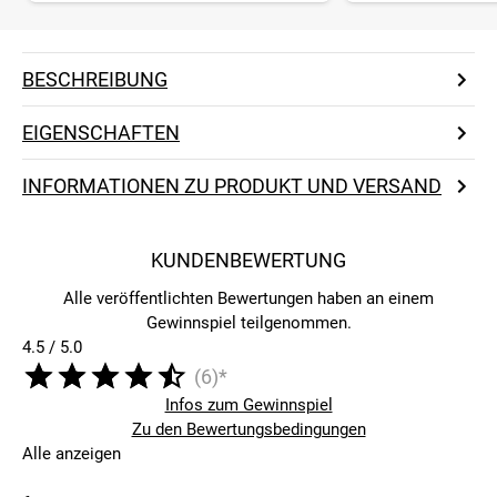
BESCHREIBUNG
EIGENSCHAFTEN
INFORMATIONEN ZU PRODUKT UND VERSAND
KUNDENBEWERTUNG
Alle veröffentlichten Bewertungen haben an einem
Gewinnspiel teilgenommen.
4.5 / 5.0
(6)*
Infos zum Gewinnspiel
Zu den Bewertungsbedingungen
Alle anzeigen