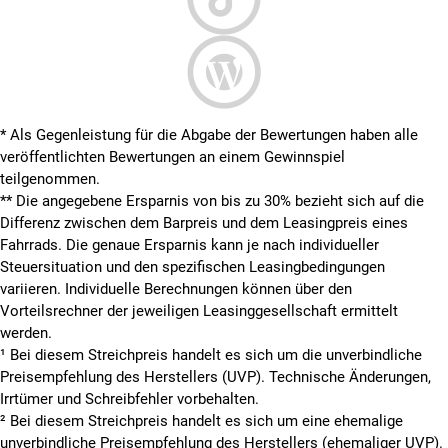
* Als Gegenleistung für die Abgabe der Bewertungen haben alle
veröffentlichten Bewertungen an einem Gewinnspiel
teilgenommen.
**
Die angegebene Ersparnis von bis zu 30% bezieht sich auf die
Differenz zwischen dem Barpreis und dem Leasingpreis eines
Fahrrads. Die genaue Ersparnis kann je nach individueller
Steuersituation und den spezifischen Leasingbedingungen
variieren. Individuelle Berechnungen können über den
Vorteilsrechner der jeweiligen Leasinggesellschaft ermittelt
werden.
¹ Bei diesem Streichpreis handelt es sich um die unverbindliche
Preisempfehlung des Herstellers (UVP). Technische Änderungen,
Irrtümer und Schreibfehler vorbehalten.
² Bei diesem Streichpreis handelt es sich um eine ehemalige
unverbindliche Preisempfehlung des Herstellers (ehemaliger UVP).