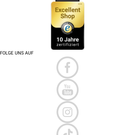
FOLGE UNS AUF