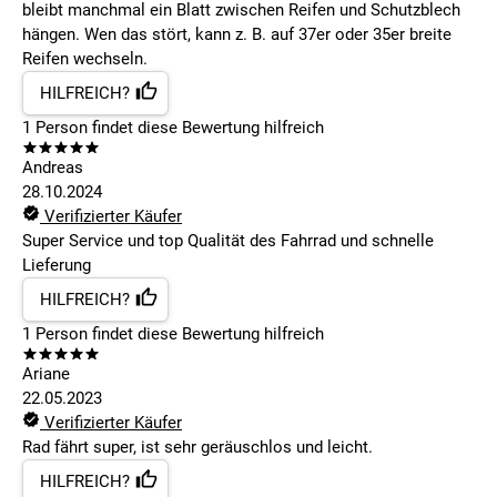
bleibt manchmal ein Blatt zwischen Reifen und Schutzblech
hängen. Wen das stört, kann z. B. auf 37er oder 35er breite
Reifen wechseln.
HILFREICH?
1
Person findet
diese Bewertung hilfreich
Andreas
28.10.2024
Verifizierter Käufer
Super Service und top Qualität des Fahrrad und schnelle
Lieferung
HILFREICH?
1
Person findet
diese Bewertung hilfreich
Ariane
22.05.2023
Verifizierter Käufer
Rad fährt super, ist sehr geräuschlos und leicht.
HILFREICH?