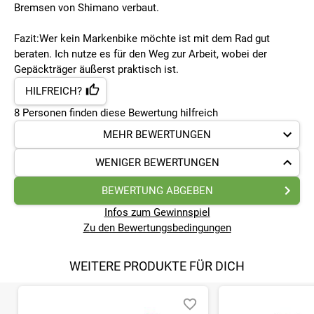
Bremsen von Shimano verbaut.
Fazit:Wer kein Markenbike möchte ist mit dem Rad gut
beraten. Ich nutze es für den Weg zur Arbeit, wobei der
Gepäckträger äußerst praktisch ist.
HILFREICH?
8
Personen finden
diese Bewertung hilfreich
MEHR BEWERTUNGEN
WENIGER BEWERTUNGEN
BEWERTUNG ABGEBEN
Infos zum Gewinnspiel
Zu den Bewertungsbedingungen
WEITERE PRODUKTE FÜR DICH