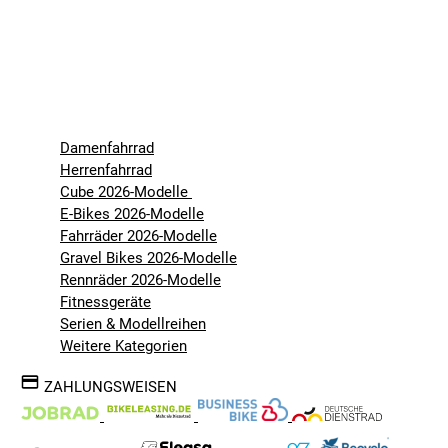
Damenfahrrad
Herrenfahrrad
Cube 2026-Modelle
E-Bikes 2026-Modelle
Fahrräder 2026-Modelle
Gravel Bikes 2026-Modelle
Rennräder 2026-Modelle
Fitnessgeräte
Serien & Modellreihen
Weitere Kategorien
ZAHLUNGSWEISEN