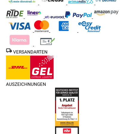
VERSANDARTEN
AUSZEICHNUNGEN