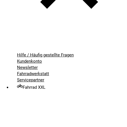
Hilfe / Häufig gestellte Fragen
Kundenkonto
Newsletter
Fahrradwerkstatt
Servicepartner
Fahrrad XXL