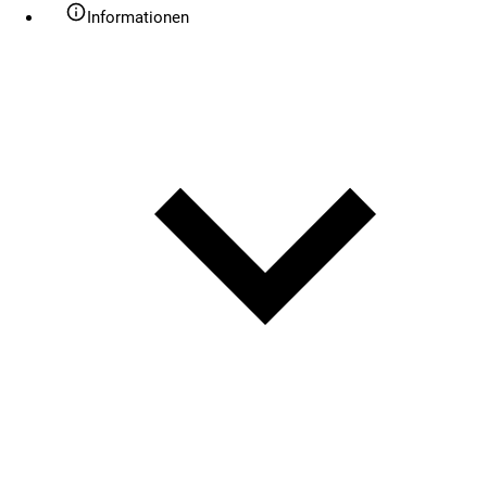
Informationen