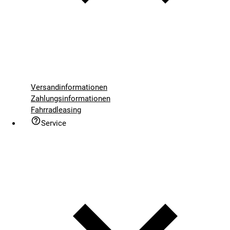
Versandinformationen
Zahlungsinformationen
Fahrradleasing
Service