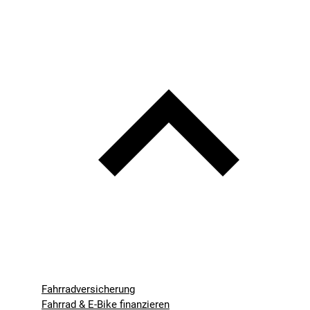
Fahrradversicherung
Fahrrad & E-Bike finanzieren