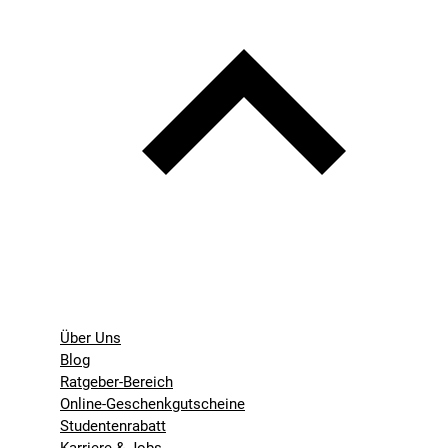
Über Uns
Blog
Ratgeber-Bereich
Online-Geschenkgutscheine
Studentenrabatt
Karriere & Jobs