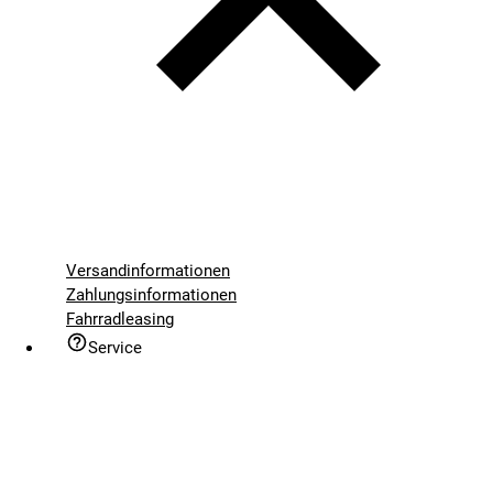
Versandinformationen
Zahlungsinformationen
Fahrradleasing
Service