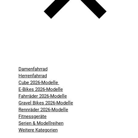
Damenfahrrad
Herrenfahrrad
Cube 2026-Modelle
E-Bikes 2026-Modelle
Fahrräder 2026-Modelle
Gravel Bikes 2026-Modelle
Rennräder 2026-Modelle
Fitnessgeräte
Serien & Modellreihen
Weitere Kategorien