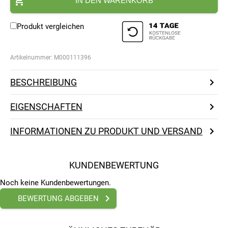
IN DEN WARENKORB
Produkt vergleichen
Artikelnummer:
M000111396
BESCHREIBUNG
EIGENSCHAFTEN
INFORMATIONEN ZU PRODUKT UND VERSAND
KUNDENBEWERTUNG
Noch keine Kundenbewertungen.
BEWERTUNG ABGEBEN