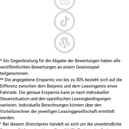
* Als Gegenleistung für die Abgabe der Bewertungen haben alle
veröffentlichten Bewertungen an einem Gewinnspiel
teilgenommen.
**
Die angegebene Ersparnis von bis zu 30% bezieht sich auf die
Differenz zwischen dem Barpreis und dem Leasingpreis eines
Fahrrads. Die genaue Ersparnis kann je nach individueller
Steuersituation und den spezifischen Leasingbedingungen
variieren. Individuelle Berechnungen können über den
Vorteilsrechner der jeweiligen Leasinggesellschaft ermittelt
werden.
¹ Bei diesem Streichpreis handelt es sich um die unverbindliche