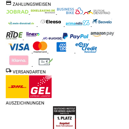
ZAHLUNGSWEISEN
VERSANDARTEN
AUSZEICHNUNGEN