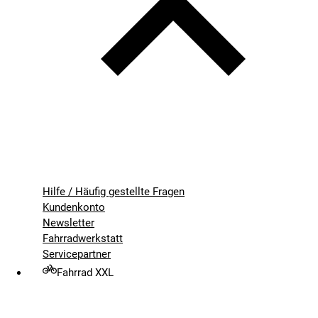
Hilfe / Häufig gestellte Fragen
Kundenkonto
Newsletter
Fahrradwerkstatt
Servicepartner
Fahrrad XXL