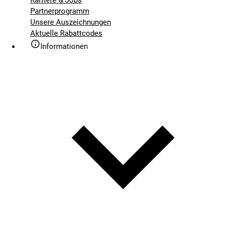
Partnerprogramm
Unsere Auszeichnungen
Aktuelle Rabattcodes
Informationen