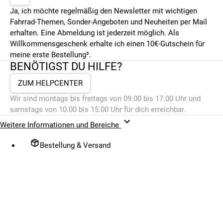
Ja, ich möchte regelmäßig den Newsletter mit wichtigen
Fahrrad-Themen, Sonder-Angeboten und Neuheiten per Mail
erhalten. Eine Abmeldung ist jederzeit möglich. Als
Willkommensgeschenk erhalte ich einen 10€-Gutschein für
meine erste Bestellung³.
BENÖTIGST DU HILFE?
ZUM HELPCENTER
Wir sind montags bis freitags von 09.00 bis 17.00 Uhr und
samstags von 10.00 bis 15.00 Uhr für dich erreichbar.
Weitere Informationen und Bereiche
Bestellung & Versand