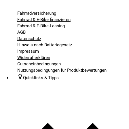
Fahrradversicherung
Fahrrad & E-Bike finanzieren
Fahrrad & E-Bike-Leasing
AGB
Datenschutz
Hinweis nach Batteriegesetz
Impressum
Widerruf erklären
Gutscheinbedingungen
Nutzungsbedingungen für Produktbewertungen
Quicklinks & Tipps