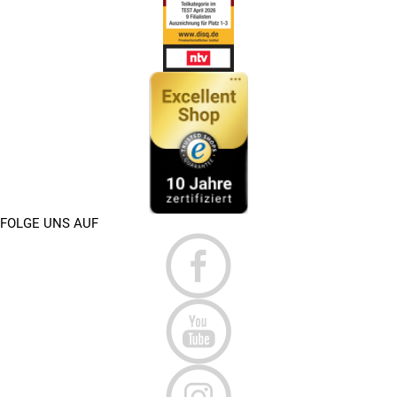
FOLGE UNS AUF