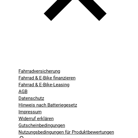
Fahrradversicherung
Fahrrad & E-Bike finanzieren
Fahrrad & E-Bike-Leasing
AGB
Datenschutz
Hinweis nach Batteriegesetz
Impressum
Widerruf erklären
Gutscheinbedingungen
Nutzungsbedingungen für Produktbewertungen