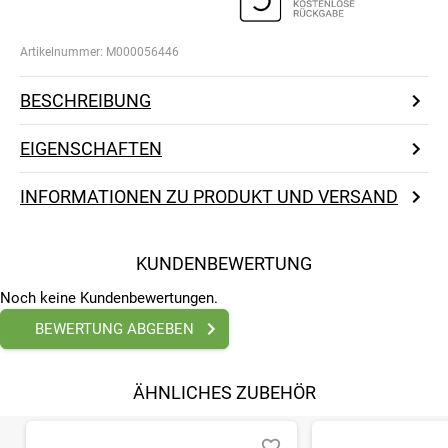
Artikelnummer:
M000056446
BESCHREIBUNG
EIGENSCHAFTEN
INFORMATIONEN ZU PRODUKT UND VERSAND
KUNDENBEWERTUNG
Noch keine Kundenbewertungen.
BEWERTUNG ABGEBEN
ÄHNLICHES ZUBEHÖR