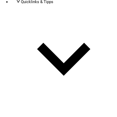
Quicklinks & Tipps