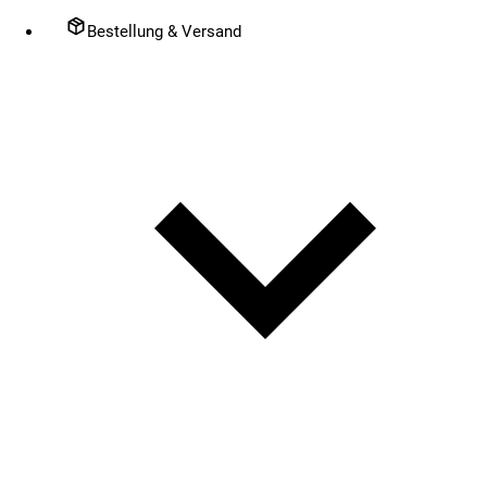
Bestellung & Versand