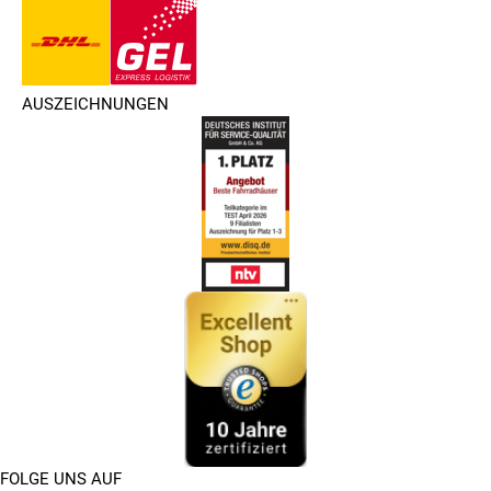
AUSZEICHNUNGEN
FOLGE UNS AUF