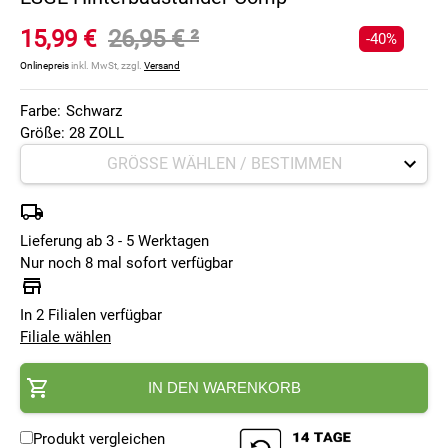
15,99 €
26,95 €
²
-40%
Onlinepreis
inkl. MwSt, zzgl.
Versand
Farbe:
Schwarz
Größe: 28 ZOLL
Lieferung ab 3 - 5 Werktagen
Nur noch 8 mal sofort verfügbar
In 2 Filialen verfügbar
Filiale wählen
IN DEN WARENKORB
Produkt vergleichen