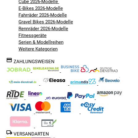
Cube 2026-Modelle
E-Bikes 2026-Modelle
Fahrräder 2026-Modelle
Gravel Bikes 2026-Modelle
Rennräder 2026-Modelle
Fitnessgeräte
Serien & Modellreihen
Weitere Kategorien
ZAHLUNGSWEISEN
VERSANDARTEN