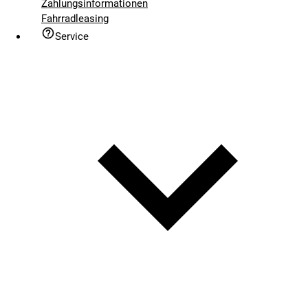
Zahlungsinformationen
Fahrradleasing
Service