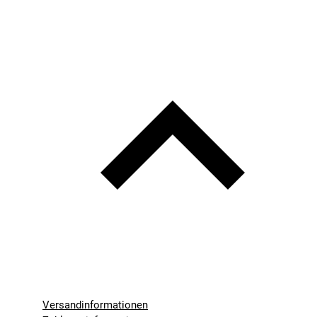
Versandinformationen