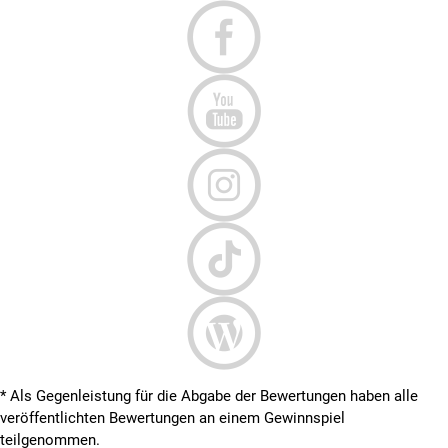
* Als Gegenleistung für die Abgabe der Bewertungen haben alle
veröffentlichten Bewertungen an einem Gewinnspiel
teilgenommen.