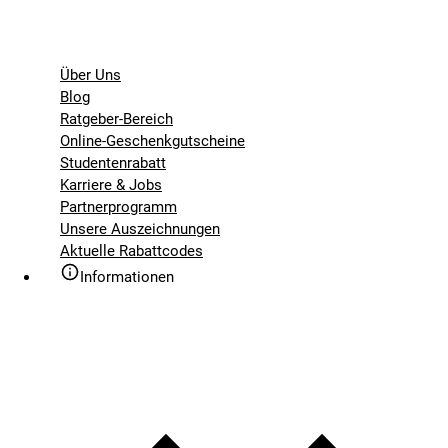
Über Uns
Blog
Ratgeber-Bereich
Online-Geschenkgutscheine
Studentenrabatt
Karriere & Jobs
Partnerprogramm
Unsere Auszeichnungen
Aktuelle Rabattcodes
Informationen