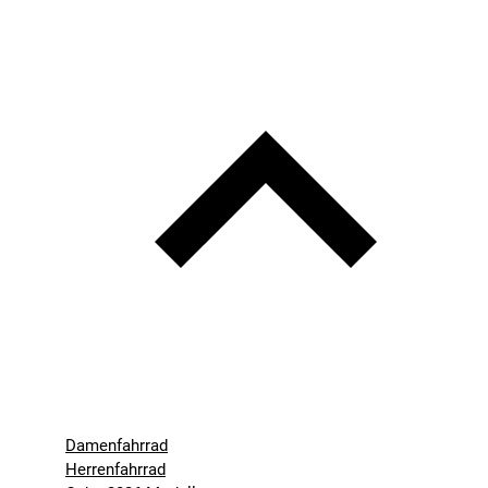
Damenfahrrad
Herrenfahrrad