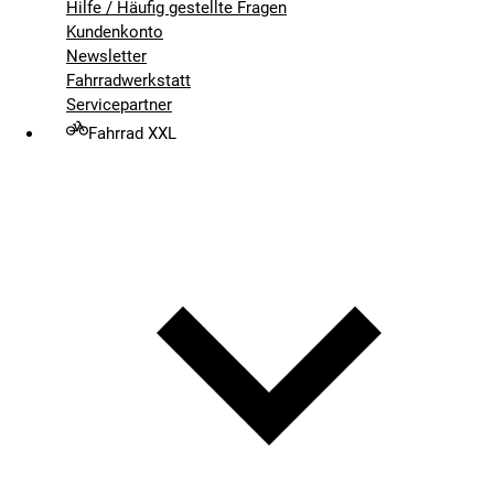
Hilfe / Häufig gestellte Fragen
Kundenkonto
Newsletter
Fahrradwerkstatt
Servicepartner
Fahrrad XXL