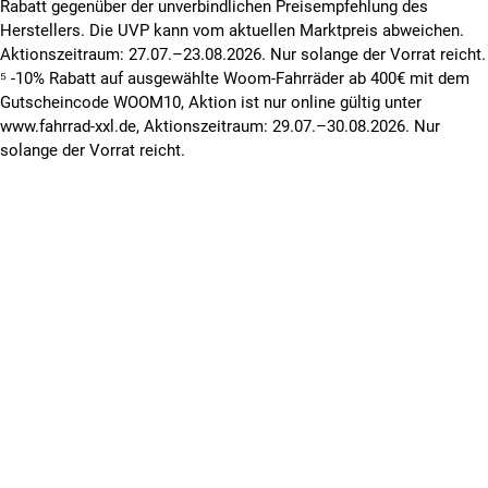
Rabatt gegenüber der unverbindlichen Preisempfehlung des
Herstellers. Die UVP kann vom aktuellen Marktpreis abweichen.
Aktionszeitraum: 27.07.–23.08.2026. Nur solange der Vorrat reicht.
⁵ -10% Rabatt auf ausgewählte Woom-Fahrräder ab 400€ mit dem
Gutscheincode WOOM10, Aktion ist nur online gültig unter
www.fahrrad-xxl.de, Aktionszeitraum: 29.07.–30.08.2026. Nur
solange der Vorrat reicht.