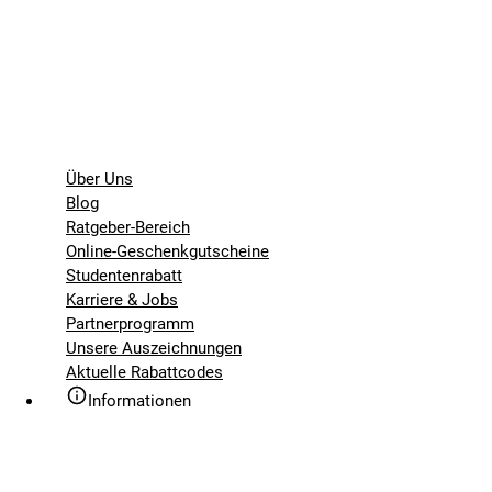
Über Uns
Blog
Ratgeber-Bereich
Online-Geschenkgutscheine
Studentenrabatt
Karriere & Jobs
Partnerprogramm
Unsere Auszeichnungen
Aktuelle Rabattcodes
Informationen