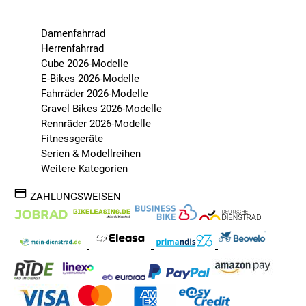
Damenfahrrad
Herrenfahrrad
Cube 2026-Modelle
E-Bikes 2026-Modelle
Fahrräder 2026-Modelle
Gravel Bikes 2026-Modelle
Rennräder 2026-Modelle
Fitnessgeräte
Serien & Modellreihen
Weitere Kategorien
ZAHLUNGSWEISEN