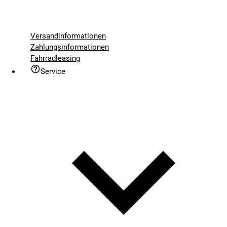
Versandinformationen
Zahlungsinformationen
Fahrradleasing
Service