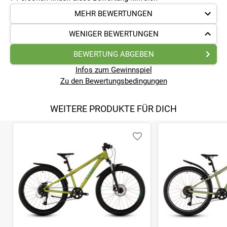
MEHR BEWERTUNGEN
WENIGER BEWERTUNGEN
BEWERTUNG ABGEBEN
Infos zum Gewinnspiel
Zu den Bewertungsbedingungen
WEITERE PRODUKTE FÜR DICH