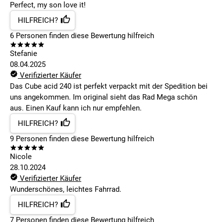
Perfect, my son love it!
HILFREICH?
6
Personen finden
diese Bewertung hilfreich
Stefanie
08.04.2025
Verifizierter Käufer
Das Cube acid 240 ist perfekt verpackt mit der Spedition bei
uns angekommen. Im original sieht das Rad Mega schön
aus. Einen Kauf kann ich nur empfehlen.
HILFREICH?
9
Personen finden
diese Bewertung hilfreich
Nicole
28.10.2024
Verifizierter Käufer
Wunderschönes, leichtes Fahrrad.
HILFREICH?
7
Personen finden
diese Bewertung hilfreich