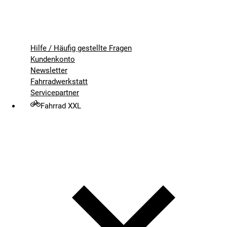
Hilfe / Häufig gestellte Fragen
Kundenkonto
Newsletter
Fahrradwerkstatt
Servicepartner
Fahrrad XXL