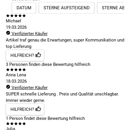
DATUM
STERNE AUFSTEIGEND
STERNE ABS
Michael
19.03.2026
Verifizierter Käufer
Artikel traf genau die Erwartungen, super Kommunikation und
top Lieferung
HILFREICH?
3
Personen finden
diese Bewertung hilfreich
Anna Lena
18.03.2026
Verifizierter Käufer
SUPER schnelle Lieferung . Preis und Qualität unschlagbar.
Immer wieder gerne.
HILFREICH?
1
Person findet
diese Bewertung hilfreich
Julia