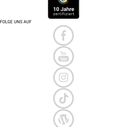
FOLGE UNS AUF