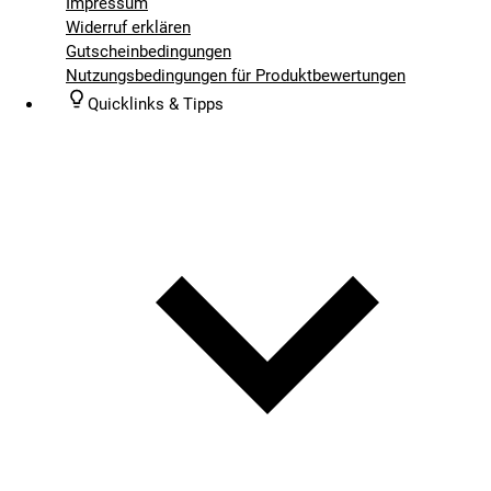
Impressum
Widerruf erklären
Gutscheinbedingungen
Nutzungsbedingungen für Produktbewertungen
Quicklinks & Tipps