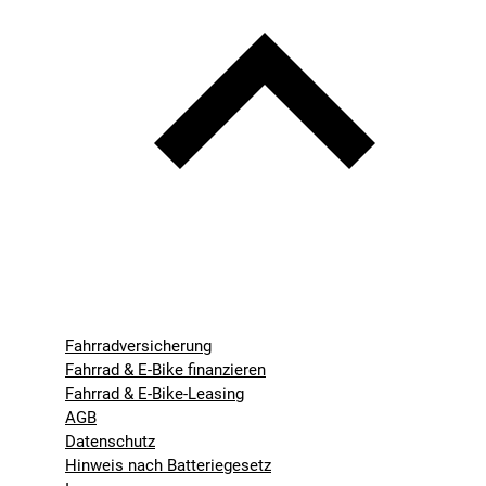
Fahrradversicherung
Fahrrad & E-Bike finanzieren
Fahrrad & E-Bike-Leasing
AGB
Datenschutz
Hinweis nach Batteriegesetz