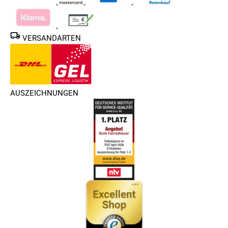
VERSANDARTEN
AUSZEICHNUNGEN