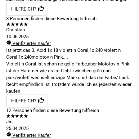
HILFREICH?
8
Personen finden
diese Bewertung hilfreich
Christian
10.06.2025
Verifizierter Käufer
Ist jetzt das 3. Acid 1x 18 violett n Coral,1x 240 violett n
Coral,1x 240molotov n Pink....
Violett n Coral ist schon ne geile Farbe,aber Molotov n Pink
ist der Hammer wie es im Licht zwischen grün und
pink/violett wechselt,einzige Manko ist das die Farbe/ Lack
Recht empfindlich ist, trotzdem würde ich es jederzeit wieder
kaufen
HILFREICH?
12
Personen finden
diese Bewertung hilfreich
Jin
25.04.2025
Verifizierter Käufer