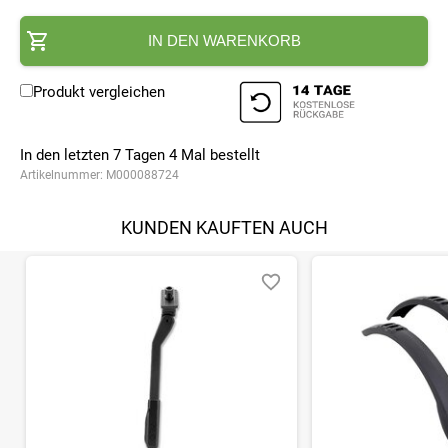
IN DEN WARENKORB
Produkt vergleichen
In den letzten 7 Tagen
4
Mal bestellt
Artikelnummer:
M000088724
KUNDEN KAUFTEN AUCH