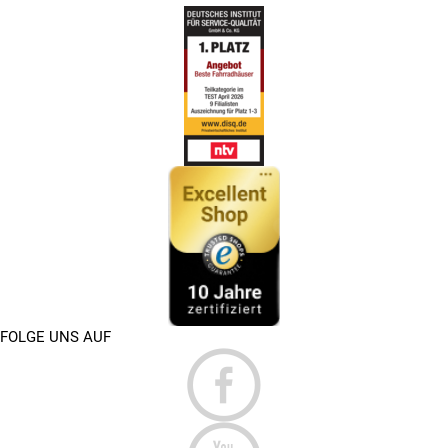
FOLGE UNS AUF