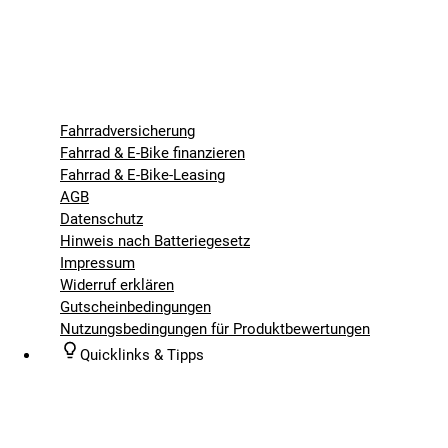
Fahrradversicherung
Fahrrad & E-Bike finanzieren
Fahrrad & E-Bike-Leasing
AGB
Datenschutz
Hinweis nach Batteriegesetz
Impressum
Widerruf erklären
Gutscheinbedingungen
Nutzungsbedingungen für Produktbewertungen
Quicklinks & Tipps