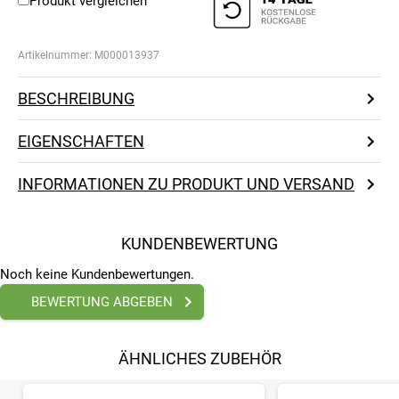
Produkt vergleichen
Artikelnummer:
M000013937
BESCHREIBUNG
EIGENSCHAFTEN
INFORMATIONEN ZU PRODUKT UND VERSAND
KUNDENBEWERTUNG
Noch keine Kundenbewertungen.
BEWERTUNG ABGEBEN
ÄHNLICHES ZUBEHÖR