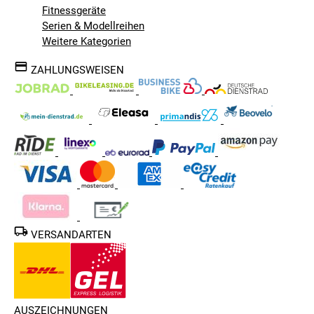
Fitnessgeräte
Serien & Modellreihen
Weitere Kategorien
ZAHLUNGSWEISEN
VERSANDARTEN
AUSZEICHNUNGEN