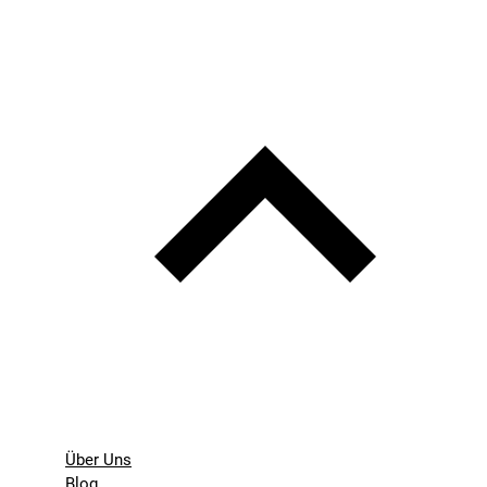
Über Uns
Blog