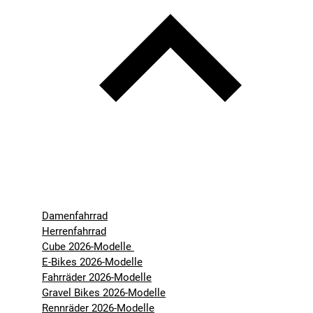
Damenfahrrad
Herrenfahrrad
Cube 2026-Modelle
E-Bikes 2026-Modelle
Fahrräder 2026-Modelle
Gravel Bikes 2026-Modelle
Rennräder 2026-Modelle