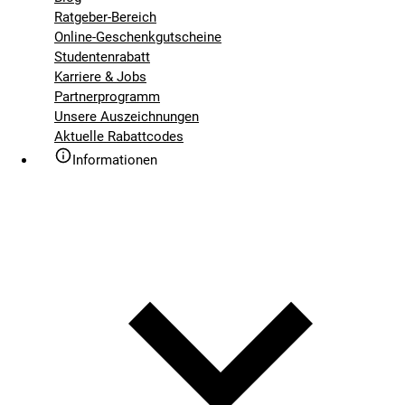
Ratgeber-Bereich
Online-Geschenkgutscheine
Studentenrabatt
Karriere & Jobs
Partnerprogramm
Unsere Auszeichnungen
Aktuelle Rabattcodes
Informationen