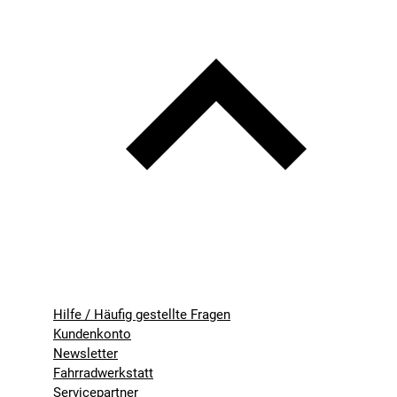
Hilfe / Häufig gestellte Fragen
Kundenkonto
Newsletter
Fahrradwerkstatt
Servicepartner