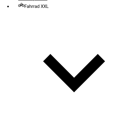
Fahrrad XXL