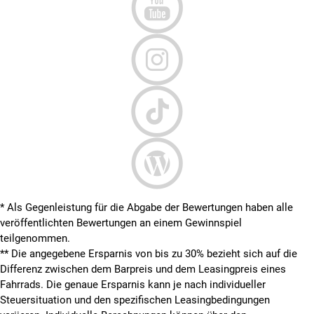
* Als Gegenleistung für die Abgabe der Bewertungen haben alle
veröffentlichten Bewertungen an einem Gewinnspiel
teilgenommen.
**
Die angegebene Ersparnis von bis zu 30% bezieht sich auf die
Differenz zwischen dem Barpreis und dem Leasingpreis eines
Fahrrads. Die genaue Ersparnis kann je nach individueller
Steuersituation und den spezifischen Leasingbedingungen