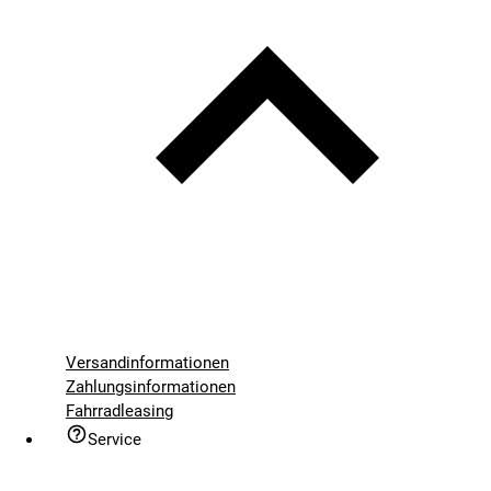
Versandinformationen
Zahlungsinformationen
Fahrradleasing
Service