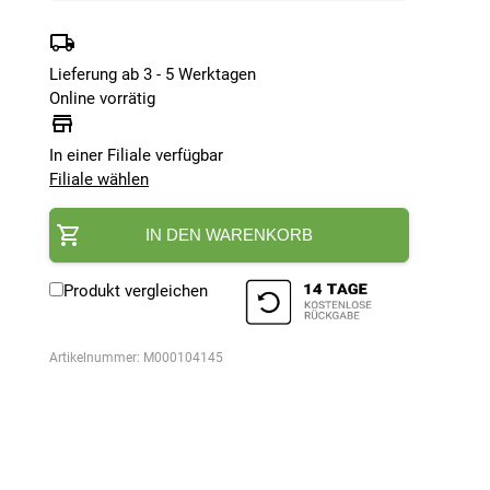
Lieferung ab 3 - 5 Werktagen
Online vorrätig
In einer Filiale verfügbar
Filiale wählen
IN DEN WARENKORB
Produkt vergleichen
Artikelnummer:
M000104145