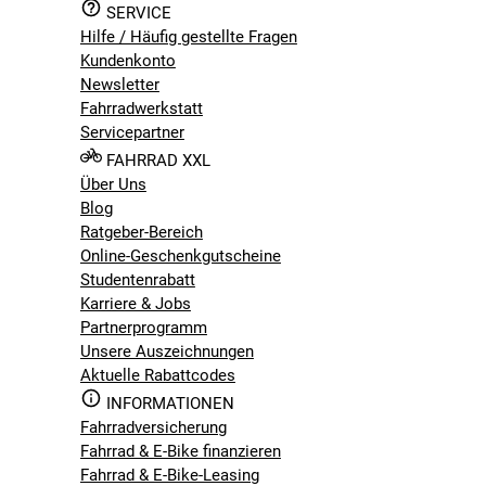
SERVICE
Hilfe / Häufig gestellte Fragen
Kundenkonto
Newsletter
Fahrradwerkstatt
Servicepartner
FAHRRAD XXL
Über Uns
Blog
Ratgeber-Bereich
Online-Geschenkgutscheine
Studentenrabatt
Karriere & Jobs
Partnerprogramm
Unsere Auszeichnungen
Aktuelle Rabattcodes
INFORMATIONEN
Fahrradversicherung
Fahrrad & E-Bike finanzieren
Fahrrad & E-Bike-Leasing