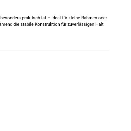
 besonders praktisch ist – ideal für kleine Rahmen oder
hrend die stabile Konstruktion für zuverlässigen Halt