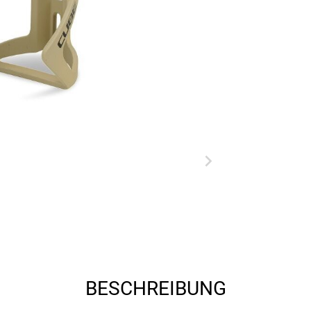
BESCHREIBUNG