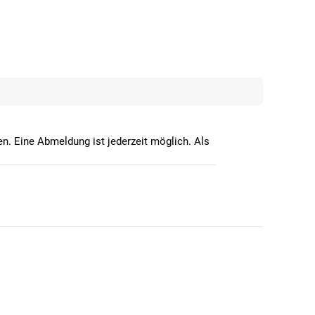
n. Eine Abmeldung ist jederzeit möglich. Als