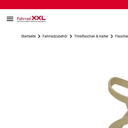
Startseite
Fahrradzubehör
Trinkflaschen & Halter
Flasche