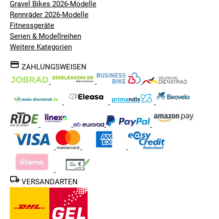
Ein Rad auf der Höhe der Zeit! DieSRAM NX Egale 12-fach
Gravel Bikes 2026-Modelle
Schaltung bietet ein großes Übersetzungsspektrum ohne,
Rennräder 2026-Modelle
dass du Abstriche bei der Abstufung zwischen den einzelnen
Fitnessgeräte
Gängen machen musst
Serien & Modellreihen
Weitere Kategorien
SRAM NX Eagle 1x12 Schaltung
Magura Bremsen
ZAHLUNGSWEISEN
Fox Fahrwerk: Fox 34 Rhythm Gabel, Fox Float DPS
EVOL Dämpfer
Cube Stereo Hybrid 140 SL 500 27,5
Ein Rad, was keine Wünsche offen lässt! Ausgestattet mit
einer vollständigen Shimano XT Gruppe bist du bereit für
jedes Abenteuer
Shimano XT Komponenten
Fox Fahrwerk: Fox 34 Rhythm Gabel, Fox Float DPS
EVOL Dämpfer
VERSANDARTEN
Cube Stereo Hybrid 140 TM 500 27,5
Für alle, die noch ein bisschen mehr wollen bietet das Cube