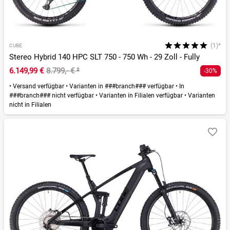
(1)*
CUBE
Stereo Hybrid 140 HPC SLT 750 - 750 Wh - 29 Zoll - Fully
6.149,99 €
8.799,- €
²
-30%
•
Versand verfügbar
•
Varianten in ###branch### verfügbar
•
In
###branch### nicht verfügbar
•
Varianten in Filialen verfügbar
•
Varianten
nicht in Filialen