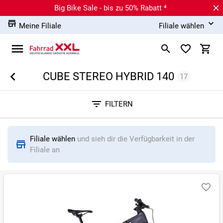
Big Bike Sale - bis zu 50% Rabatt ⁴
Meine Filiale
Filiale wählen
CUBE STEREO HYBRID 140
17
Sortieren nach
FILTERN
RELEVANZ
BESTSELLER
ERSPARNIS IN %
N
Filiale wählen
und sieh dir die Verfügbarkeit in der
Filiale an