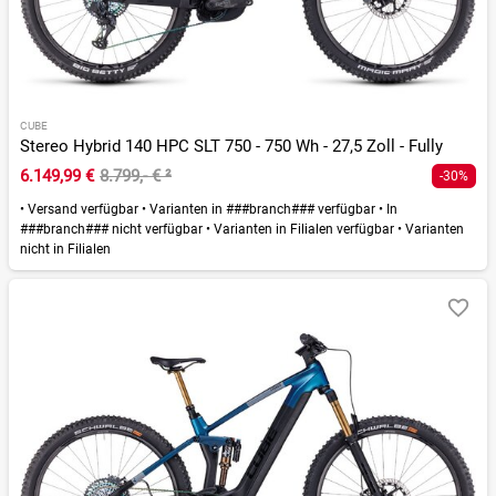
CUBE
Stereo Hybrid 140 HPC SLT 750 - 750 Wh - 27,5 Zoll - Fully
6.149,99 €
8.799,- €
²
-30%
•
Versand verfügbar
•
Varianten in ###branch### verfügbar
•
In
###branch### nicht verfügbar
•
Varianten in Filialen verfügbar
•
Varianten
nicht in Filialen