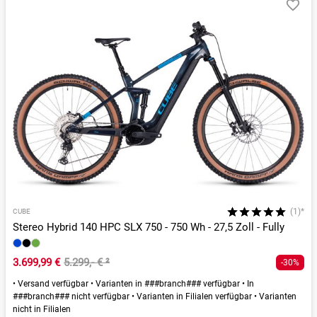
(1)*
CUBE
Stereo Hybrid 140 HPC SLX 750 - 750 Wh - 27,5 Zoll - Fully
3.699,99 €
5.299,- €
²
-30%
•
Versand verfügbar
•
Varianten in ###branch### verfügbar
•
In
###branch### nicht verfügbar
•
Varianten in Filialen verfügbar
•
Varianten
nicht in Filialen