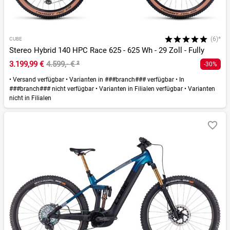
(6)*
CUBE
Stereo Hybrid 140 HPC Race 625 - 625 Wh - 29 Zoll - Fully
3.199,99 €
4.599,- €
²
-30%
•
Versand verfügbar
•
Varianten in ###branch### verfügbar
•
In
###branch### nicht verfügbar
•
Varianten in Filialen verfügbar
•
Varianten
nicht in Filialen