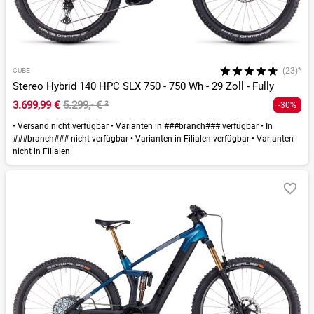
(23)*
CUBE
Stereo Hybrid 140 HPC SLX 750 - 750 Wh - 29 Zoll - Fully
3.699,99 €
5.299,- €
²
-30%
•
Versand nicht verfügbar
•
Varianten in ###branch### verfügbar
•
In
###branch### nicht verfügbar
•
Varianten in Filialen verfügbar
•
Varianten
nicht in Filialen