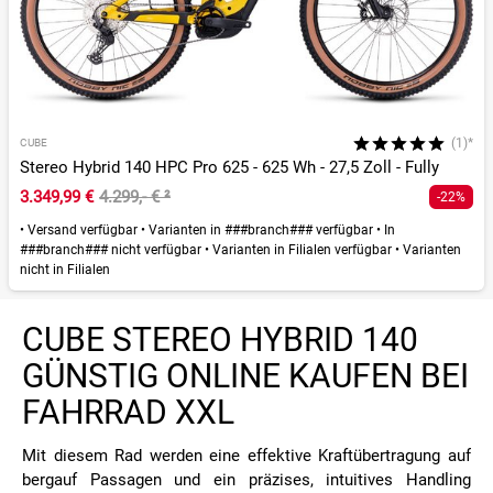
(1)*
CUBE
Stereo Hybrid 140 HPC Pro 625 - 625 Wh - 27,5 Zoll - Fully
3.349,99 €
4.299,- €
²
-22%
•
Versand verfügbar
•
Varianten in ###branch### verfügbar
•
In
###branch### nicht verfügbar
•
Varianten in Filialen verfügbar
•
Varianten
nicht in Filialen
CUBE STEREO HYBRID 140
GÜNSTIG ONLINE KAUFEN BEI
FAHRRAD XXL
Mit diesem Rad werden eine effektive Kraftübertragung auf
bergauf Passagen und ein präzises, intuitives Handling