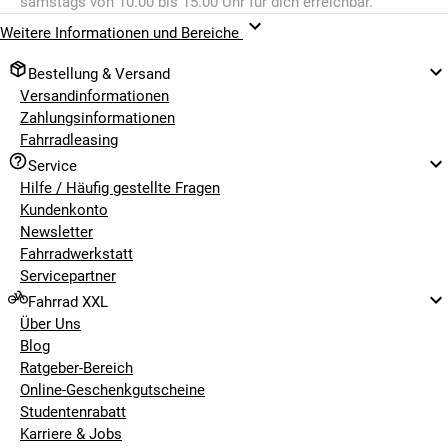
oder ihn entnimmst. Weiterhin kannst du dank der Integration
samstags von 10.00 bis 15.00 Uhr für dich erreichbar.
des Akkus in das Unterrohr weiterhin einen Flaschenhalter
Weitere Informationen und Bereiche
auf dem Oberrohr befestigen. Und – last but not least –
ergibt sich durch die niedrige Montage des Akkus ein
Bestellung & Versand
niedriger Schwerpunkt, was sich positiv auf die
Versandinformationen
Fahreigenschaften des Rades auswirkt.
Zahlungsinformationen
Fahrradleasing
DAS FAHRWERK DER STEREO HYBRID
Service
140
Hilfe / Häufig gestellte Fragen
Wie schon in der Einleitung angesprochen sind All Mountain
Kundenkonto
Bikes echte Alleskönner. Dank der „Agile Trail Geometry“ des
Newsletter
Cube Stereo Hybrid ist ein großartiges Handling garantiert,
Fahrradwerkstatt
ohne dass du dafür Abstriche in Sachen Fahrverhalten und
Servicepartner
Effizienz machen müsstest. Dank 140mm Federweg vorne
Fahrrad XXL
wie hinten ist auch sind anspruchsvolle Abfahrten
Über Uns
problemlos mit dem Rad zu machen. Hierbei sorgen die 2,6
Blog
Zoll breiten Reifen für den nötigen Gripp. Für die perfekte
Ratgeber-Bereich
Balance zwischen Wendigkeit und einem geschmeidigen
Online-Geschenkgutscheine
Überrollverhalten sorgen die 27,5 Zoll großen Laufräder.
Studentenrabatt
Karriere & Jobs
Zeitgemäß ist das Cube Stereo Hybrid 140 nach dem