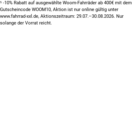
⁵ -10% Rabatt auf ausgewählte Woom-Fahrräder ab 400€ mit dem
Gutscheincode WOOM10, Aktion ist nur online gültig unter
www.fahrrad-xxl.de, Aktionszeitraum: 29.07.–30.08.2026. Nur
solange der Vorrat reicht.