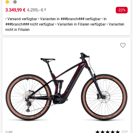
3.349,99 €
4.299,- €
²
-22%
•
Versand verfügbar
•
Varianten in ###branch### verfügbar
•
In
###branch### nicht verfügbar
•
Varianten in Filialen verfügbar
•
Varianten
nicht in Filialen
(1)*
CUBE