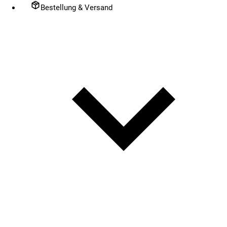
Bestellung & Versand