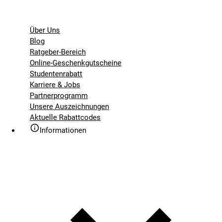
Über Uns
Blog
Ratgeber-Bereich
Online-Geschenkgutscheine
Studentenrabatt
Karriere & Jobs
Partnerprogramm
Unsere Auszeichnungen
Aktuelle Rabattcodes
Informationen