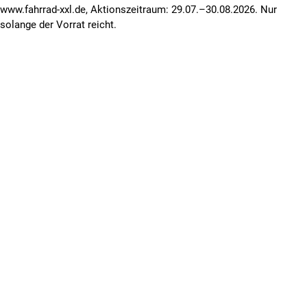
www.fahrrad-xxl.de, Aktionszeitraum: 29.07.–30.08.2026. Nur
solange der Vorrat reicht.