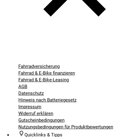
Fahrradversicherung
Fahrrad & E-Bike finanzieren
Fahrrad & E-Bike-Leasing
AGB
Datenschutz
Hinweis nach Batteriegesetz
Impressum
Widerruf erklären
Gutscheinbedingungen
Nutzungsbedingungen für Produktbewertungen
Quicklinks & Tipps