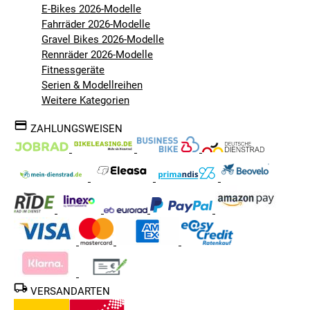
E-Bikes 2026-Modelle
Fahrräder 2026-Modelle
Gravel Bikes 2026-Modelle
Rennräder 2026-Modelle
Fitnessgeräte
Serien & Modellreihen
Weitere Kategorien
ZAHLUNGSWEISEN
VERSANDARTEN