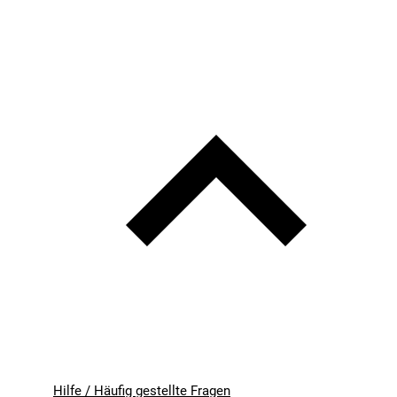
Hilfe / Häufig gestellte Fragen