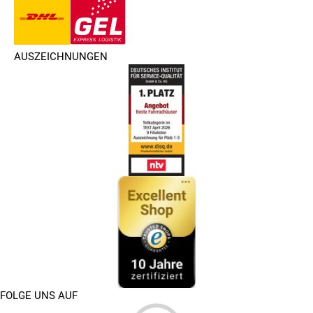
AUSZEICHNUNGEN
FOLGE UNS AUF