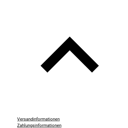
Versandinformationen
Zahlungsinformationen