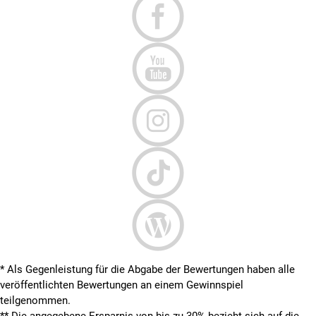
* Als Gegenleistung für die Abgabe der Bewertungen haben alle
veröffentlichten Bewertungen an einem Gewinnspiel
teilgenommen.
**
Die angegebene Ersparnis von bis zu 30% bezieht sich auf die