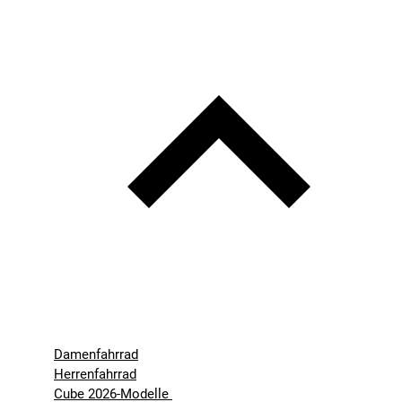
Damenfahrrad
Herrenfahrrad
Cube 2026-Modelle