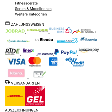
Fitnessgeräte
Serien & Modellreihen
Weitere Kategorien
ZAHLUNGSWEISEN
VERSANDARTEN
AUSZEICHNUNGEN