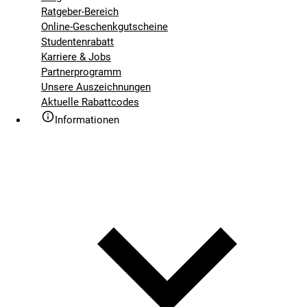
Ratgeber-Bereich
Online-Geschenkgutscheine
Studentenrabatt
Karriere & Jobs
Partnerprogramm
Unsere Auszeichnungen
Aktuelle Rabattcodes
Informationen