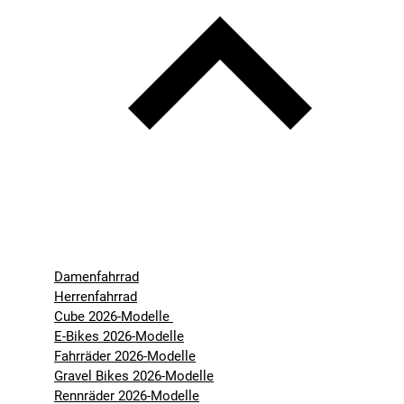
Damenfahrrad
Herrenfahrrad
Cube 2026-Modelle
E-Bikes 2026-Modelle
Fahrräder 2026-Modelle
Gravel Bikes 2026-Modelle
Rennräder 2026-Modelle