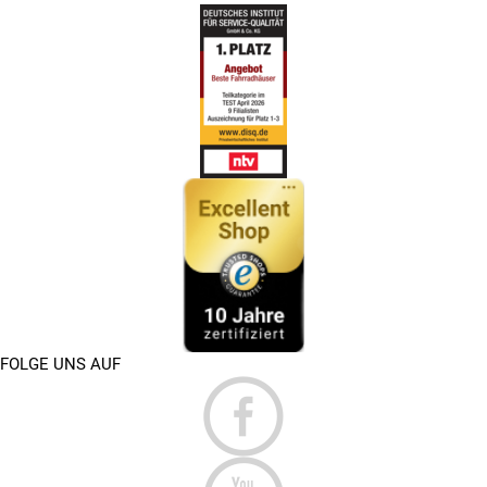
FOLGE UNS AUF