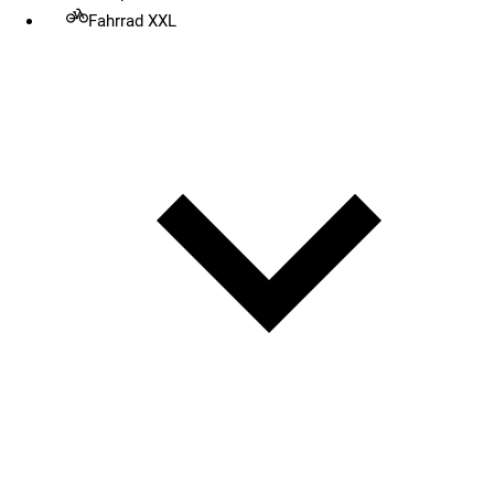
Fahrrad XXL