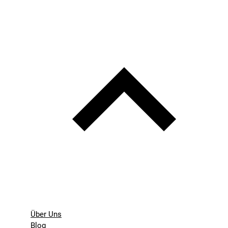
Über Uns
Blog