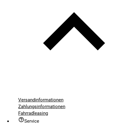
Versandinformationen
Zahlungsinformationen
Fahrradleasing
Service