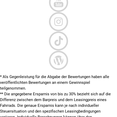
* Als Gegenleistung für die Abgabe der Bewertungen haben alle
veröffentlichten Bewertungen an einem Gewinnspiel
teilgenommen.
**
Die angegebene Ersparnis von bis zu 30% bezieht sich auf die
Differenz zwischen dem Barpreis und dem Leasingpreis eines
Fahrrads. Die genaue Ersparnis kann je nach individueller
Steuersituation und den spezifischen Leasingbedingungen
variieren. Individuelle Berechnungen können über den