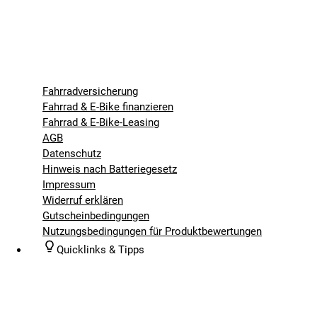
Fahrradversicherung
Fahrrad & E-Bike finanzieren
Fahrrad & E-Bike-Leasing
AGB
Datenschutz
Hinweis nach Batteriegesetz
Impressum
Widerruf erklären
Gutscheinbedingungen
Nutzungsbedingungen für Produktbewertungen
Quicklinks & Tipps