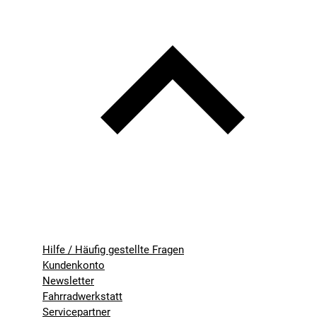
Hilfe / Häufig gestellte Fragen
Kundenkonto
Newsletter
Fahrradwerkstatt
Servicepartner