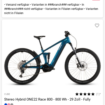
•
Versand verfügbar
•
Varianten in ###branch### verfügbar
•
In
###branch### nicht verfügbar
•
Varianten in Filialen verfügbar
•
Varianten
nicht in Filialen
(1)*
CUBE
Stereo Hybrid ONE22 Race 800 - 800 Wh - 29 Zoll - Fully