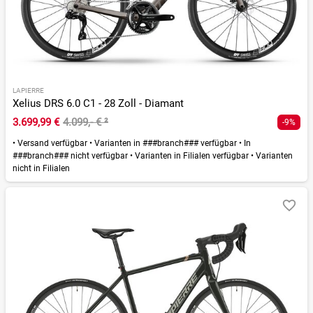
LAPIERRE
Xelius DRS 6.0 C1 - 28 Zoll - Diamant
3.699,99 €
4.099,- €
²
-9%
•
Versand verfügbar
•
Varianten in ###branch### verfügbar
•
In
###branch### nicht verfügbar
•
Varianten in Filialen verfügbar
•
Varianten
nicht in Filialen