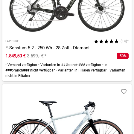
(14)*
LAPIERRE
E-Sensium 5.2 - 250 Wh - 28 Zoll - Diamant
1.849,50 €
3.699,- €
²
-50%
•
Versand verfügbar
•
Varianten in ###branch### verfügbar
•
In
###branch### nicht verfügbar
•
Varianten in Filialen verfügbar
•
Varianten
nicht in Filialen