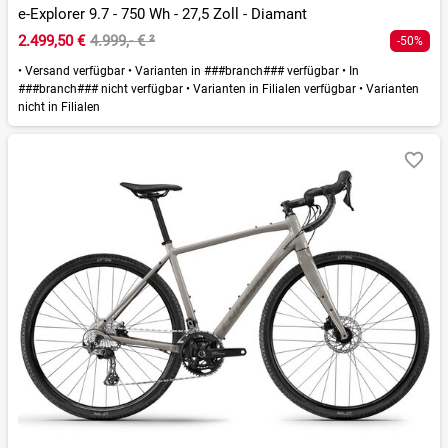
e-Explorer 9.7 - 750 Wh - 27,5 Zoll - Diamant
2.499,50 €
4.999,- €
²
-50%
•
Versand verfügbar
•
Varianten in ###branch### verfügbar
•
In
###branch### nicht verfügbar
•
Varianten in Filialen verfügbar
•
Varianten
nicht in Filialen