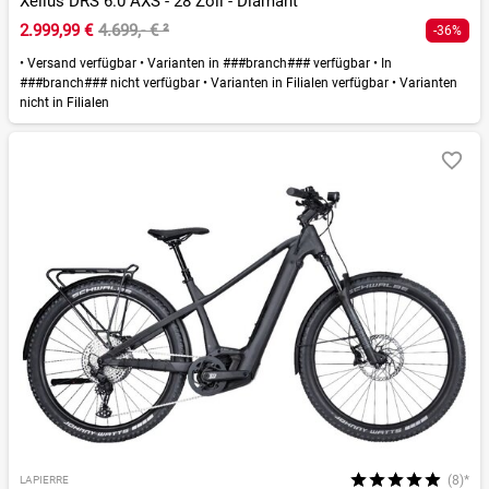
Xelius DRS 6.0 AXS - 28 Zoll - Diamant
2.999,99 €
4.699,- €
²
-36%
•
Versand verfügbar
•
Varianten in ###branch### verfügbar
•
In
###branch### nicht verfügbar
•
Varianten in Filialen verfügbar
•
Varianten
nicht in Filialen
(8)*
LAPIERRE