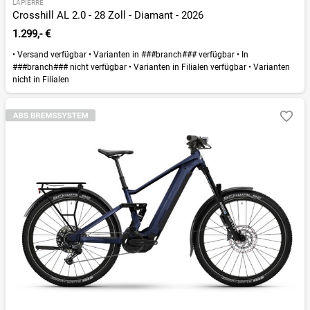
LAPIERRE
Crosshill AL 2.0 - 28 Zoll - Diamant - 2026
1.299,- €
•
Versand verfügbar
•
Varianten in ###branch### verfügbar
•
In
###branch### nicht verfügbar
•
Varianten in Filialen verfügbar
•
Varianten
nicht in Filialen