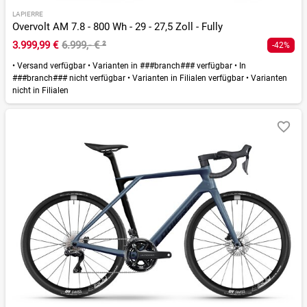
LAPIERRE
Overvolt AM 7.8 - 800 Wh - 29 - 27,5 Zoll - Fully
3.999,99 €
6.999,- €
²
-42%
•
Versand verfügbar
•
Varianten in ###branch### verfügbar
•
In
###branch### nicht verfügbar
•
Varianten in Filialen verfügbar
•
Varianten
nicht in Filialen