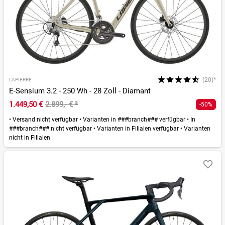
(20)*
LAPIERRE
E-Sensium 3.2 - 250 Wh - 28 Zoll - Diamant
1.449,50 €
2.899,- €
²
-50%
•
Versand nicht verfügbar
•
Varianten in ###branch### verfügbar
•
In
###branch### nicht verfügbar
•
Varianten in Filialen verfügbar
•
Varianten
nicht in Filialen