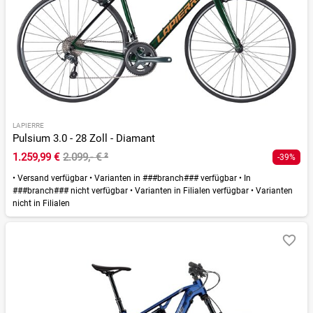
LAPIERRE
Pulsium 3.0 - 28 Zoll - Diamant
1.259,99 €
2.099,- €
²
-39%
•
Versand verfügbar
•
Varianten in ###branch### verfügbar
•
In
###branch### nicht verfügbar
•
Varianten in Filialen verfügbar
•
Varianten
nicht in Filialen