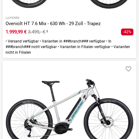
LAPIERRE
Overvolt HT 7.6 Mix - 630 Wh - 29 Zoll - Trapez
1.999,99 €
3.499,- €
²
-42%
•
Versand verfügbar
•
Varianten in ###branch### verfügbar
•
In
###branch### nicht verfügbar
•
Varianten in Filialen verfügbar
•
Varianten
nicht in Filialen