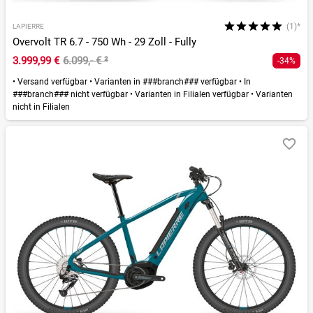
(1)*
LAPIERRE
Overvolt TR 6.7 - 750 Wh - 29 Zoll - Fully
3.999,99 €
6.099,- €
²
-34%
•
Versand verfügbar
•
Varianten in ###branch### verfügbar
•
In
###branch### nicht verfügbar
•
Varianten in Filialen verfügbar
•
Varianten
nicht in Filialen