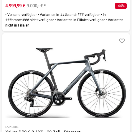
4.999,99 €
9.000,- €
²
-44%
•
Versand verfügbar
•
Varianten in ###branch### verfügbar
•
In
###branch### nicht verfügbar
•
Varianten in Filialen verfügbar
•
Varianten
nicht in Filialen
LAPIERRE