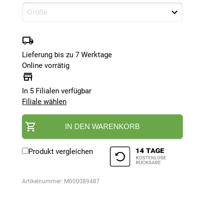
Lieferung bis zu 7 Werktage
Online vorrätig
In 5 Filialen verfügbar
Filiale wählen
IN DEN WARENKORB
Produkt vergleichen
Artikelnummer:
M000089487