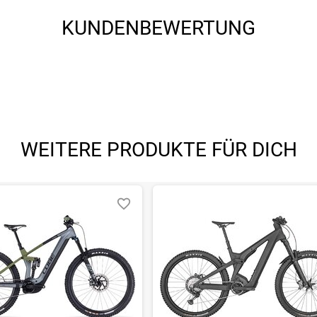
KUNDENBEWERTUNG
WEITERE PRODUKTE FÜR DICH