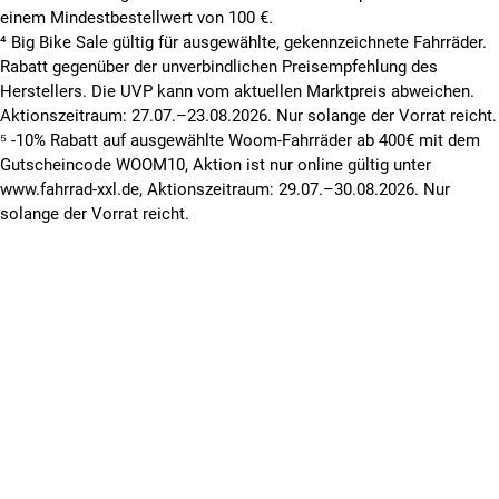
einem Mindestbestellwert von 100 €.
⁴ Big Bike Sale gültig für ausgewählte, gekennzeichnete Fahrräder.
Rabatt gegenüber der unverbindlichen Preisempfehlung des
Herstellers. Die UVP kann vom aktuellen Marktpreis abweichen.
Aktionszeitraum: 27.07.–23.08.2026. Nur solange der Vorrat reicht.
⁵ -10% Rabatt auf ausgewählte Woom-Fahrräder ab 400€ mit dem
Gutscheincode WOOM10, Aktion ist nur online gültig unter
www.fahrrad-xxl.de, Aktionszeitraum: 29.07.–30.08.2026. Nur
solange der Vorrat reicht.