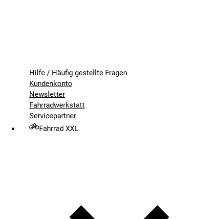
Hilfe / Häufig gestellte Fragen
Kundenkonto
Newsletter
Fahrradwerkstatt
Servicepartner
Fahrrad XXL