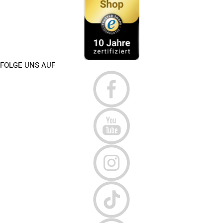
FOLGE UNS AUF