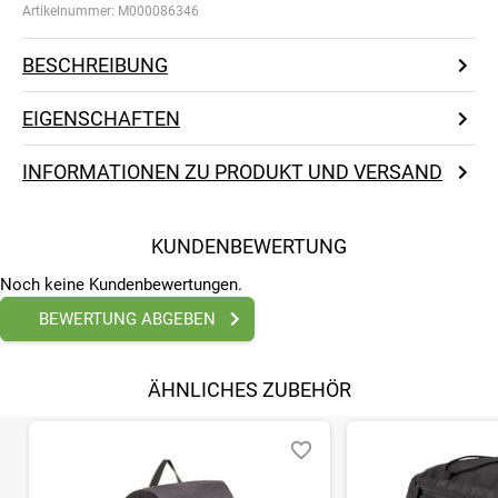
Artikelnummer:
M000086346
BESCHREIBUNG
EIGENSCHAFTEN
INFORMATIONEN ZU PRODUKT UND VERSAND
KUNDENBEWERTUNG
Noch keine Kundenbewertungen.
BEWERTUNG ABGEBEN
ÄHNLICHES ZUBEHÖR