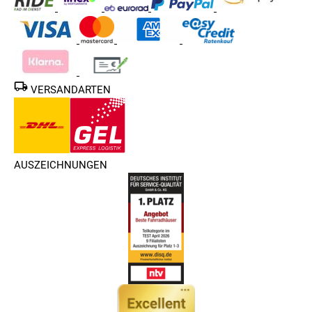
VERSANDARTEN
AUSZEICHNUNGEN