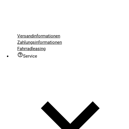
Versandinformationen
Zahlungsinformationen
Fahrradleasing
Service