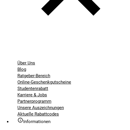
Über Uns
Blog
Ratgeber-Bereich
Online-Geschenkgutscheine
Studentenrabatt
Karriere & Jobs
Partnerprogramm
Unsere Auszeichnungen
Aktuelle Rabattcodes
Informationen