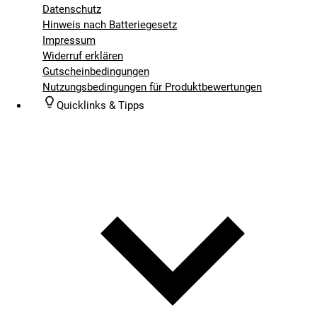
Datenschutz
Hinweis nach Batteriegesetz
Impressum
Widerruf erklären
Gutscheinbedingungen
Nutzungsbedingungen für Produktbewertungen
Quicklinks & Tipps