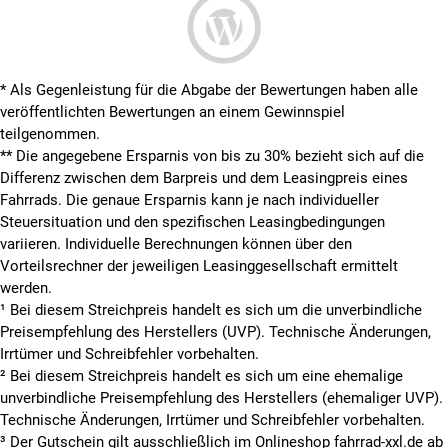
* Als Gegenleistung für die Abgabe der Bewertungen haben alle
veröffentlichten Bewertungen an einem Gewinnspiel
teilgenommen.
**
Die angegebene Ersparnis von bis zu 30% bezieht sich auf die
Differenz zwischen dem Barpreis und dem Leasingpreis eines
Fahrrads. Die genaue Ersparnis kann je nach individueller
Steuersituation und den spezifischen Leasingbedingungen
variieren. Individuelle Berechnungen können über den
Vorteilsrechner der jeweiligen Leasinggesellschaft ermittelt
werden.
¹ Bei diesem Streichpreis handelt es sich um die unverbindliche
Preisempfehlung des Herstellers (UVP). Technische Änderungen,
Irrtümer und Schreibfehler vorbehalten.
² Bei diesem Streichpreis handelt es sich um eine ehemalige
unverbindliche Preisempfehlung des Herstellers (ehemaliger UVP).
Technische Änderungen, Irrtümer und Schreibfehler vorbehalten.
³ Der Gutschein gilt ausschließlich im Onlineshop fahrrad-xxl.de ab