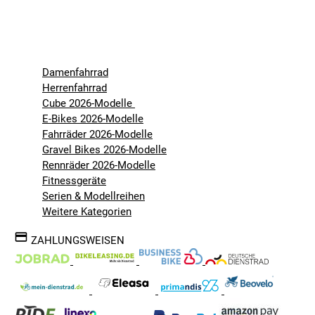
Damenfahrrad
Herrenfahrrad
Cube 2026-Modelle
E-Bikes 2026-Modelle
Fahrräder 2026-Modelle
Gravel Bikes 2026-Modelle
Rennräder 2026-Modelle
Fitnessgeräte
Serien & Modellreihen
Weitere Kategorien
ZAHLUNGSWEISEN