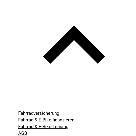
Fahrradversicherung
Fahrrad & E-Bike finanzieren
Fahrrad & E-Bike-Leasing
AGB