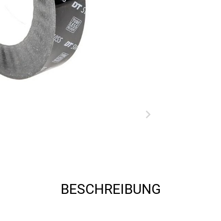
BESCHREIBUNG