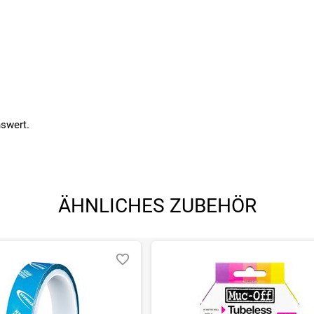
nswert.
ÄHNLICHES ZUBEHÖR