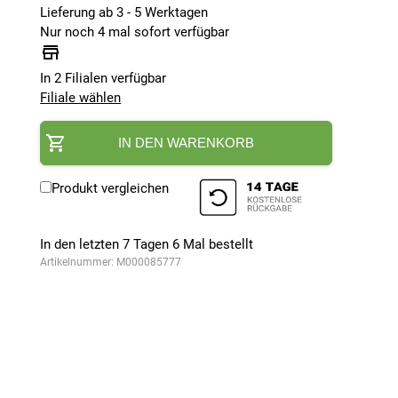
Lieferung ab 3 - 5 Werktagen
Nur noch 4 mal sofort verfügbar
In 2 Filialen verfügbar
Filiale wählen
IN DEN WARENKORB
Produkt vergleichen
In den letzten 7 Tagen
6
Mal bestellt
Artikelnummer:
M000085777