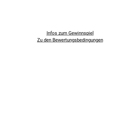
Infos zum Gewinnspiel
Zu den Bewertungsbedingungen