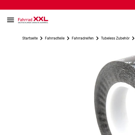
Startseite
Fahrradteile
Fahrradreifen
Tubeless Zubehör