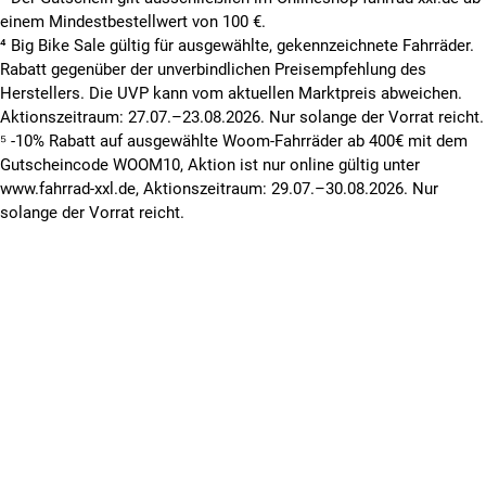
einem Mindestbestellwert von 100 €.
⁴ Big Bike Sale gültig für ausgewählte, gekennzeichnete Fahrräder.
Rabatt gegenüber der unverbindlichen Preisempfehlung des
Herstellers. Die UVP kann vom aktuellen Marktpreis abweichen.
Aktionszeitraum: 27.07.–23.08.2026. Nur solange der Vorrat reicht.
⁵ -10% Rabatt auf ausgewählte Woom-Fahrräder ab 400€ mit dem
Gutscheincode WOOM10, Aktion ist nur online gültig unter
www.fahrrad-xxl.de, Aktionszeitraum: 29.07.–30.08.2026. Nur
solange der Vorrat reicht.