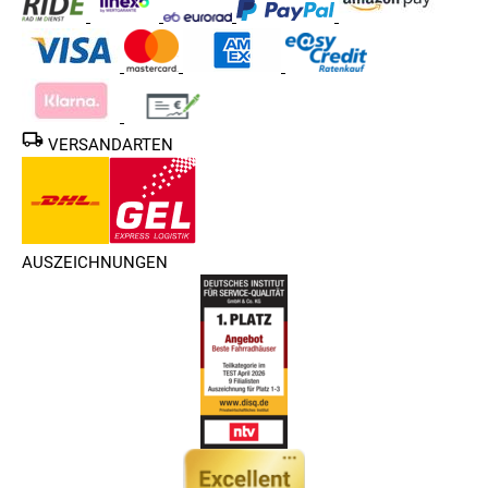
VERSANDARTEN
AUSZEICHNUNGEN