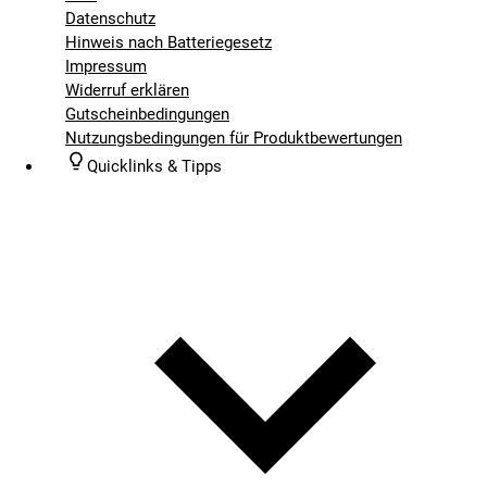
Datenschutz
Hinweis nach Batteriegesetz
Impressum
Widerruf erklären
Gutscheinbedingungen
Nutzungsbedingungen für Produktbewertungen
Quicklinks & Tipps