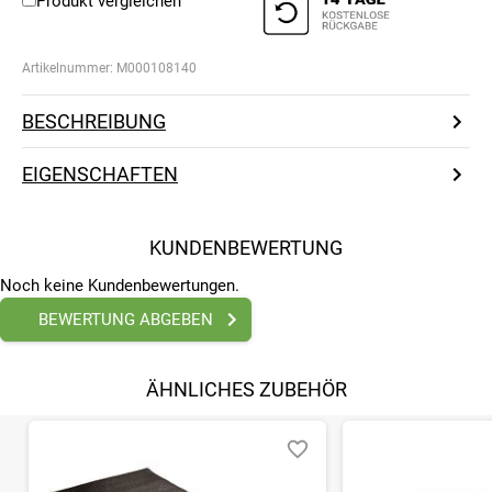
Produkt vergleichen
Artikelnummer:
M000108140
BESCHREIBUNG
EIGENSCHAFTEN
KUNDENBEWERTUNG
Noch keine Kundenbewertungen.
BEWERTUNG ABGEBEN
ÄHNLICHES ZUBEHÖR