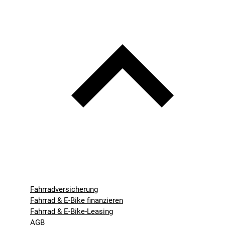
Fahrradversicherung
Fahrrad & E-Bike finanzieren
Fahrrad & E-Bike-Leasing
AGB