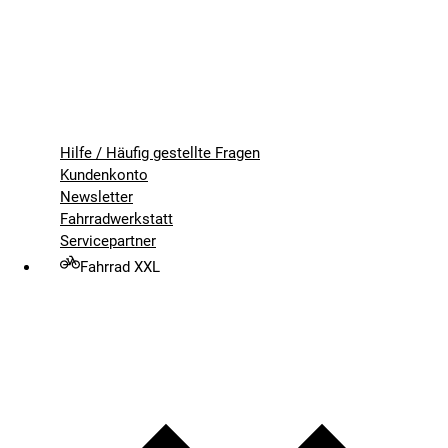
Hilfe / Häufig gestellte Fragen
Kundenkonto
Newsletter
Fahrradwerkstatt
Servicepartner
Fahrrad XXL