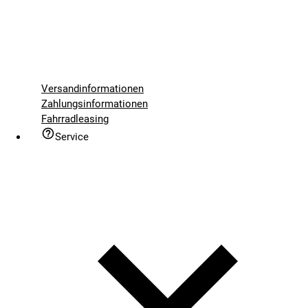
Versandinformationen
Zahlungsinformationen
Fahrradleasing
Service