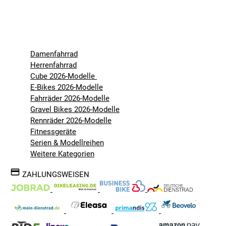
Damenfahrrad
Herrenfahrrad
Cube 2026-Modelle
E-Bikes 2026-Modelle
Fahrräder 2026-Modelle
Gravel Bikes 2026-Modelle
Rennräder 2026-Modelle
Fitnessgeräte
Serien & Modellreihen
Weitere Kategorien
ZAHLUNGSWEISEN