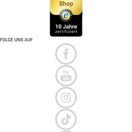
FOLGE UNS AUF