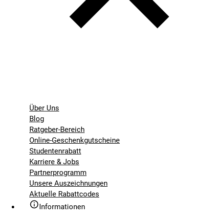
Über Uns
Blog
Ratgeber-Bereich
Online-Geschenkgutscheine
Studentenrabatt
Karriere & Jobs
Partnerprogramm
Unsere Auszeichnungen
Aktuelle Rabattcodes
Informationen