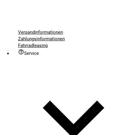
Versandinformationen
Zahlungsinformationen
Fahrradleasing
Service