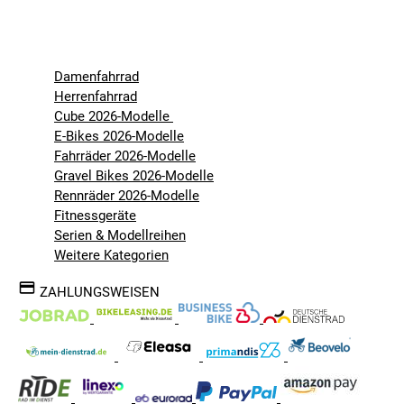
Damenfahrrad
Herrenfahrrad
Cube 2026-Modelle
E-Bikes 2026-Modelle
Fahrräder 2026-Modelle
Gravel Bikes 2026-Modelle
Rennräder 2026-Modelle
Fitnessgeräte
Serien & Modellreihen
Weitere Kategorien
ZAHLUNGSWEISEN