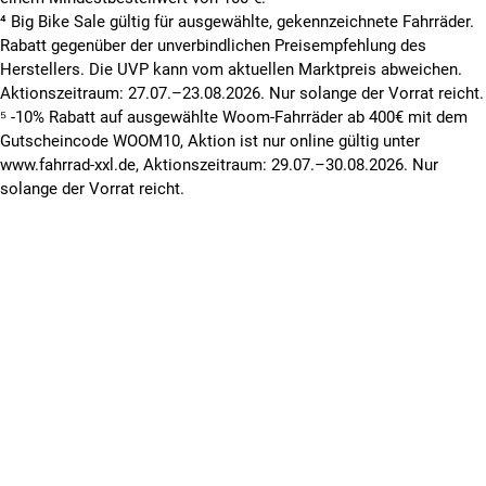
⁴ Big Bike Sale gültig für ausgewählte, gekennzeichnete Fahrräder.
Rabatt gegenüber der unverbindlichen Preisempfehlung des
Herstellers. Die UVP kann vom aktuellen Marktpreis abweichen.
Aktionszeitraum: 27.07.–23.08.2026. Nur solange der Vorrat reicht.
⁵ -10% Rabatt auf ausgewählte Woom-Fahrräder ab 400€ mit dem
Gutscheincode WOOM10, Aktion ist nur online gültig unter
www.fahrrad-xxl.de, Aktionszeitraum: 29.07.–30.08.2026. Nur
solange der Vorrat reicht.