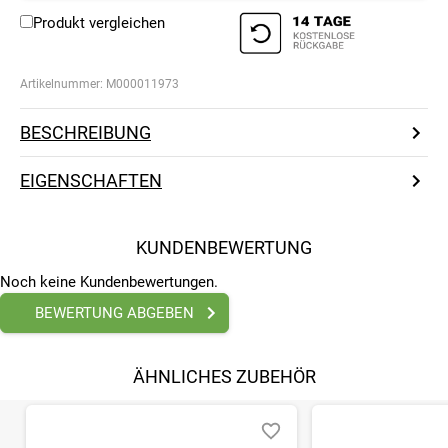
Produkt vergleichen
Artikelnummer:
M000011973
BESCHREIBUNG
EIGENSCHAFTEN
KUNDENBEWERTUNG
Noch keine Kundenbewertungen.
BEWERTUNG ABGEBEN
ÄHNLICHES ZUBEHÖR