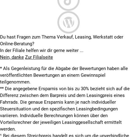
Du hast Fragen zum Thema Verkauf, Leasing, Werkstatt oder
Online-Beratung?
In der Filiale helfen wir dir gerne weiter ...
Nein, danke
Zur Filialseite
* Als Gegenleistung für die Abgabe der Bewertungen haben alle
veröffentlichten Bewertungen an einem Gewinnspiel
teilgenommen.
**
Die angegebene Ersparnis von bis zu 30% bezieht sich auf die
Differenz zwischen dem Barpreis und dem Leasingpreis eines
Fahrrads. Die genaue Ersparnis kann je nach individueller
Steuersituation und den spezifischen Leasingbedingungen
variieren. Individuelle Berechnungen können über den
Vorteilsrechner der jeweiligen Leasinggesellschaft ermittelt
werden.
¹ Bei diesem Streichpreis handelt es sich um die unverbindliche