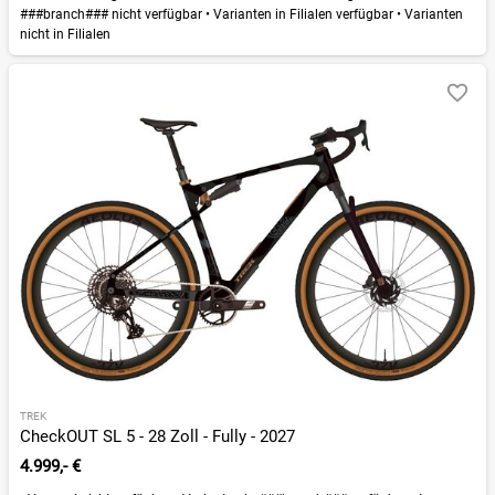
###branch### nicht verfügbar
•
Varianten in Filialen verfügbar
•
Varianten
nicht in Filialen
TREK
CheckOUT SL 5 - 28 Zoll - Fully - 2027
4.999,- €