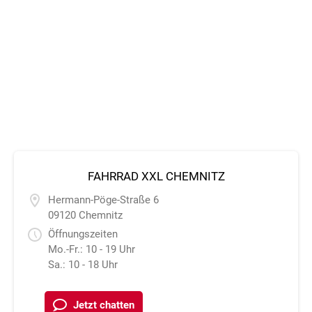
FAHRRAD XXL CHEMNITZ
Hermann-Pöge-Straße 6
09120 Chemnitz
Öffnungszeiten
Mo.-Fr.: 10 - 19 Uhr
Sa.: 10 - 18 Uhr
Jetzt chatten