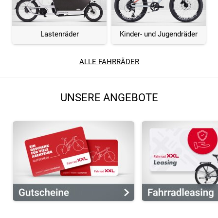
Lastenräder
Kinder- und Jugendräder
ALLE FAHRRÄDER
UNSERE ANGEBOTE