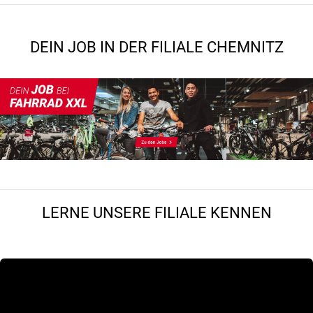
DEIN JOB IN DER FILIALE CHEMNITZ
LERNE UNSERE FILIALE KENNEN