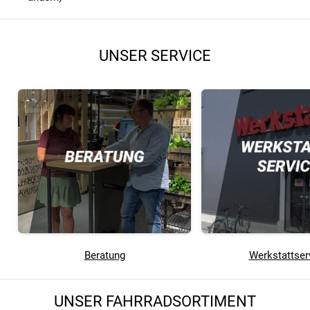
UNSER SERVICE
Beratung
Werkstattser
UNSER FAHRRADSORTIMENT