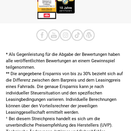
* Als Gegenleistung für die Abgabe der Bewertungen haben
alle veröffentlichten Bewertungen an einem Gewinnspiel
teilgenommen.
**
Die angegebene Ersparnis von bis zu 30% bezieht sich auf
die Differenz zwischen dem Barpreis und dem Leasingpreis
eines Fahrrads. Die genaue Ersparnis kann je nach
individueller Steuersituation und den spezifischen
Leasingbedingungen variieren. Individuelle Berechnungen
können über den Vorteilsrechner der jeweiligen
Leasinggesellschaft ermittelt werden.
¹ Bei diesem Streichpreis handelt es sich um die
unverbindliche Preisempfehlung des Herstellers (UVP).