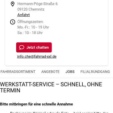
Hermann-Pöge-Straße 6
09120 Chemnitz
Anfahrt
Öffnungszeiten:
Mo.-Fr.: 10 - 19 Uhr
Sa.: 10 - 18 Uhr
Jetzt chatten
info.che@fahrrad-xxl.de
FAHRRADSORTIMENT
ANGEBOTE
JOBS
FILIALRUNDGANG
WERKSTATT-SERVICE – SCHNELL, OHNE
TERMIN
Bitte mitbringen für eine schnelle Annahme