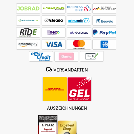
VERSANDARTEN
AUSZEICHNUNGEN