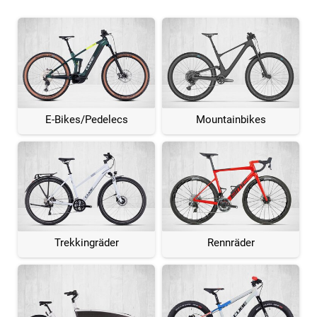
E-Bikes/Pedelecs
Mountainbikes
Trekkingräder
Rennräder