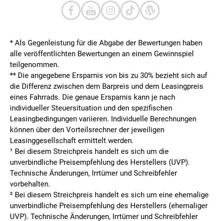
* Als Gegenleistung für die Abgabe der Bewertungen haben
alle veröffentlichten Bewertungen an einem Gewinnspiel
teilgenommen.
**
Die angegebene Ersparnis von bis zu 30% bezieht sich auf
die Differenz zwischen dem Barpreis und dem Leasingpreis
eines Fahrrads. Die genaue Ersparnis kann je nach
individueller Steuersituation und den spezifischen
Leasingbedingungen variieren. Individuelle Berechnungen
können über den Vorteilsrechner der jeweiligen
Leasinggesellschaft ermittelt werden.
¹ Bei diesem Streichpreis handelt es sich um die
unverbindliche Preisempfehlung des Herstellers (UVP).
Technische Änderungen, Irrtümer und Schreibfehler
vorbehalten.
² Bei diesem Streichpreis handelt es sich um eine ehemalige
unverbindliche Preisempfehlung des Herstellers (ehemaliger
UVP). Technische Änderungen, Irrtümer und Schreibfehler