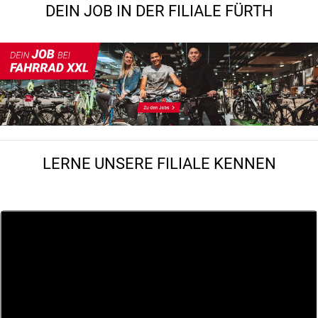
DEIN JOB IN DER FILIALE FÜRTH
LERNE UNSERE FILIALE KENNEN