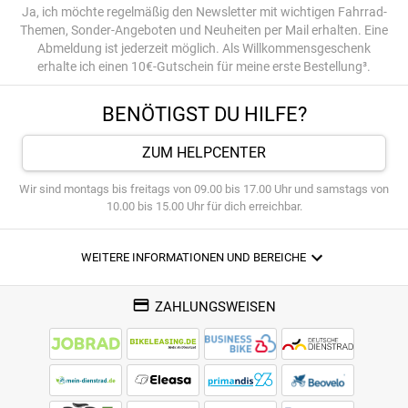
Ja, ich möchte regelmäßig den Newsletter mit wichtigen Fahrrad-
Themen, Sonder-Angeboten und Neuheiten per Mail erhalten. Eine
Abmeldung ist jederzeit möglich. Als Willkommensgeschenk
erhalte ich einen 10€-Gutschein für meine erste Bestellung³.
BENÖTIGST DU HILFE?
ZUM HELPCENTER
Wir sind montags bis freitags von 09.00 bis 17.00 Uhr und samstags von
10.00 bis 15.00 Uhr für dich erreichbar.
WEITERE INFORMATIONEN UND BEREICHE
ZAHLUNGSWEISEN