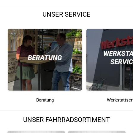
UNSER SERVICE
Beratung
Werkstattser
UNSER FAHRRADSORTIMENT