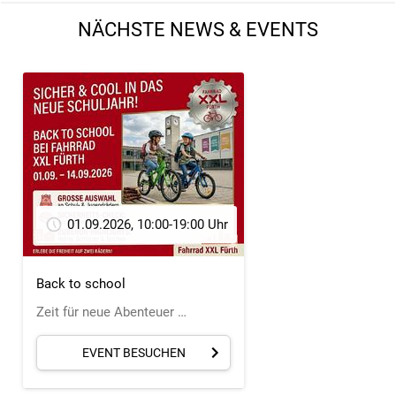
NÄCHSTE NEWS & EVENTS
01.09.2026, 10:00-19:00 Uhr
Back to school
Zeit für neue Abenteuer …
EVENT BESUCHEN