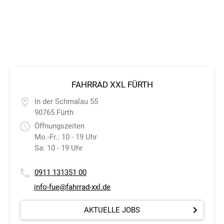
FAHRRAD XXL FÜRTH
In der Schmalau 55
90765 Fürth
Öffnungszeiten
Mo.-Fr.: 10 - 19 Uhr
Sa: 10 - 19 Uhr
0911 131351 00
info-fue@fahrrad-xxl.de
AKTUELLE JOBS