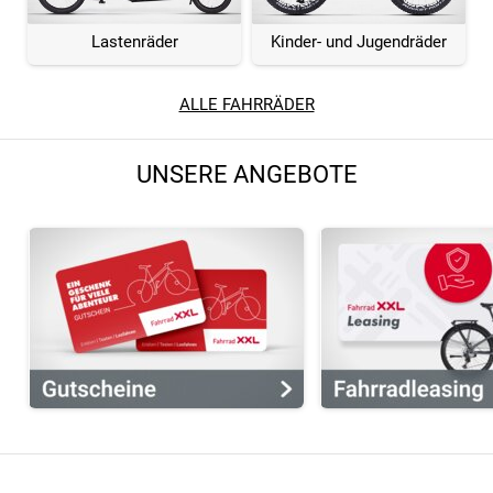
Lastenräder
Kinder- und Jugendräder
ALLE FAHRRÄDER
UNSERE ANGEBOTE