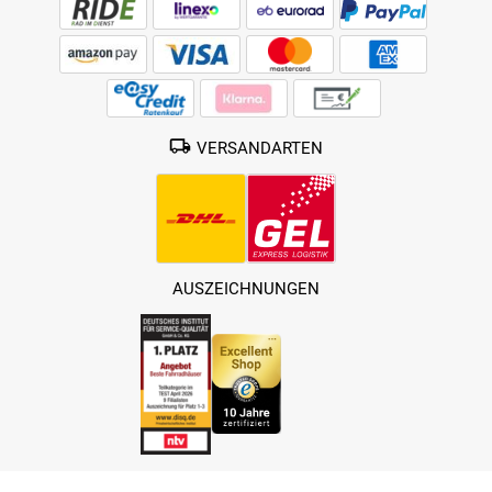
VERSANDARTEN
AUSZEICHNUNGEN