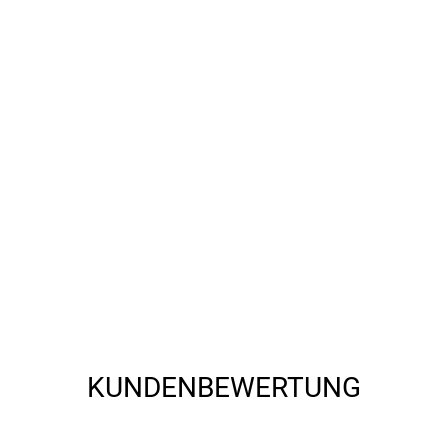
KUNDENBEWERTUNG