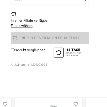
In einer Filiale verfügbar
Filiale wählen
NUR IN DEN FILIALEN ERHÄLTLICH
Produkt vergleichen
Artikelnummer:
M000080241