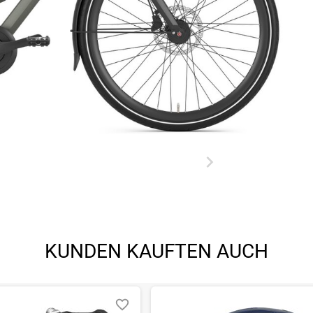
KUNDEN KAUFTEN AUCH