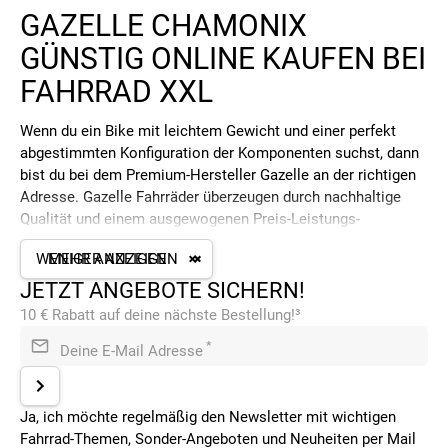
GAZELLE CHAMONIX
GÜNSTIG ONLINE KAUFEN BEI
FAHRRAD XXL
Wenn du ein Bike mit leichtem Gewicht und einer perfekt
abgestimmten Konfiguration der Komponenten suchst, dann
bist du bei dem Premium-Hersteller Gazelle an der richtigen
Adresse. Gazelle Fahrräder überzeugen durch nachhaltige
Qualität
und einem ausgewogenen Preis-Leistungs-
WENIGER ANZEIGEN
MEHR ANZEIGEN
JETZT ANGEBOTE SICHERN!
10 € Rabatt auf deine nächste Bestellung!³
*
Deine E-Mail Adresse
Ja, ich möchte regelmäßig den Newsletter mit wichtigen
Fahrrad-Themen, Sonder-Angeboten und Neuheiten per Mail