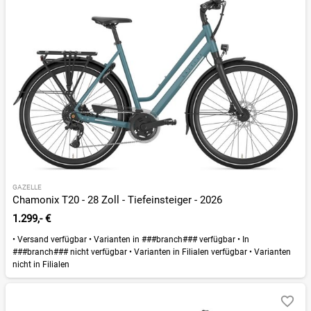
GAZELLE
Chamonix T20 - 28 Zoll - Tiefeinsteiger - 2026
1.299,- €
•
Versand verfügbar
•
Varianten in ###branch### verfügbar
•
In
###branch### nicht verfügbar
•
Varianten in Filialen verfügbar
•
Varianten
nicht in Filialen