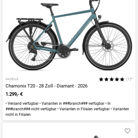
(1)*
GAZELLE
Chamonix T20 - 28 Zoll - Diamant - 2026
1.299,- €
•
Versand verfügbar
•
Varianten in ###branch### verfügbar
•
In
###branch### nicht verfügbar
•
Varianten in Filialen verfügbar
•
Varianten
nicht in Filialen