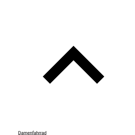
Damenfahrrad