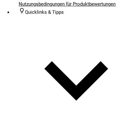
Nutzungsbedingungen für Produktbewertungen
Quicklinks & Tipps