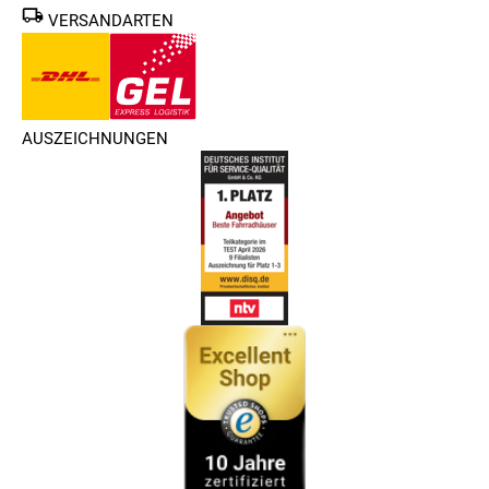
VERSANDARTEN
AUSZEICHNUNGEN