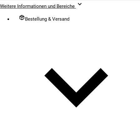
Weitere Informationen und Bereiche
Bestellung & Versand