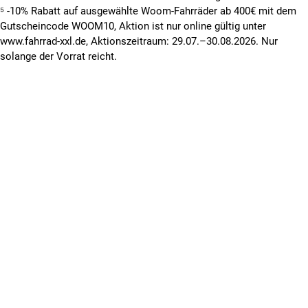
⁵ -10% Rabatt auf ausgewählte Woom-Fahrräder ab 400€ mit dem
Gutscheincode WOOM10, Aktion ist nur online gültig unter
www.fahrrad-xxl.de, Aktionszeitraum: 29.07.–30.08.2026. Nur
solange der Vorrat reicht.