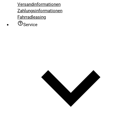
Versandinformationen
Zahlungsinformationen
Fahrradleasing
Service