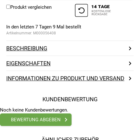
Produkt vergleichen
In den letzten 7 Tagen
9
Mal bestellt
Artikelnummer:
M000056408
BESCHREIBUNG
EIGENSCHAFTEN
INFORMATIONEN ZU PRODUKT UND VERSAND
KUNDENBEWERTUNG
Noch keine Kundenbewertungen.
BEWERTUNG ABGEBEN
ÄHNLICHES ZUBEHÖR