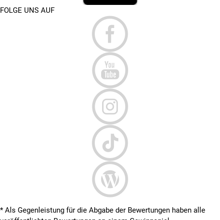
FOLGE UNS AUF
* Als Gegenleistung für die Abgabe der Bewertungen haben alle