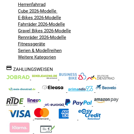
Herrenfahrrad
Cube 2026-Modelle
E-Bikes 2026-Modelle
Fahrräder 2026-Modelle
Gravel Bikes 2026-Modelle
Rennräder 2026-Modelle
Fitnessgeräte
Serien & Modellreihen
Weitere Kategorien
ZAHLUNGSWEISEN