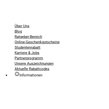
Über Uns
Blog
Ratgeber-Bereich
Online-Geschenkgutscheine
Studentenrabatt
Karriere & Jobs
Partnerprogramm
Unsere Auszeichnungen
Aktuelle Rabattcodes
Informationen