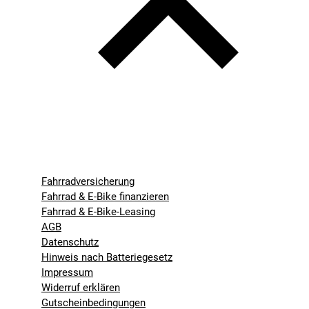
Fahrradversicherung
Fahrrad & E-Bike finanzieren
Fahrrad & E-Bike-Leasing
AGB
Datenschutz
Hinweis nach Batteriegesetz
Impressum
Widerruf erklären
Gutscheinbedingungen