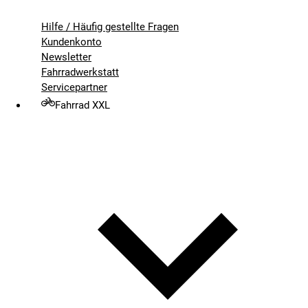
Hilfe / Häufig gestellte Fragen
Kundenkonto
Newsletter
Fahrradwerkstatt
Servicepartner
Fahrrad XXL