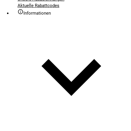
Aktuelle Rabattcodes
Informationen