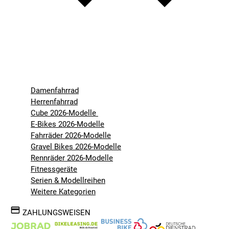
Damenfahrrad
Herrenfahrrad
Cube 2026-Modelle
E-Bikes 2026-Modelle
Fahrräder 2026-Modelle
Gravel Bikes 2026-Modelle
Rennräder 2026-Modelle
Fitnessgeräte
Serien & Modellreihen
Weitere Kategorien
ZAHLUNGSWEISEN