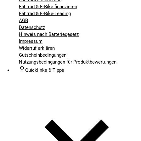
Fahrrad & E-Bike finanzieren
Fahrrad & E-Bike-Leasing
AGB
Datenschutz
Hinweis nach Batteriegesetz
Impressum
Widerruf erklären
Gutscheinbedingungen
Nutzungsbedingungen für Produktbewertungen
Quicklinks & Tipps