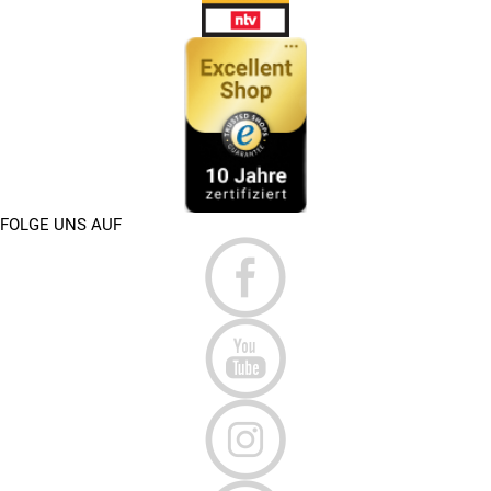
FOLGE UNS AUF