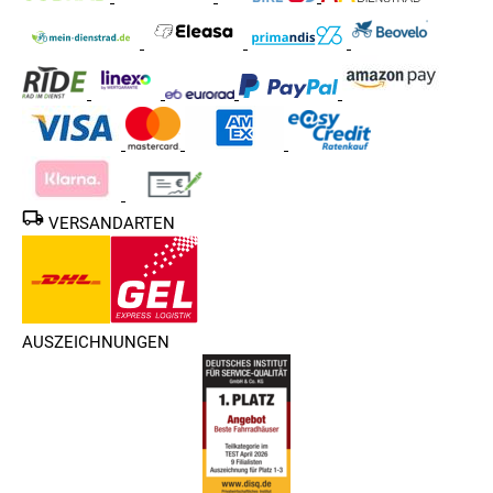
VERSANDARTEN
AUSZEICHNUNGEN