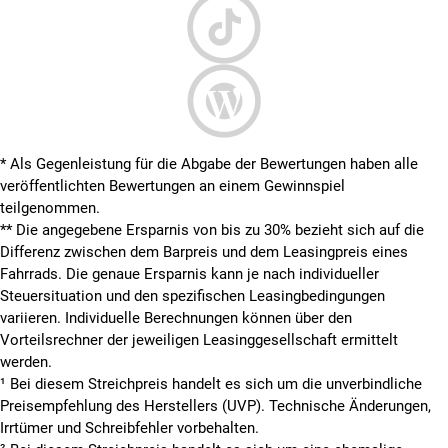
* Als Gegenleistung für die Abgabe der Bewertungen haben alle
veröffentlichten Bewertungen an einem Gewinnspiel
teilgenommen.
**
Die angegebene Ersparnis von bis zu 30% bezieht sich auf die
Differenz zwischen dem Barpreis und dem Leasingpreis eines
Fahrrads. Die genaue Ersparnis kann je nach individueller
Steuersituation und den spezifischen Leasingbedingungen
variieren. Individuelle Berechnungen können über den
Vorteilsrechner der jeweiligen Leasinggesellschaft ermittelt
werden.
¹ Bei diesem Streichpreis handelt es sich um die unverbindliche
Preisempfehlung des Herstellers (UVP). Technische Änderungen,
Irrtümer und Schreibfehler vorbehalten.