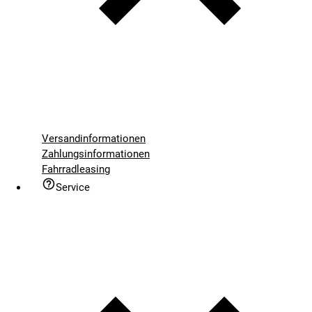
Versandinformationen
Zahlungsinformationen
Fahrradleasing
Service