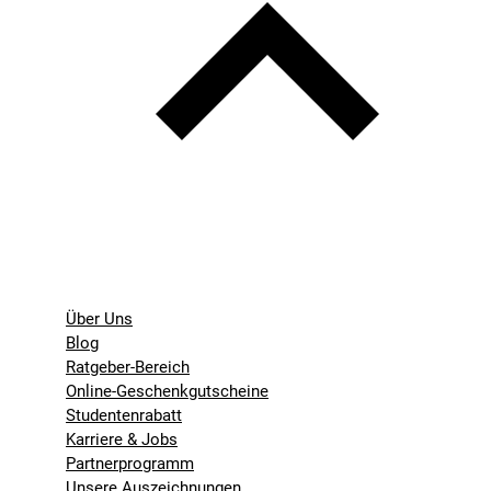
Über Uns
Blog
Ratgeber-Bereich
Online-Geschenkgutscheine
Studentenrabatt
Karriere & Jobs
Partnerprogramm
Unsere Auszeichnungen