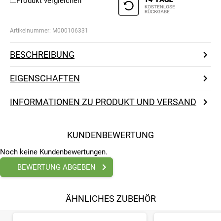
Produkt vergleichen
Artikelnummer:
M000106331
BESCHREIBUNG
EIGENSCHAFTEN
INFORMATIONEN ZU PRODUKT UND VERSAND
KUNDENBEWERTUNG
Noch keine Kundenbewertungen.
BEWERTUNG ABGEBEN
ÄHNLICHES ZUBEHÖR