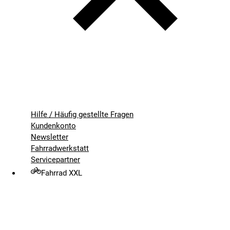
Hilfe / Häufig gestellte Fragen
Kundenkonto
Newsletter
Fahrradwerkstatt
Servicepartner
Fahrrad XXL