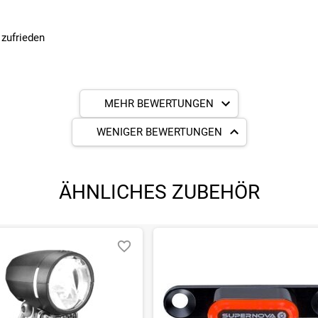
 zufrieden
MEHR BEWERTUNGEN
WENIGER BEWERTUNGEN
ÄHNLICHES ZUBEHÖR