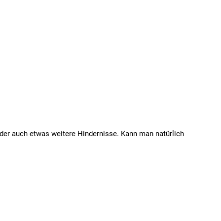
e oder auch etwas weitere Hindernisse. Kann man natürlich