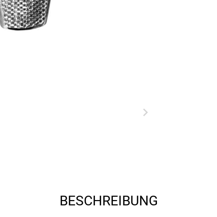
BESCHREIBUNG