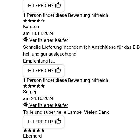
HILFREICH?
1
Person findet
diese Bewertung hilfreich
Karsten
am
13.11.2024
Verifizierter Käufer
Schnelle Lieferung, nachdem ich Anschlüsse für das E-Bi
hell und gut ausleuchtend.
Empfehlung ja..
HILFREICH?
1
Person findet
diese Bewertung hilfreich
Sergej
am
24.10.2024
Verifizierter Käufer
Tolle und super helle Lampe! Vielen Dank
HILFREICH?
Eberhard