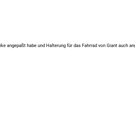
ke angepaßt habe und Halterung für das Fahrrad von Giant auch ang