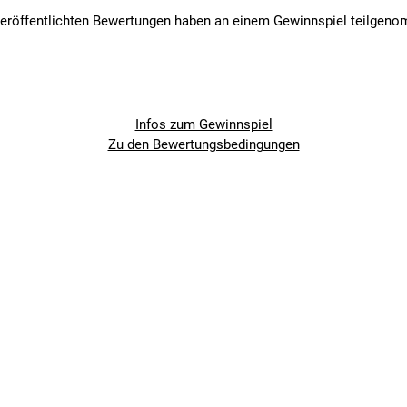
veröffentlichten Bewertungen haben an einem Gewinnspiel teilgen
Infos zum Gewinnspiel
Zu den Bewertungsbedingungen