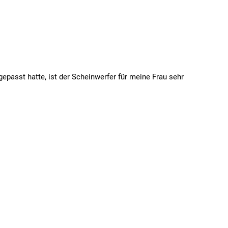
epasst hatte, ist der Scheinwerfer für meine Frau sehr