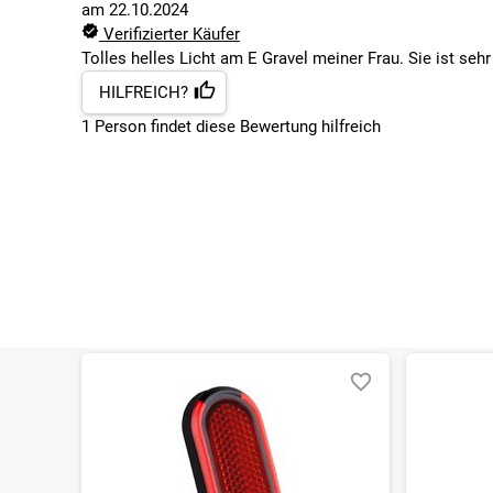
am
22.10.2024
Verifizierter Käufer
Tolles helles Licht am E Gravel meiner Frau. Sie ist sehr
HILFREICH?
1
Person findet
diese Bewertung hilfreich