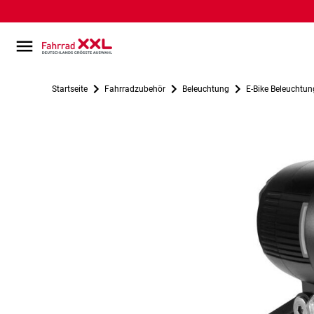
Startseite
Fahrradzubehör
Beleuchtung
E-Bike Beleuchtun