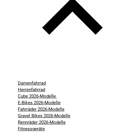
Damenfahrrad
Herrenfahrrad
Cube 2026-Modelle
E-Bikes 2026-Modelle
Fahrräder 2026-Modelle
Gravel Bikes 2026-Modelle
Rennräder 2026-Modelle
Fitnessgeräte