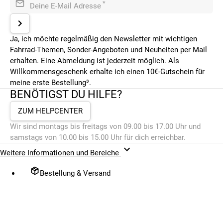
*
Deine E-Mail Adresse
Ja, ich möchte regelmäßig den Newsletter mit wichtigen
Fahrrad-Themen, Sonder-Angeboten und Neuheiten per Mail
erhalten. Eine Abmeldung ist jederzeit möglich. Als
Willkommensgeschenk erhalte ich einen 10€-Gutschein für
meine erste Bestellung³.
BENÖTIGST DU HILFE?
ZUM HELPCENTER
Wir sind montags bis freitags von 09.00 bis 17.00 Uhr und
samstags von 10.00 bis 15.00 Uhr für dich erreichbar.
Weitere Informationen und Bereiche
Bestellung & Versand