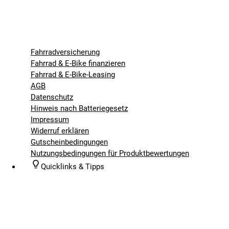
Fahrradversicherung
Fahrrad & E-Bike finanzieren
Fahrrad & E-Bike-Leasing
AGB
Datenschutz
Hinweis nach Batteriegesetz
Impressum
Widerruf erklären
Gutscheinbedingungen
Nutzungsbedingungen für Produktbewertungen
Quicklinks & Tipps