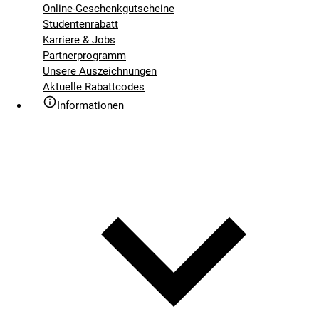
Online-Geschenkgutscheine
Studentenrabatt
Karriere & Jobs
Partnerprogramm
Unsere Auszeichnungen
Aktuelle Rabattcodes
Informationen