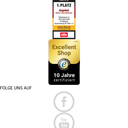
FOLGE UNS AUF