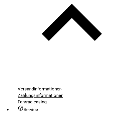
Versandinformationen
Zahlungsinformationen
Fahrradleasing
Service