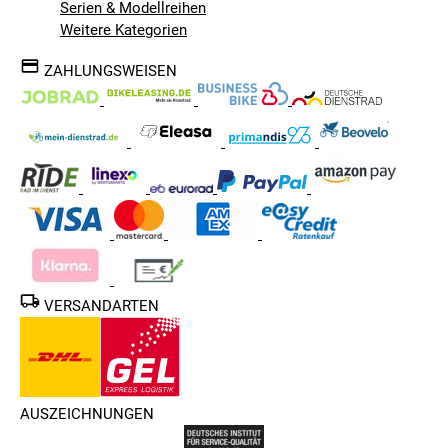
Serien & Modellreihen
Weitere Kategorien
ZAHLUNGSWEISEN
VERSANDARTEN
AUSZEICHNUNGEN