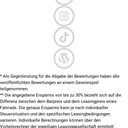
* Als Gegenleistung für die Abgabe der Bewertungen haben alle
veröffentlichten Bewertungen an einem Gewinnspiel
teilgenommen.
**
Die angegebene Ersparnis von bis zu 30% bezieht sich auf die
Differenz zwischen dem Barpreis und dem Leasingpreis eines
Fahrrads. Die genaue Ersparnis kann je nach individueller
Steuersituation und den spezifischen Leasingbedingungen
variieren. Individuelle Berechnungen können über den
Vorteilsrechner der jeweiligen Leasinggesellschaft ermittelt