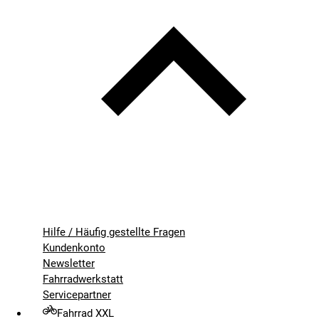
Hilfe / Häufig gestellte Fragen
Kundenkonto
Newsletter
Fahrradwerkstatt
Servicepartner
Fahrrad XXL