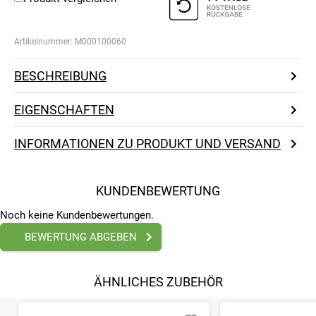
Artikelnummer:
M000100060
BESCHREIBUNG
EIGENSCHAFTEN
INFORMATIONEN ZU PRODUKT UND VERSAND
KUNDENBEWERTUNG
Noch keine Kundenbewertungen.
BEWERTUNG ABGEBEN
ÄHNLICHES ZUBEHÖR