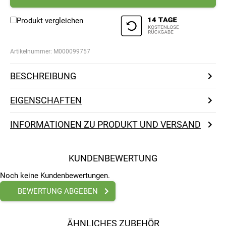
Produkt vergleichen
Artikelnummer:
M000099757
BESCHREIBUNG
EIGENSCHAFTEN
INFORMATIONEN ZU PRODUKT UND VERSAND
KUNDENBEWERTUNG
Noch keine Kundenbewertungen.
BEWERTUNG ABGEBEN
ÄHNLICHES ZUBEHÖR