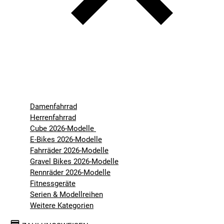
Damenfahrrad
Herrenfahrrad
Cube 2026-Modelle
E-Bikes 2026-Modelle
Fahrräder 2026-Modelle
Gravel Bikes 2026-Modelle
Rennräder 2026-Modelle
Fitnessgeräte
Serien & Modellreihen
Weitere Kategorien