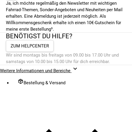
Ja, ich möchte regelmäßig den Newsletter mit wichtigen
Fahrrad-Themen, Sonder-Angeboten und Neuheiten per Mail
erhalten. Eine Abmeldung ist jederzeit möglich. Als
Willkommensgeschenk erhalte ich einen 10€-Gutschein für
meine erste Bestellung³.
BENÖTIGST DU HILFE?
ZUM HELPCENTER
Wir sind montags bis freitags von 09.00 bis 17.00 Uhr und
samstags von 10.00 bis 15.00 Uhr für dich erreichbar.
Weitere Informationen und Bereiche
Bestellung & Versand