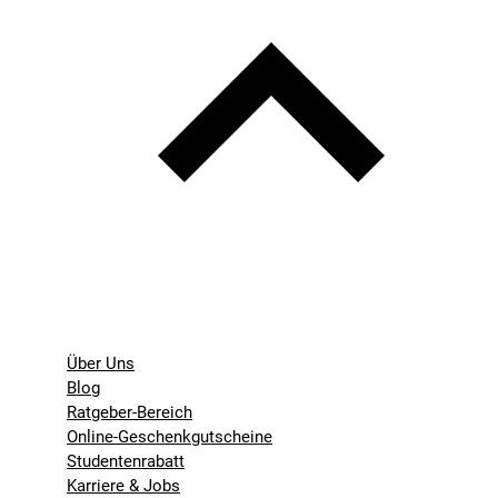
Über Uns
Blog
Ratgeber-Bereich
Online-Geschenkgutscheine
Studentenrabatt
Karriere & Jobs