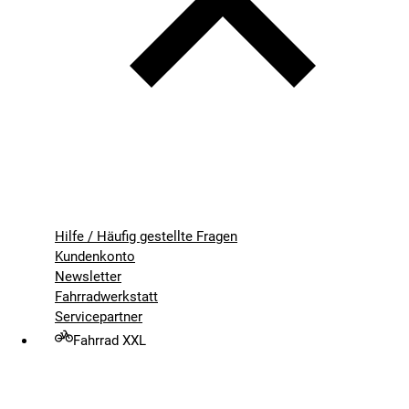
Hilfe / Häufig gestellte Fragen
Kundenkonto
Newsletter
Fahrradwerkstatt
Servicepartner
Fahrrad XXL