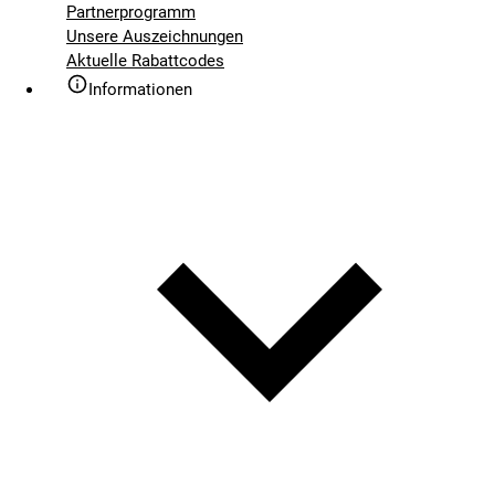
Partnerprogramm
Unsere Auszeichnungen
Aktuelle Rabattcodes
Informationen