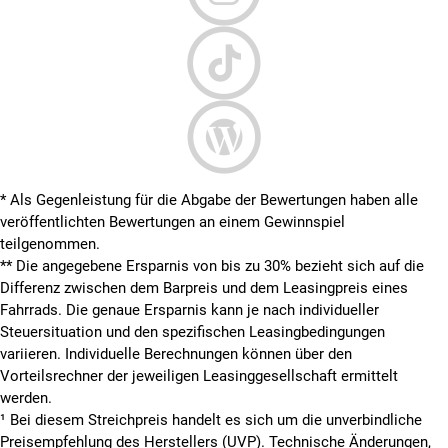
* Als Gegenleistung für die Abgabe der Bewertungen haben alle
veröffentlichten Bewertungen an einem Gewinnspiel
teilgenommen.
**
Die angegebene Ersparnis von bis zu 30% bezieht sich auf die
Differenz zwischen dem Barpreis und dem Leasingpreis eines
Fahrrads. Die genaue Ersparnis kann je nach individueller
Steuersituation und den spezifischen Leasingbedingungen
variieren. Individuelle Berechnungen können über den
Vorteilsrechner der jeweiligen Leasinggesellschaft ermittelt
werden.
¹ Bei diesem Streichpreis handelt es sich um die unverbindliche
Preisempfehlung des Herstellers (UVP). Technische Änderungen,