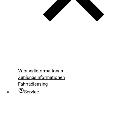
Versandinformationen
Zahlungsinformationen
Fahrradleasing
Service