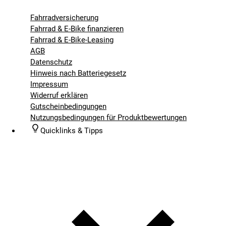
Fahrradversicherung
Fahrrad & E-Bike finanzieren
Fahrrad & E-Bike-Leasing
AGB
Datenschutz
Hinweis nach Batteriegesetz
Impressum
Widerruf erklären
Gutscheinbedingungen
Nutzungsbedingungen für Produktbewertungen
Quicklinks & Tipps