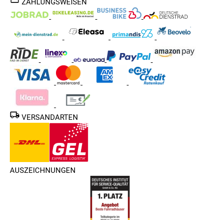
ZAHLUNGSWEISEN
VERSANDARTEN
AUSZEICHNUNGEN