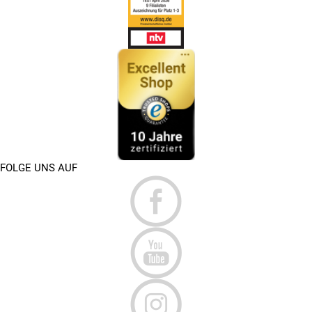
FOLGE UNS AUF