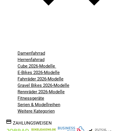
Damenfahrrad
Herrenfahrrad
Cube 2026-Modelle
E-Bikes 2026-Modelle
Fahrräder 2026-Modelle
Gravel Bikes 2026-Modelle
Rennräder 2026-Modelle
Fitnessgeräte
Serien & Modellreihen
Weitere Kategorien
ZAHLUNGSWEISEN