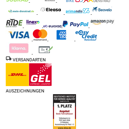
VERSANDARTEN
AUSZEICHNUNGEN