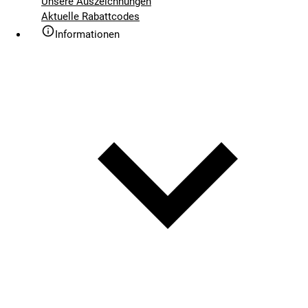
Unsere Auszeichnungen
Aktuelle Rabattcodes
Informationen