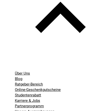
Über Uns
Blog
Ratgeber-Bereich
Online-Geschenkgutscheine
Studentenrabatt
Karriere & Jobs
Partnerprogramm