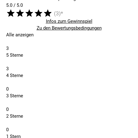
5.0 / 5.0
(3)*
Infos zum Gewinnspiel
Zu den Bewertungsbedingungen
Alle anzeigen
3
5 Sterne
3
4 Sterne
0
3 Sterne
0
2 Sterne
0
1 Stern