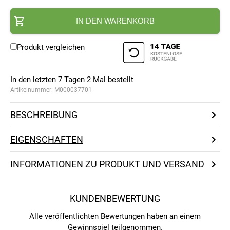
IN DEN WARENKORB
Produkt vergleichen
In den letzten 7 Tagen
2
Mal bestellt
Artikelnummer:
M000037701
BESCHREIBUNG
EIGENSCHAFTEN
INFORMATIONEN ZU PRODUKT UND VERSAND
KUNDENBEWERTUNG
Alle veröffentlichten Bewertungen haben an einem
Gewinnspiel teilgenommen.