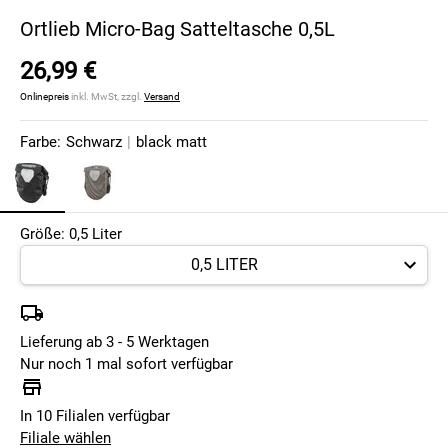
Ortlieb Micro-Bag Satteltasche 0,5L
26,99 €
Onlinepreis
inkl. MwSt, zzgl.
Versand
Farbe:
Schwarz
|
black matt
Größe: 0,5 Liter
Lieferung ab 3 - 5 Werktagen
Nur noch 1 mal sofort verfügbar
In 10 Filialen verfügbar
Filiale wählen