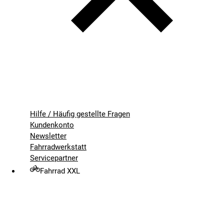
Hilfe / Häufig gestellte Fragen
Kundenkonto
Newsletter
Fahrradwerkstatt
Servicepartner
Fahrrad XXL