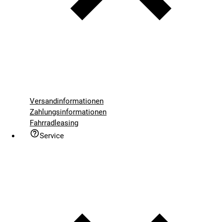
Versandinformationen
Zahlungsinformationen
Fahrradleasing
Service