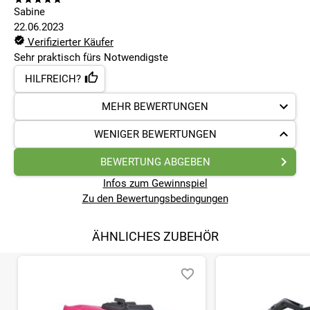
Sabine
22.06.2023
Verifizierter Käufer
Sehr praktisch fürs Notwendigste
HILFREICH?
MEHR BEWERTUNGEN
WENIGER BEWERTUNGEN
BEWERTUNG ABGEBEN
Infos zum Gewinnspiel
Zu den Bewertungsbedingungen
ÄHNLICHES ZUBEHÖR