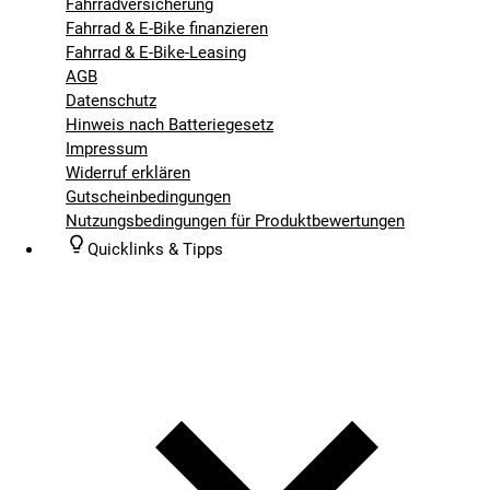
Fahrradversicherung
Fahrrad & E-Bike finanzieren
Fahrrad & E-Bike-Leasing
AGB
Datenschutz
Hinweis nach Batteriegesetz
Impressum
Widerruf erklären
Gutscheinbedingungen
Nutzungsbedingungen für Produktbewertungen
Quicklinks & Tipps