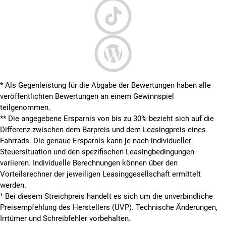
* Als Gegenleistung für die Abgabe der Bewertungen haben alle
veröffentlichten Bewertungen an einem Gewinnspiel
teilgenommen.
**
Die angegebene Ersparnis von bis zu 30% bezieht sich auf die
Differenz zwischen dem Barpreis und dem Leasingpreis eines
Fahrrads. Die genaue Ersparnis kann je nach individueller
Steuersituation und den spezifischen Leasingbedingungen
variieren. Individuelle Berechnungen können über den
Vorteilsrechner der jeweiligen Leasinggesellschaft ermittelt
werden.
¹ Bei diesem Streichpreis handelt es sich um die unverbindliche
Preisempfehlung des Herstellers (UVP). Technische Änderungen,
Irrtümer und Schreibfehler vorbehalten.