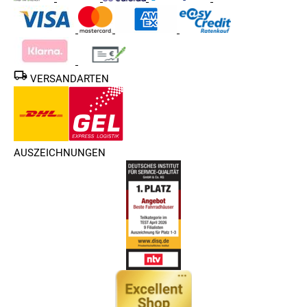
VERSANDARTEN
AUSZEICHNUNGEN