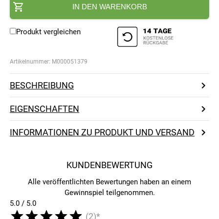
IN DEN WARENKORB
Produkt vergleichen
Artikelnummer:
M000051379
BESCHREIBUNG
EIGENSCHAFTEN
INFORMATIONEN ZU PRODUKT UND VERSAND
KUNDENBEWERTUNG
Alle veröffentlichten Bewertungen haben an einem
Gewinnspiel teilgenommen.
5.0 / 5.0
(2)*