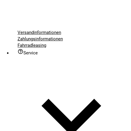
Versandinformationen
Zahlungsinformationen
Fahrradleasing
Service