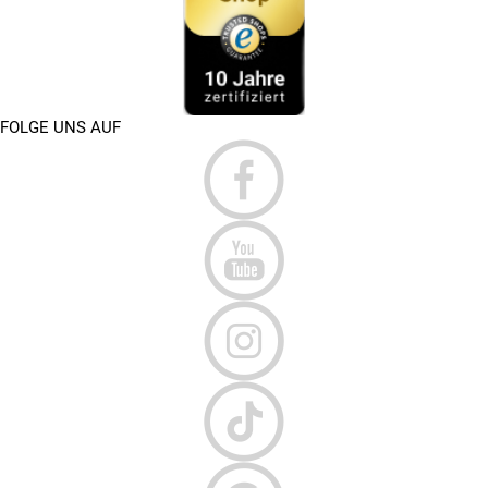
FOLGE UNS AUF