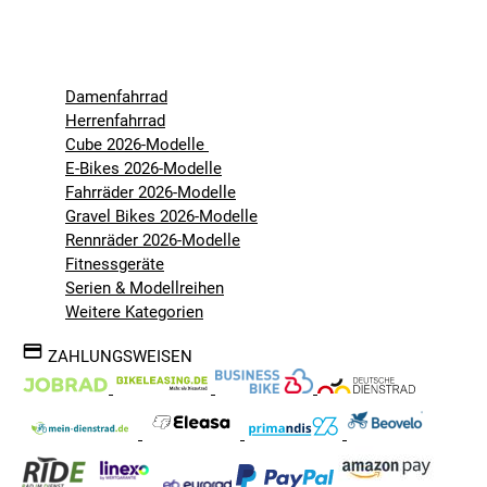
Damenfahrrad
Herrenfahrrad
Cube 2026-Modelle
E-Bikes 2026-Modelle
Fahrräder 2026-Modelle
Gravel Bikes 2026-Modelle
Rennräder 2026-Modelle
Fitnessgeräte
Serien & Modellreihen
Weitere Kategorien
ZAHLUNGSWEISEN