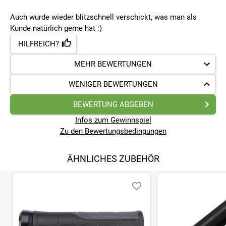
Auch wurde wieder blitzschnell verschickt, was man als
Kunde natürlich gerne hat :)
HILFREICH?
MEHR BEWERTUNGEN
WENIGER BEWERTUNGEN
BEWERTUNG ABGEBEN
Infos zum Gewinnspiel
Zu den Bewertungsbedingungen
ÄHNLICHES ZUBEHÖR