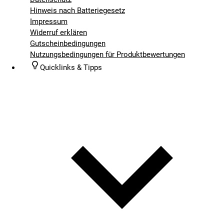
Hinweis nach Batteriegesetz
Impressum
Widerruf erklären
Gutscheinbedingungen
Nutzungsbedingungen für Produktbewertungen
Quicklinks & Tipps