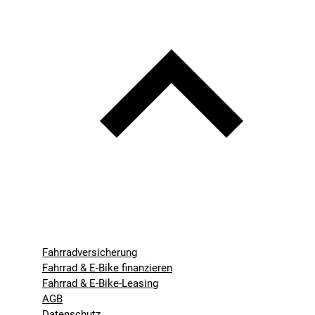
Fahrradversicherung
Fahrrad & E-Bike finanzieren
Fahrrad & E-Bike-Leasing
AGB
Datenschutz