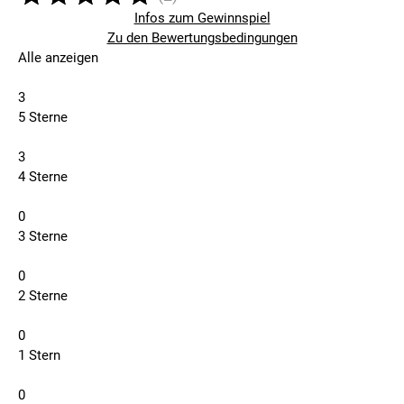
Infos zum Gewinnspiel
Zu den Bewertungsbedingungen
Alle anzeigen
3
5 Sterne
3
4 Sterne
0
3 Sterne
0
2 Sterne
0
1 Stern
0