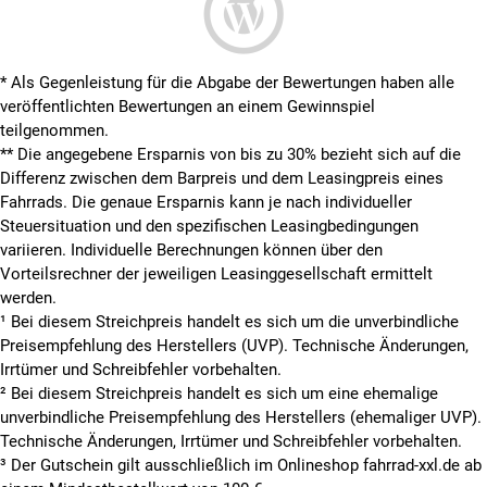
* Als Gegenleistung für die Abgabe der Bewertungen haben alle
veröffentlichten Bewertungen an einem Gewinnspiel
teilgenommen.
**
Die angegebene Ersparnis von bis zu 30% bezieht sich auf die
Differenz zwischen dem Barpreis und dem Leasingpreis eines
Fahrrads. Die genaue Ersparnis kann je nach individueller
Steuersituation und den spezifischen Leasingbedingungen
variieren. Individuelle Berechnungen können über den
Vorteilsrechner der jeweiligen Leasinggesellschaft ermittelt
werden.
¹ Bei diesem Streichpreis handelt es sich um die unverbindliche
Preisempfehlung des Herstellers (UVP). Technische Änderungen,
Irrtümer und Schreibfehler vorbehalten.
² Bei diesem Streichpreis handelt es sich um eine ehemalige
unverbindliche Preisempfehlung des Herstellers (ehemaliger UVP).
Technische Änderungen, Irrtümer und Schreibfehler vorbehalten.
³ Der Gutschein gilt ausschließlich im Onlineshop fahrrad-xxl.de ab