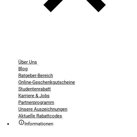
Über Uns
Blog
Ratgeber-Bereich
Online-Geschenkgutscheine
Studentenrabatt
Karriere & Jobs
Partnerprogramm
Unsere Auszeichnungen
Aktuelle Rabattcodes
Informationen