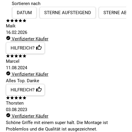
Sortieren nach
DATUM
STERNE AUFSTEIGEND
STERNE ABS
Maik
16.02.2026
Verifizierter Käufer
HILFREICH?
Marcel
11.08.2024
Verifizierter Käufer
Alles Top. Danke
HILFREICH?
Thorsten
03.08.2023
Verifizierter Käufer
Schöne Griffe mit einem super halt. Die Montage ist
Problemlos und die Qualität ist ausgezeichnet.