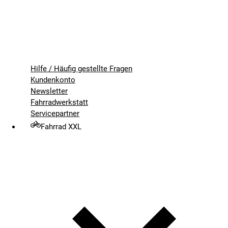
Hilfe / Häufig gestellte Fragen
Kundenkonto
Newsletter
Fahrradwerkstatt
Servicepartner
Fahrrad XXL