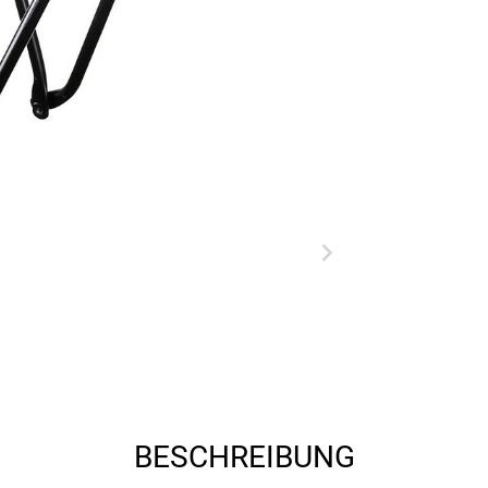
BESCHREIBUNG