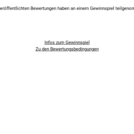
veröffentlichten Bewertungen haben an einem Gewinnspiel teilgen
Infos zum Gewinnspiel
Zu den Bewertungsbedingungen