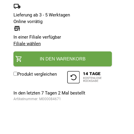
Lieferung ab 3 - 5 Werktagen
Online vorrätig
In einer Filiale verfügbar
Filiale wählen
IN DEN WARENKORB
Produkt vergleichen
In den letzten 7 Tagen
2
Mal bestellt
Artikelnummer:
M000084671