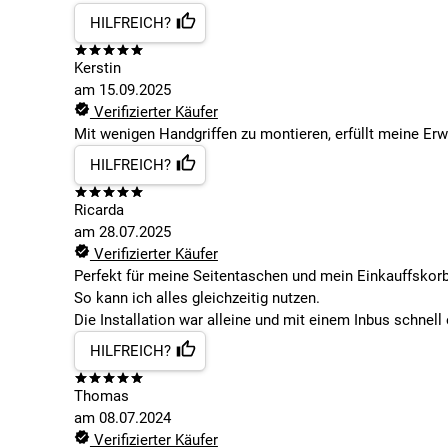
HILFREICH?
Kerstin
am
15.09.2025
Verifizierter Käufer
Mit wenigen Handgriffen zu montieren, erfüllt meine Er
HILFREICH?
Ricarda
am
28.07.2025
Verifizierter Käufer
Perfekt für meine Seitentaschen und mein Einkauffskorb
So kann ich alles gleichzeitig nutzen.
Die Installation war alleine und mit einem Inbus schnell 
HILFREICH?
Thomas
am
08.07.2024
Verifizierter Käufer