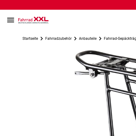
Startseite
Fahrradzubehör
Anbauteile
Fahrrad-Gepäckträ