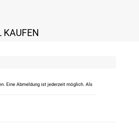
L KAUFEN
n. Eine Abmeldung ist jederzeit möglich. Als