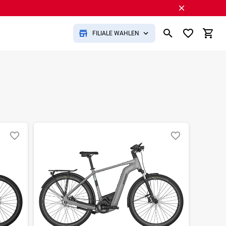
FILIALE WÄHLEN