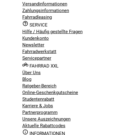
Versandinformationen
Zahlungsinformationen
Fahrradleasing
SERVICE
Hilfe / Häufig gestellte Fragen
Kundenkonto
Newsletter
Fahrradwerkstatt
Servicepartner
FAHRRAD XXL
Über Uns
Blog
Ratgeber-Bereich
Online-Geschenkgutscheine
Studentenrabatt
Karriere & Jobs
Partnerprogramm
Unsere Auszeichnungen
Aktuelle Rabattcodes
INFORMATIONEN