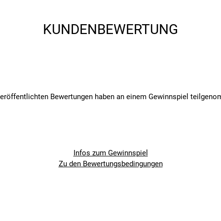
KUNDENBEWERTUNG
n, 55-622
n, 55-622
veröffentlichten Bewertungen haben an einem Gewinnspiel teilgen
Infos zum Gewinnspiel
Zu den Bewertungsbedingungen