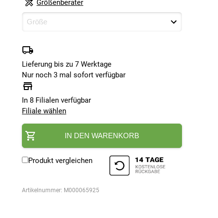
Größenberater
Lieferung bis zu 7 Werktage
Nur noch 3 mal sofort verfügbar
In 8 Filialen verfügbar
Filiale wählen
IN DEN WARENKORB
Produkt vergleichen
Artikelnummer:
M000065925