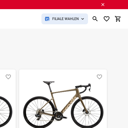
FILIALE WÄHLEN