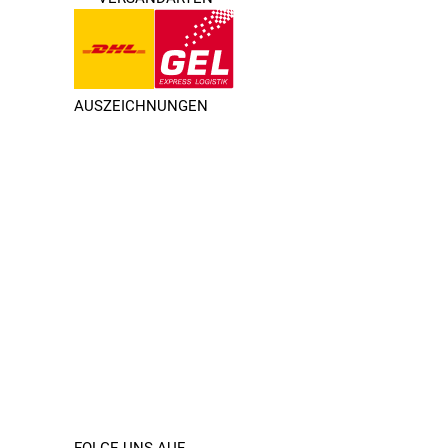
AUSZEICHNUNGEN