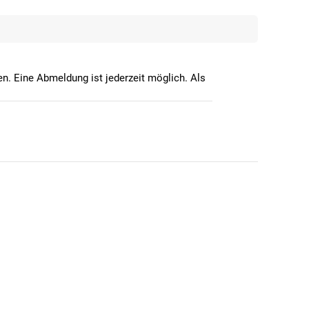
n. Eine Abmeldung ist jederzeit möglich. Als