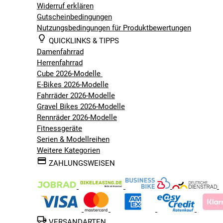
Widerruf erklären
Gutscheinbedingungen
Nutzungsbedingungen für Produktbewertungen
QUICKLINKS & TIPPS
Damenfahrrad
Herrenfahrrad
Cube 2026-Modelle
E-Bikes 2026-Modelle
Fahrräder 2026-Modelle
Gravel Bikes 2026-Modelle
Rennräder 2026-Modelle
Fitnessgeräte
Serien & Modellreihen
Weitere Kategorien
ZAHLUNGSWEISEN
VERSANDARTEN