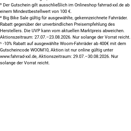
³ Der Gutschein gilt ausschließlich im Onlineshop fahrrad-xxl.de ab
einem Mindestbestellwert von 100 €.
⁴ Big Bike Sale gültig für ausgewählte, gekennzeichnete Fahrräder.
Rabatt gegenüber der unverbindlichen Preisempfehlung des
Herstellers. Die UVP kann vom aktuellen Marktpreis abweichen.
Aktionszeitraum: 27.07.–23.08.2026. Nur solange der Vorrat reicht.
⁵ -10% Rabatt auf ausgewählte Woom-Fahrräder ab 400€ mit dem
Gutscheincode WOOM10, Aktion ist nur online gültig unter
www.fahrrad-xxl.de, Aktionszeitraum: 29.07.–30.08.2026. Nur
solange der Vorrat reicht.