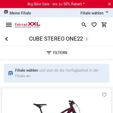
Big Bike Sale - bis zu 50% Rabatt ⁴
Meine Filiale
Filiale wählen
CUBE STEREO ONE22
6
Sortieren nach
FILTERN
RELEVANZ
BESTSELLER
ERSPARNIS IN %
N
Filiale wählen
und sieh dir die Verfügbarkeit in der
Filiale an