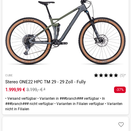
(5)*
CUBE
Stereo ONE22 HPC TM 29 - 29 Zoll - Fully
1.999,99 €
3.199,- €
²
-37%
•
Versand verfügbar
•
Varianten in ###branch### verfügbar
•
In
###branch### nicht verfügbar
•
Varianten in Filialen verfügbar
•
Varianten
nicht in Filialen