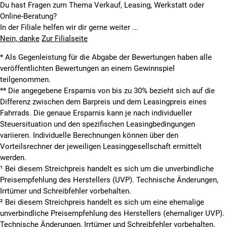
Du hast Fragen zum Thema Verkauf, Leasing, Werkstatt oder
Online-Beratung?
In der Filiale helfen wir dir gerne weiter ...
Nein, danke
Zur Filialseite
* Als Gegenleistung für die Abgabe der Bewertungen haben alle
veröffentlichten Bewertungen an einem Gewinnspiel
teilgenommen.
**
Die angegebene Ersparnis von bis zu 30% bezieht sich auf die
Differenz zwischen dem Barpreis und dem Leasingpreis eines
Fahrrads. Die genaue Ersparnis kann je nach individueller
Steuersituation und den spezifischen Leasingbedingungen
variieren. Individuelle Berechnungen können über den
Vorteilsrechner der jeweiligen Leasinggesellschaft ermittelt
werden.
¹ Bei diesem Streichpreis handelt es sich um die unverbindliche
Preisempfehlung des Herstellers (UVP). Technische Änderungen,
Irrtümer und Schreibfehler vorbehalten.
² Bei diesem Streichpreis handelt es sich um eine ehemalige
unverbindliche Preisempfehlung des Herstellers (ehemaliger UVP).
Technische Änderungen, Irrtümer und Schreibfehler vorbehalten.