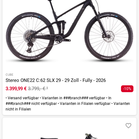
CUBE
Stereo ONE22 C:62 SLX 29 - 29 Zoll - Fully - 2026
3.399,99 €
3.799,- €
¹
-10%
•
Versand verfügbar
•
Varianten in ###branch### verfügbar
•
In
###branch### nicht verfügbar
•
Varianten in Filialen verfügbar
•
Varianten
nicht in Filialen