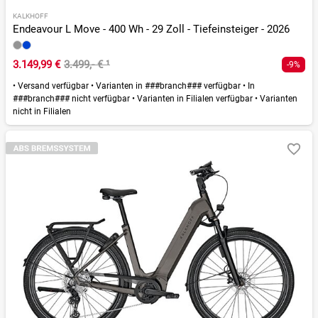
KALKHOFF
Endeavour L Move - 400 Wh - 29 Zoll - Tiefeinsteiger - 2026
3.149,99 €
3.499,- €
¹
-9%
•
Versand verfügbar
•
Varianten in ###branch### verfügbar
•
In
###branch### nicht verfügbar
•
Varianten in Filialen verfügbar
•
Varianten
nicht in Filialen