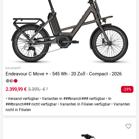
KALKHOFF
Endeavour C Move + - 545 Wh - 20 Zoll - Compact - 2026
2.399,99 €
3.399,- €
¹
-29%
•
Versand verfügbar
•
Varianten in ###branch### verfügbar
•
In
###branch### nicht verfügbar
•
Varianten in Filialen verfügbar
•
Varianten
nicht in Filialen