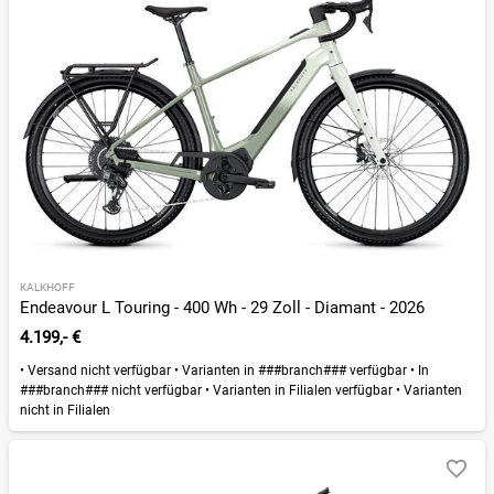
KALKHOFF
Endeavour L Touring - 400 Wh - 29 Zoll - Diamant - 2026
4.199,- €
•
Versand nicht verfügbar
•
Varianten in ###branch### verfügbar
•
In
###branch### nicht verfügbar
•
Varianten in Filialen verfügbar
•
Varianten
nicht in Filialen