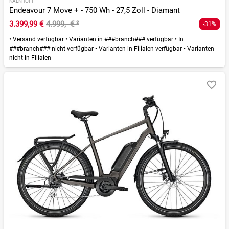
KALKHOFF
Endeavour 7 Move + - 750 Wh - 27,5 Zoll - Diamant
3.399,99 €
4.999,- €
²
-31%
•
Versand verfügbar
•
Varianten in ###branch### verfügbar
•
In
###branch### nicht verfügbar
•
Varianten in Filialen verfügbar
•
Varianten
nicht in Filialen