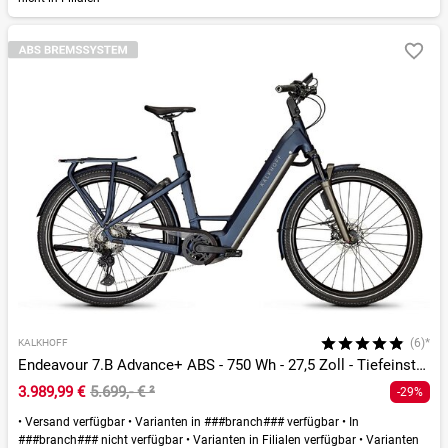
(6)*
KALKHOFF
Endeavour 7.B Advance+ ABS - 750 Wh - 27,5 Zoll - Tiefeinsteiger
3.989,99 €
5.699,- €
²
-29%
•
Versand verfügbar
•
Varianten in ###branch### verfügbar
•
In
###branch### nicht verfügbar
•
Varianten in Filialen verfügbar
•
Varianten