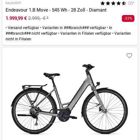
(2)*
KALKHOFF
Endeavour 1.B Move - 545 Wh - 28 Zoll - Diamant
1.999,99 €
2.999,- €
²
-33%
•
Versand verfügbar
•
Varianten in ###branch### verfügbar
•
In
###branch### nicht verfügbar
•
Varianten in Filialen verfügbar
•
Varianten
nicht in Filialen