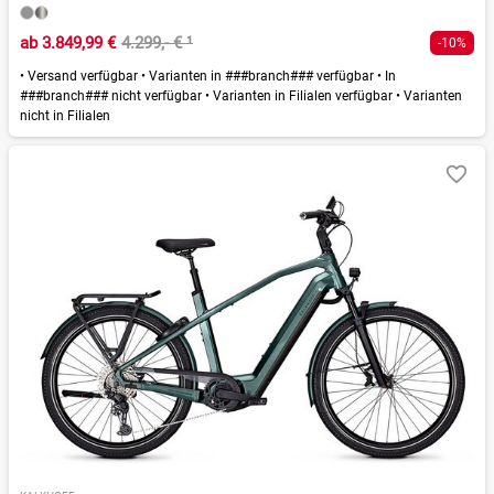
ab
3.849,99 €
4.299,- €
¹
-10%
•
Versand verfügbar
•
Varianten in ###branch### verfügbar
•
In
###branch### nicht verfügbar
•
Varianten in Filialen verfügbar
•
Varianten
nicht in Filialen