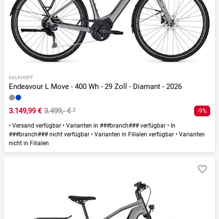
KALKHOFF
Endeavour L Move - 400 Wh - 29 Zoll - Diamant - 2026
3.149,99 €
3.499,- €
¹
-9%
•
Versand verfügbar
•
Varianten in ###branch### verfügbar
•
In
###branch### nicht verfügbar
•
Varianten in Filialen verfügbar
•
Varianten
nicht in Filialen