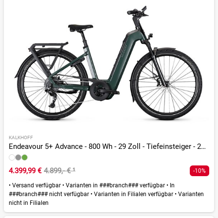
KALKHOFF
Endeavour 5+ Advance - 800 Wh - 29 Zoll - Tiefeinsteiger - 2026
4.399,99 €
4.899,- €
¹
-10%
•
Versand verfügbar
•
Varianten in ###branch### verfügbar
•
In
###branch### nicht verfügbar
•
Varianten in Filialen verfügbar
•
Varianten
nicht in Filialen