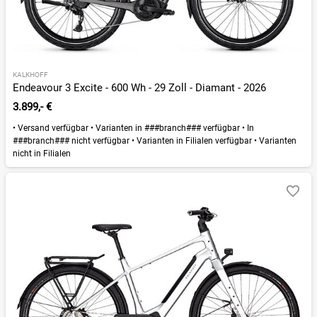
KALKHOFF
Endeavour 3 Excite - 600 Wh - 29 Zoll - Diamant - 2026
3.899,- €
•
Versand verfügbar
•
Varianten in ###branch### verfügbar
•
In
###branch### nicht verfügbar
•
Varianten in Filialen verfügbar
•
Varianten
nicht in Filialen