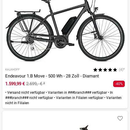
(4)*
KALKHOFF
Endeavour 1.B Move - 500 Wh - 28 Zoll - Diamant
1.599,99 €
2.699,- €
²
-40%
•
Versand nicht verfügbar
•
Varianten in ###branch### verfügbar
•
In
###branch### nicht verfügbar
•
Varianten in Filialen verfügbar
•
Varianten
nicht in Filialen