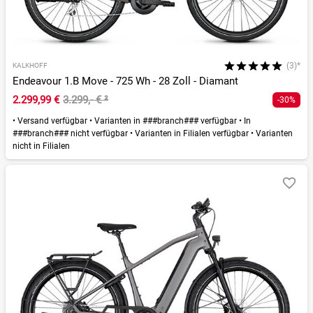
(3)*
KALKHOFF
Endeavour 1.B Move - 725 Wh - 28 Zoll - Diamant
2.299,99 €
3.299,- €
²
-30%
•
Versand verfügbar
•
Varianten in ###branch### verfügbar
•
In
###branch### nicht verfügbar
•
Varianten in Filialen verfügbar
•
Varianten
nicht in Filialen