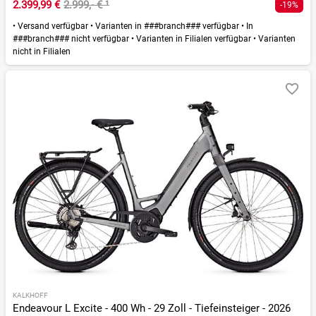
2.399,99 €
2.999,- €
¹
-19%
•
Versand verfügbar
•
Varianten in ###branch### verfügbar
•
In
###branch### nicht verfügbar
•
Varianten in Filialen verfügbar
•
Varianten
nicht in Filialen
KALKHOFF
Endeavour L Excite - 400 Wh - 29 Zoll - Tiefeinsteiger - 2026