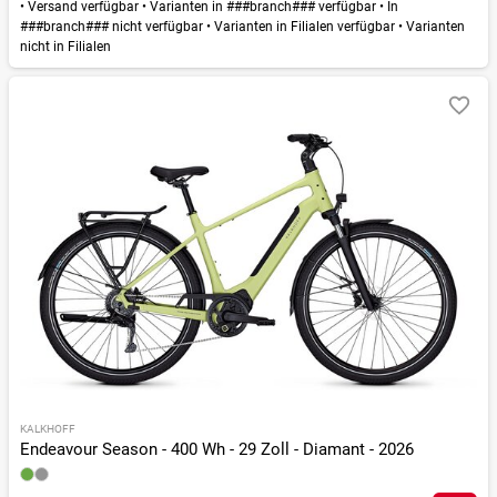
•
Versand verfügbar
•
Varianten in ###branch### verfügbar
•
In
###branch### nicht verfügbar
•
Varianten in Filialen verfügbar
•
Varianten
nicht in Filialen
KALKHOFF
Endeavour Season - 400 Wh - 29 Zoll - Diamant - 2026