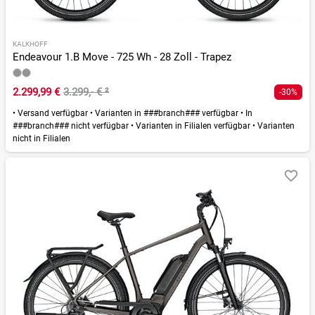
KALKHOFF
Endeavour 1.B Move - 725 Wh - 28 Zoll - Trapez
2.299,99 €
3.299,- €
²
-30%
•
Versand verfügbar
•
Varianten in ###branch### verfügbar
•
In
###branch### nicht verfügbar
•
Varianten in Filialen verfügbar
•
Varianten
nicht in Filialen