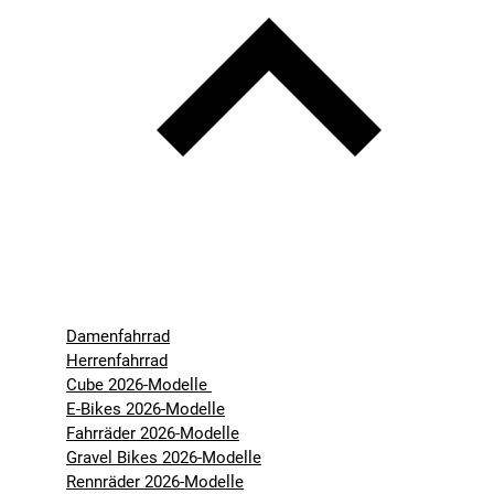
Damenfahrrad
Herrenfahrrad
Cube 2026-Modelle
E-Bikes 2026-Modelle
Fahrräder 2026-Modelle
Gravel Bikes 2026-Modelle
Rennräder 2026-Modelle