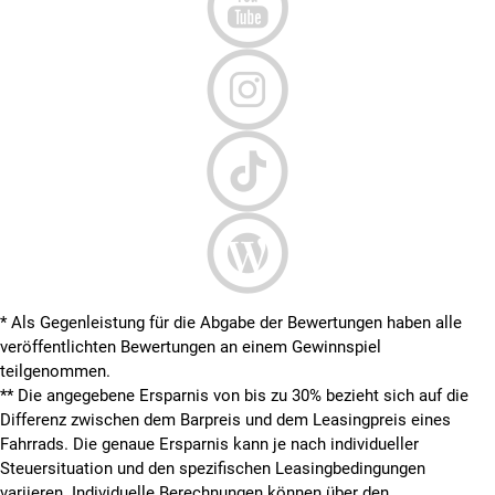
* Als Gegenleistung für die Abgabe der Bewertungen haben alle
veröffentlichten Bewertungen an einem Gewinnspiel
teilgenommen.
**
Die angegebene Ersparnis von bis zu 30% bezieht sich auf die
Differenz zwischen dem Barpreis und dem Leasingpreis eines
Fahrrads. Die genaue Ersparnis kann je nach individueller
Steuersituation und den spezifischen Leasingbedingungen
variieren. Individuelle Berechnungen können über den