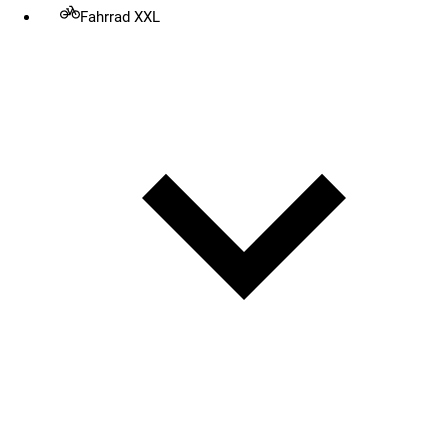
Fahrrad XXL