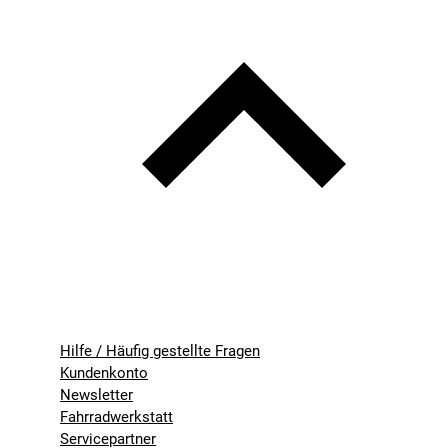
Hilfe / Häufig gestellte Fragen
Kundenkonto
Newsletter
Fahrradwerkstatt
Servicepartner