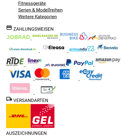
Fitnessgeräte
Serien & Modellreihen
Weitere Kategorien
ZAHLUNGSWEISEN
VERSANDARTEN
AUSZEICHNUNGEN