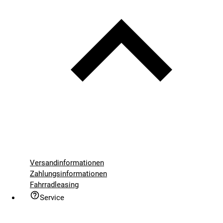
Versandinformationen
Zahlungsinformationen
Fahrradleasing
Service