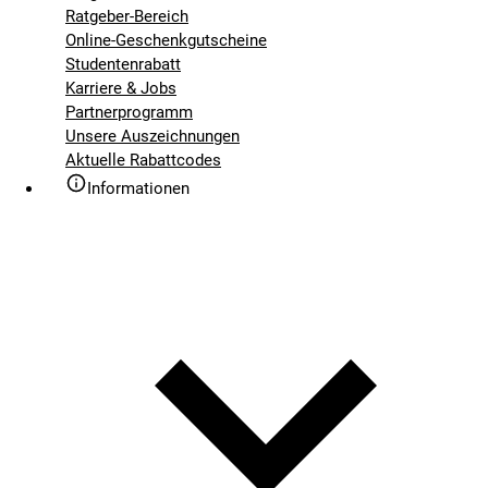
Ratgeber-Bereich
Online-Geschenkgutscheine
Studentenrabatt
Karriere & Jobs
Partnerprogramm
Unsere Auszeichnungen
Aktuelle Rabattcodes
Informationen