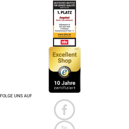
FOLGE UNS AUF