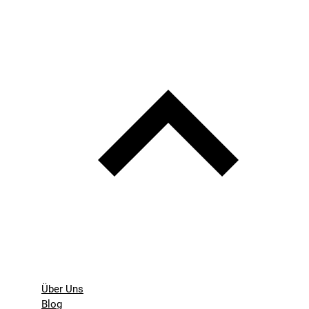
Über Uns
Blog