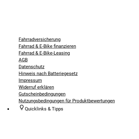
Fahrradversicherung
Fahrrad & E-Bike finanzieren
Fahrrad & E-Bike-Leasing
AGB
Datenschutz
Hinweis nach Batteriegesetz
Impressum
Widerruf erklären
Gutscheinbedingungen
Nutzungsbedingungen für Produktbewertungen
Quicklinks & Tipps