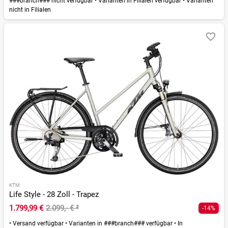
###branch### nicht verfügbar
•
Varianten in Filialen verfügbar
•
Varianten
nicht in Filialen
KTM
Life Style - 28 Zoll - Trapez
1.799,99 €
2.099,- €
²
-14%
•
Versand verfügbar
•
Varianten in ###branch### verfügbar
•
In