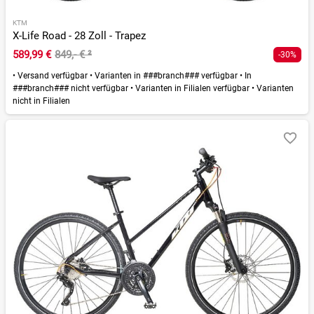
KTM
X-Life Road - 28 Zoll - Trapez
589,99 €
849,- €
²
-30%
•
Versand verfügbar
•
Varianten in ###branch### verfügbar
•
In
###branch### nicht verfügbar
•
Varianten in Filialen verfügbar
•
Varianten
nicht in Filialen