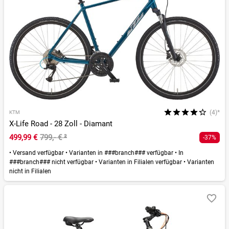
(4)*
KTM
X-Life Road - 28 Zoll - Diamant
499,99 €
799,- €
²
-37%
•
Versand verfügbar
•
Varianten in ###branch### verfügbar
•
In
###branch### nicht verfügbar
•
Varianten in Filialen verfügbar
•
Varianten
nicht in Filialen