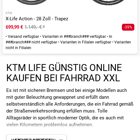
KTM
X-Life Action - 28 Zoll - Trapez
699,99 €
1.149,- €
²
-39%
•
Versand verfügbar
•
Varianten in ###branch### verfügbar
•
In
###branch### nicht verfügbar
•
Varianten in Filialen verfügbar
•
Varianten
nicht in Filialen
KTM LIFE GÜNSTIG ONLINE
KAUFEN BEI FAHRRAD XXL
Es ist mit sicheren Bremsen und bei einige Modellen auch
mit guter Beleuchtung gewappnet und erfüllt dann
selbstverständlich alle Anforderungen, die ein Fahrrad gemäß
der Straßenverkehrsordnung erfüllen muss. Tolle
Alltagsräder in sportlich moderner Optik, die es auch mit
vielen Kilometern problemlos aufnehmen.