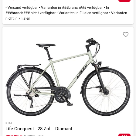
•
Versand verfügbar
•
Varianten in ###branch### verfügbar
•
In
###branch### nicht verfügbar
•
Varianten in Filialen verfügbar
•
Varianten
nicht in Filialen
KTM
Life Conquest - 28 Zoll - Diamant