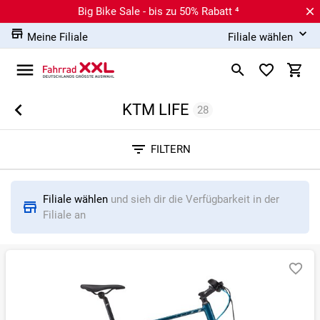
Big Bike Sale - bis zu 50% Rabatt ⁴
Meine Filiale
Filiale wählen
KTM LIFE
28
Sortieren nach
FILTERN
RELEVANZ
BESTSELLER
ERSPARNIS IN %
N
Filiale wählen
und sieh dir die Verfügbarkeit in der
Filiale an