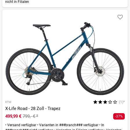
nicht in Filialen
(1)*
KTM
X-Life Road - 28 Zoll - Trapez
499,99 €
799,- €
²
-37%
•
Versand verfügbar
•
Varianten in ###branch### verfügbar
•
In