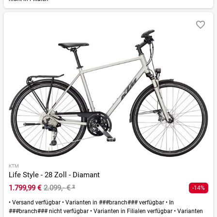
KTM
Life Style - 28 Zoll - Diamant
1.799,99 €
2.099,- €
²
-14%
•
Versand verfügbar
•
Varianten in ###branch### verfügbar
•
In
###branch### nicht verfügbar
•
Varianten in Filialen verfügbar
•
Varianten