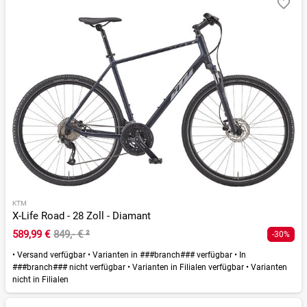
KTM
X-Life Road - 28 Zoll - Diamant
589,99 €
849,- €
²
-30%
•
Versand verfügbar
•
Varianten in ###branch### verfügbar
•
In
###branch### nicht verfügbar
•
Varianten in Filialen verfügbar
•
Varianten
nicht in Filialen